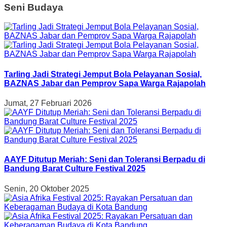
Seni Budaya
Tarling Jadi Strategi Jemput Bola Pelayanan Sosial,
BAZNAS Jabar dan Pemprov Sapa Warga Rajapolah
Jumat, 27 Februari 2026
AAYF Ditutup Meriah: Seni dan Toleransi Berpadu di
Bandung Barat Culture Festival 2025
Senin, 20 Oktober 2025