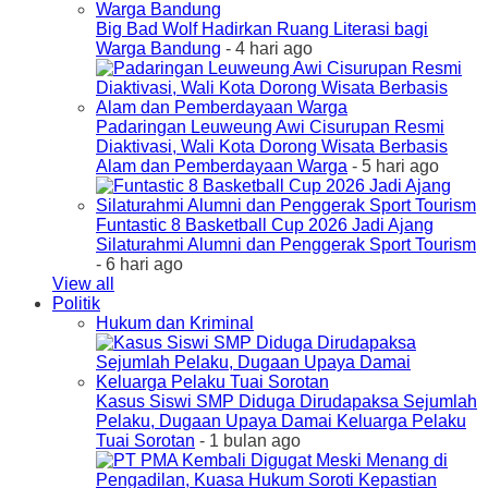
Big Bad Wolf Hadirkan Ruang Literasi bagi
Warga Bandung
- 4 hari ago
Padaringan Leuweung Awi Cisurupan Resmi
Diaktivasi, Wali Kota Dorong Wisata Berbasis
Alam dan Pemberdayaan Warga
- 5 hari ago
Funtastic 8 Basketball Cup 2026 Jadi Ajang
Silaturahmi Alumni dan Penggerak Sport Tourism
- 6 hari ago
View all
Politik
Hukum dan Kriminal
Kasus Siswi SMP Diduga Dirudapaksa Sejumlah
Pelaku, Dugaan Upaya Damai Keluarga Pelaku
Tuai Sorotan
- 1 bulan ago