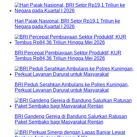
Hari Pajak Nasional, BRI Setor Rp19,1 Triliun ke
Negara pada Kuartal I 2026
BRI Percepat Pembiayaan Sektor Produktif, KUR
Tembus Rp84,36 Triliun Hingga Mei 2026
BRI Peduli Serahkan Ambulans ke Polres Kuningan,
Perkuat Layanan Darurat untuk Masyarakat
BRI Gandeng Gereja di Bandung Salurkan Ratusan
Paket Sembako bagi Masyarakat Rentan