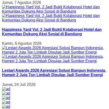
Jumat, 7 Agustus 2026
Happiness Yard Vol. 2 Jadi Bukti Kolaborasi Hotel dan
Komunitas Dukung Aksi Sosial di Bandung
Kamis, 6 Agustus 2026
Lestari Awards 2026 Apresiasi Solusi Bangun Indonesia,
Hampir 2 Juta Ton Limbah Disulap Jadi Sumber Energi
Jumat, 24 Juli 2026