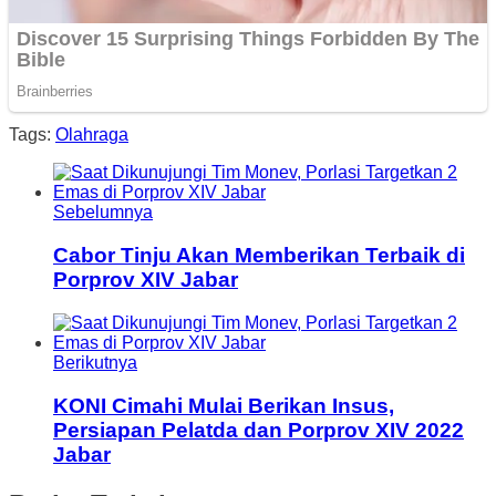
Tags:
Olahraga
Sebelumnya
Cabor Tinju Akan Memberikan Terbaik di
Porprov XIV Jabar
Berikutnya
KONI Cimahi Mulai Berikan Insus,
Persiapan Pelatda dan Porprov XIV 2022
Jabar