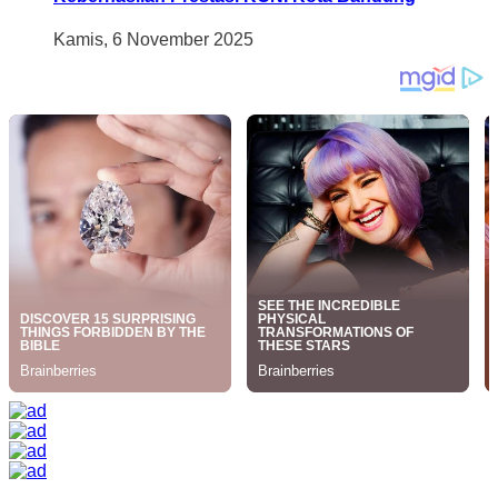
Kamis, 6 November 2025