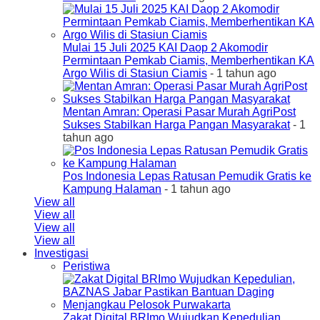
Mulai 15 Juli 2025 KAI Daop 2 Akomodir
Permintaan Pemkab Ciamis, Memberhentikan KA
Argo Wilis di Stasiun Ciamis
- 1 tahun ago
Mentan Amran: Operasi Pasar Murah AgriPost
Sukses Stabilkan Harga Pangan Masyarakat
- 1
tahun ago
Pos Indonesia Lepas Ratusan Pemudik Gratis ke
Kampung Halaman
- 1 tahun ago
View all
View all
View all
View all
Investigasi
Peristiwa
Zakat Digital BRImo Wujudkan Kepedulian,