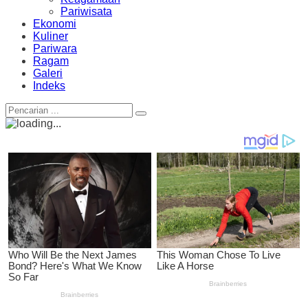
Pariwisata
Ekonomi
Kuliner
Pariwara
Ragam
Galeri
Indeks