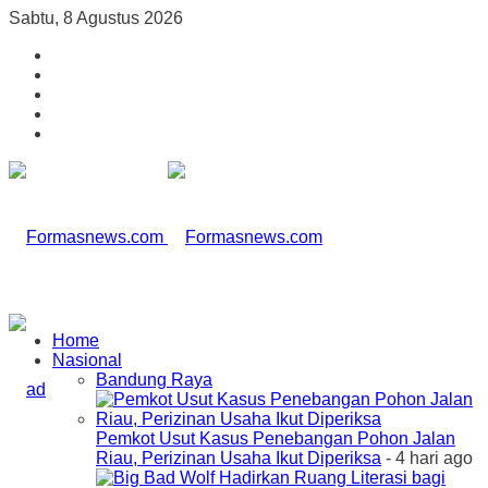
Sabtu, 8 Agustus 2026
Home
Nasional
Bandung Raya
Pemkot Usut Kasus Penebangan Pohon Jalan
Riau, Perizinan Usaha Ikut Diperiksa
- 4 hari ago