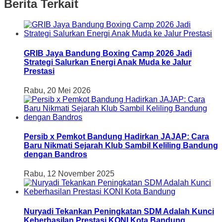
Berita Terkait
GRIB Jaya Bandung Boxing Camp 2026 Jadi
Strategi Salurkan Energi Anak Muda ke Jalur
Prestasi
Rabu, 20 Mei 2026
Persib x Pemkot Bandung Hadirkan JAJAP: Cara
Baru Nikmati Sejarah Klub Sambil Keliling Bandung
dengan Bandros
Rabu, 12 November 2025
Nuryadi Tekankan Peningkatan SDM Adalah Kunci
Keberhasilan Prestasi KONI Kota Bandung