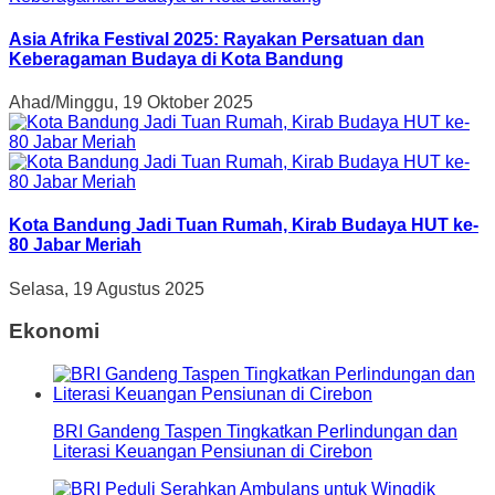
Asia Afrika Festival 2025: Rayakan Persatuan dan
Keberagaman Budaya di Kota Bandung
Ahad/Minggu, 19 Oktober 2025
Kota Bandung Jadi Tuan Rumah, Kirab Budaya HUT ke-
80 Jabar Meriah
Selasa, 19 Agustus 2025
Ekonomi
BRI Gandeng Taspen Tingkatkan Perlindungan dan
Literasi Keuangan Pensiunan di Cirebon