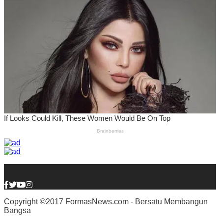
Copyright ©2017 FormasNews.com - Bersatu Membangun
Bangsa