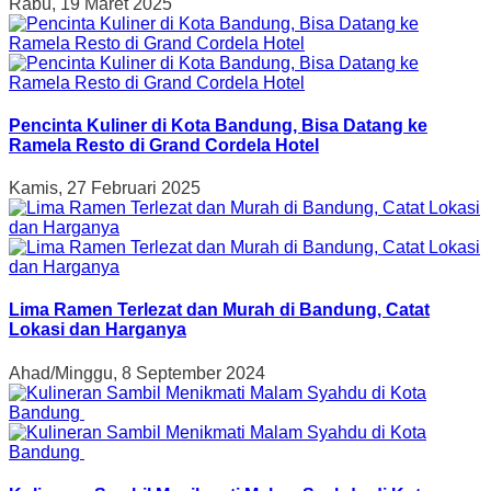
Rabu, 19 Maret 2025
Pencinta Kuliner di Kota Bandung, Bisa Datang ke
Ramela Resto di Grand Cordela Hotel
Kamis, 27 Februari 2025
Lima Ramen Terlezat dan Murah di Bandung, Catat
Lokasi dan Harganya
Ahad/Minggu, 8 September 2024