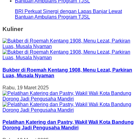
BRI Perkuat Sinergi dengan Lapas Banjar Lewat
Bantuan Ambulans Program TJSL
Kuliner
Bukber di Roemah Kentang 1908, Menu Lezat, Parkiran
Luas, Musala Nyaman
Rabu, 19 Maret 2025
Pelatihan Katering dan Pastry, Wakil Wali Kota Bandung
Dorong Jadi Pengusaha Mandiri