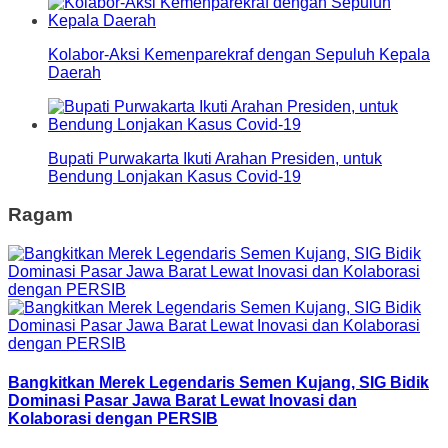
Kolabor-Aksi Kemenparekraf dengan Sepuluh Kepala
Daerah
Bupati Purwakarta Ikuti Arahan Presiden, untuk
Bendung Lonjakan Kasus Covid-19
Ragam
Bangkitkan Merek Legendaris Semen Kujang, SIG Bidik
Dominasi Pasar Jawa Barat Lewat Inovasi dan
Kolaborasi dengan PERSIB