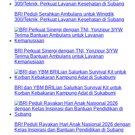
BRI Peduli Serahkan Ambulans untuk Wingdik
300/Teknik, Perkuat Layanan Kesehatan di Subang
BRI Perkuat Sinergi dengan TNI, Yonzipur 3/YW
Terima Bantuan Ambulans untuk Layanan
Kemanusiaan
BRI dan YBM BRILian Salurkan Survival Kit untuk
Korban Kebakaran Kampung Adat di Sukabumi
BRI Peduli Rayakan Hari Anak Nasional 2026 dengan
Kelas Inspirasi dan Bantuan Pendidikan di Subang