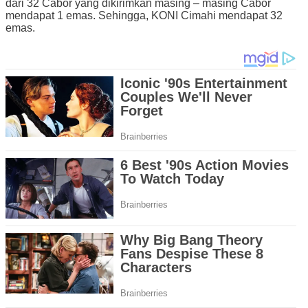
dari 32 Cabor yang dikirimkan masing – masing Cabor
mendapat 1 emas. Sehingga, KONI Cimahi mendapat 32
emas.