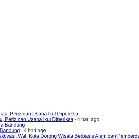
 Perizinan Usaha Ikut Diperiksa
- 4 hari ago
a Bandung
- 4 hari ago