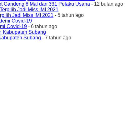
ot Gandeng 8 Mal dan 331 Pelaku Usaha
- 12 bulan ago
ilih Jadi Miss IMI 2021
- 5 tahun ago
emi Covid-19
- 6 tahun ago
 Kabupaten Subang
- 7 tahun ago