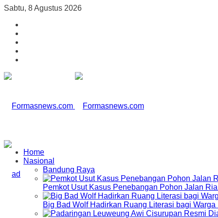
Sabtu, 8 Agustus 2026
Home
Nasional
Bandung Raya
Pemkot Usut Kasus Penebangan Pohon Jalan Riau,
Big Bad Wolf Hadirkan Ruang Literasi bagi Warg