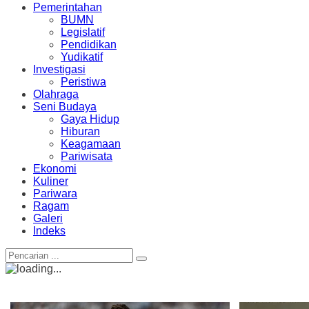
Pemerintahan
BUMN
Legislatif
Pendidikan
Yudikatif
Investigasi
Peristiwa
Olahraga
Seni Budaya
Gaya Hidup
Hiburan
Keagamaan
Pariwisata
Ekonomi
Kuliner
Pariwara
Ragam
Galeri
Indeks