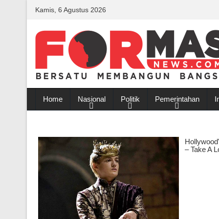
Kamis, 6 Agustus 2026
Home
Nasional
Politik
Pemerintahan
I