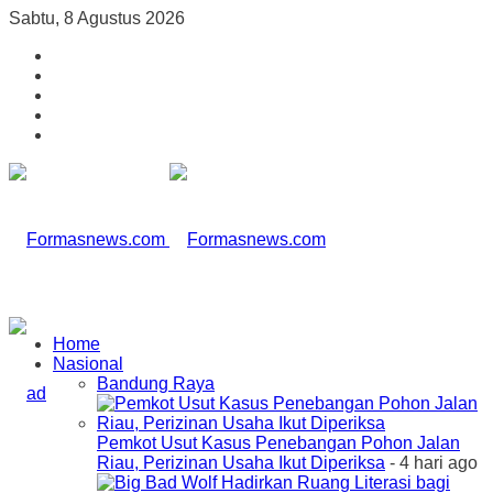
Sabtu, 8 Agustus 2026
Home
Nasional
Bandung Raya
Pemkot Usut Kasus Penebangan Pohon Jalan
Riau, Perizinan Usaha Ikut Diperiksa
- 4 hari ago