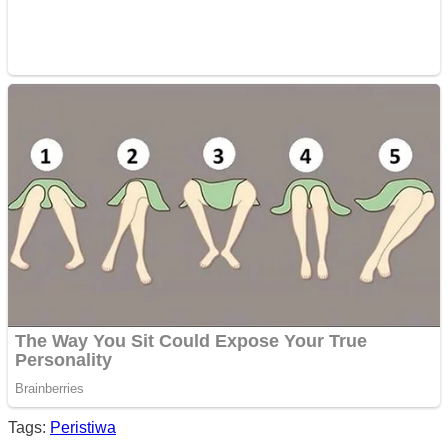
Tags:
Peristiwa