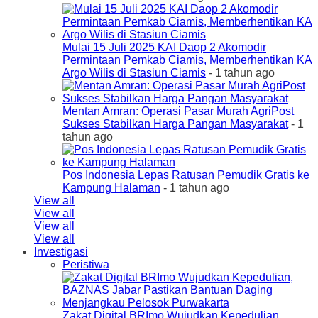
Mulai 15 Juli 2025 KAI Daop 2 Akomodir
Permintaan Pemkab Ciamis, Memberhentikan KA
Argo Wilis di Stasiun Ciamis
- 1 tahun ago
Mentan Amran: Operasi Pasar Murah AgriPost
Sukses Stabilkan Harga Pangan Masyarakat
- 1
tahun ago
Pos Indonesia Lepas Ratusan Pemudik Gratis ke
Kampung Halaman
- 1 tahun ago
View all
View all
View all
View all
Investigasi
Peristiwa
Zakat Digital BRImo Wujudkan Kepedulian,