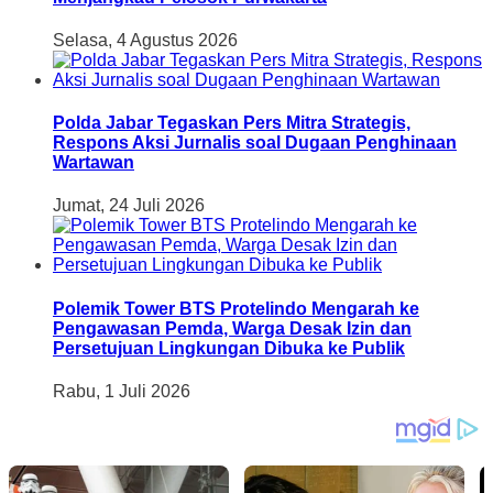
Selasa, 4 Agustus 2026
Polda Jabar Tegaskan Pers Mitra Strategis,
Respons Aksi Jurnalis soal Dugaan Penghinaan
Wartawan
Jumat, 24 Juli 2026
Polemik Tower BTS Protelindo Mengarah ke
Pengawasan Pemda, Warga Desak Izin dan
Persetujuan Lingkungan Dibuka ke Publik
Rabu, 1 Juli 2026