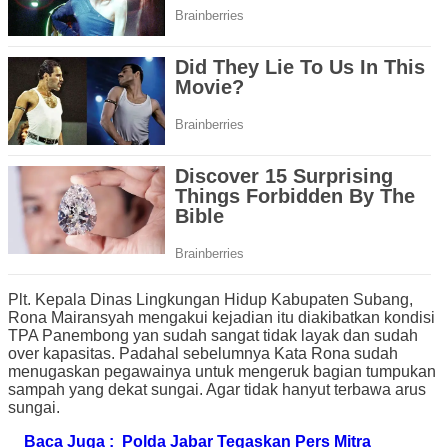
Plt. Kepala Dinas Lingkungan Hidup Kabupaten Subang,
Rona Mairansyah mengakui kejadian itu diakibatkan kondisi
TPA Panembong yan sudah sangat tidak layak dan sudah
over kapasitas. Padahal sebelumnya Kata Rona sudah
menugaskan pegawainya untuk mengeruk bagian tumpukan
sampah yang dekat sungai. Agar tidak hanyut terbawa arus
sungai.
Baca Juga :
Polda Jabar Tegaskan Pers Mitra