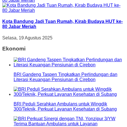
Kota Bandung Jadi Tuan Rumah, Kirab Budaya HUT ke-
80 Jabar Meriah
Selasa, 19 Agustus 2025
Ekonomi
BRI Gandeng Taspen Tingkatkan Perlindungan dan
Literasi Keuangan Pensiunan di Cirebon
BRI Peduli Serahkan Ambulans untuk Wingdik
300/Teknik, Perkuat Layanan Kesehatan di Subang