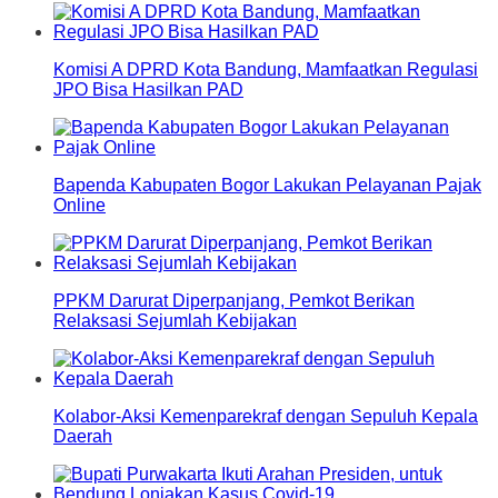
Komisi A DPRD Kota Bandung, Mamfaatkan Regulasi
JPO Bisa Hasilkan PAD
Bapenda Kabupaten Bogor Lakukan Pelayanan Pajak
Online
PPKM Darurat Diperpanjang, Pemkot Berikan
Relaksasi Sejumlah Kebijakan
Kolabor-Aksi Kemenparekraf dengan Sepuluh Kepala
Daerah