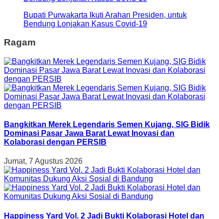
Bupati Purwakarta Ikuti Arahan Presiden, untuk
Bendung Lonjakan Kasus Covid-19
Ragam
Bangkitkan Merek Legendaris Semen Kujang, SIG Bidik
Dominasi Pasar Jawa Barat Lewat Inovasi dan
Kolaborasi dengan PERSIB
Jumat, 7 Agustus 2026
Happiness Yard Vol. 2 Jadi Bukti Kolaborasi Hotel dan