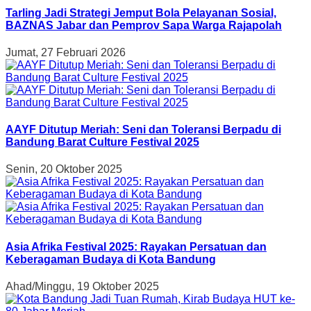
Tarling Jadi Strategi Jemput Bola Pelayanan Sosial,
BAZNAS Jabar dan Pemprov Sapa Warga Rajapolah
Jumat, 27 Februari 2026
AAYF Ditutup Meriah: Seni dan Toleransi Berpadu di
Bandung Barat Culture Festival 2025
Senin, 20 Oktober 2025
Asia Afrika Festival 2025: Rayakan Persatuan dan
Keberagaman Budaya di Kota Bandung
Ahad/Minggu, 19 Oktober 2025