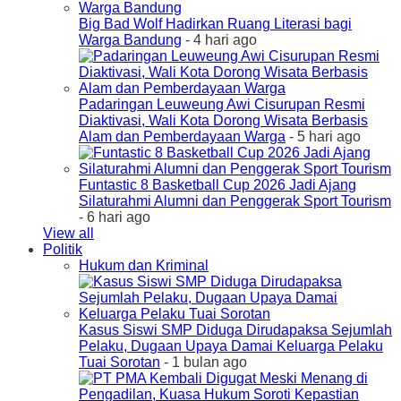
Big Bad Wolf Hadirkan Ruang Literasi bagi
Warga Bandung
- 4 hari ago
Padaringan Leuweung Awi Cisurupan Resmi
Diaktivasi, Wali Kota Dorong Wisata Berbasis
Alam dan Pemberdayaan Warga
- 5 hari ago
Funtastic 8 Basketball Cup 2026 Jadi Ajang
Silaturahmi Alumni dan Penggerak Sport Tourism
- 6 hari ago
View all
Politik
Hukum dan Kriminal
Kasus Siswi SMP Diduga Dirudapaksa Sejumlah
Pelaku, Dugaan Upaya Damai Keluarga Pelaku
Tuai Sorotan
- 1 bulan ago