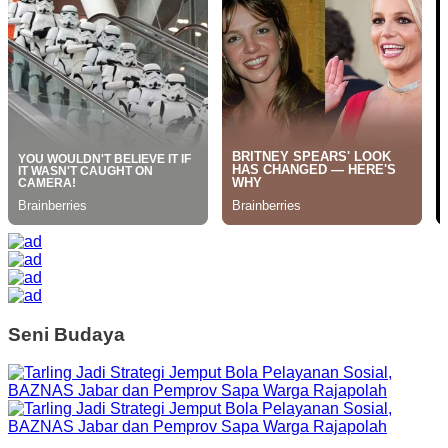
Seni Budaya