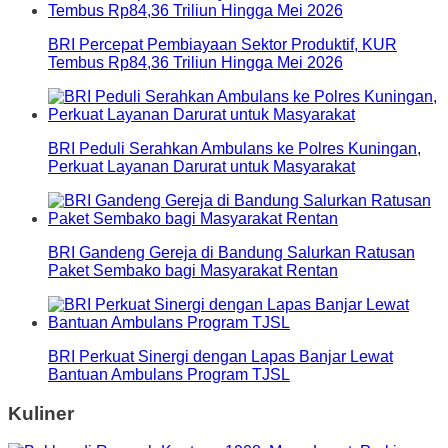
BRI Percepat Pembiayaan Sektor Produktif, KUR
Tembus Rp84,36 Triliun Hingga Mei 2026
BRI Peduli Serahkan Ambulans ke Polres Kuningan,
Perkuat Layanan Darurat untuk Masyarakat
BRI Gandeng Gereja di Bandung Salurkan Ratusan
Paket Sembako bagi Masyarakat Rentan
BRI Perkuat Sinergi dengan Lapas Banjar Lewat
Bantuan Ambulans Program TJSL
Kuliner