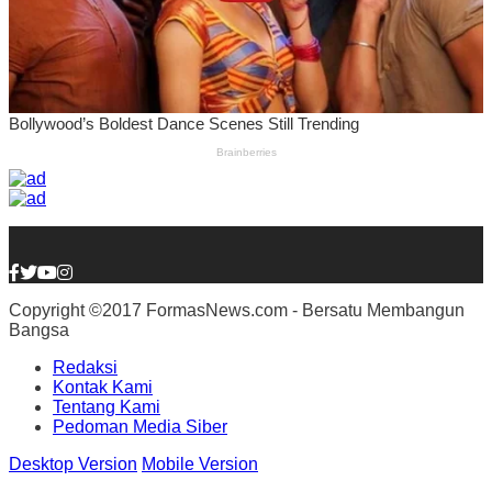
Copyright ©2017 FormasNews.com - Bersatu Membangun
Bangsa
Redaksi
Kontak Kami
Tentang Kami
Pedoman Media Siber
Desktop Version
Mobile Version