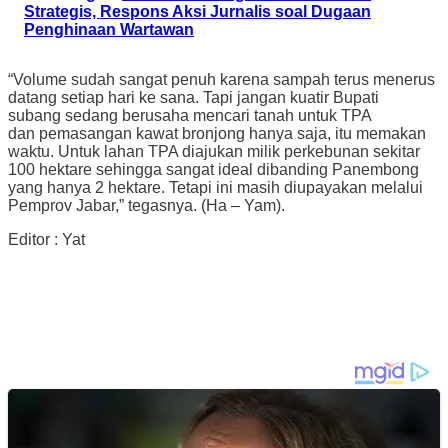
Strategis, Respons Aksi Jurnalis soal Dugaan
Penghinaan Wartawan
“Volume sudah sangat penuh karena sampah terus menerus
datang setiap hari ke sana. Tapi jangan kuatir Bupati
subang sedang berusaha mencari tanah untuk TPA
dan pemasangan kawat bronjong hanya saja, itu memakan
waktu. Untuk lahan TPA diajukan milik perkebunan sekitar
100 hektare sehingga sangat ideal dibanding Panembong
yang hanya 2 hektare. Tetapi ini masih diupayakan melalui
Pemprov Jabar,” tegasnya. (Ha – Yam).
Editor : Yat