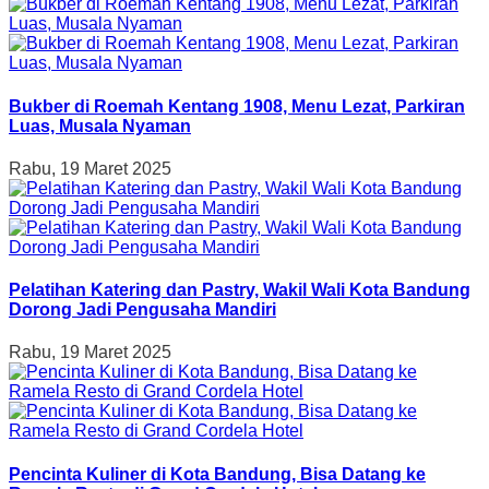
Bukber di Roemah Kentang 1908, Menu Lezat, Parkiran
Luas, Musala Nyaman
Rabu, 19 Maret 2025
Pelatihan Katering dan Pastry, Wakil Wali Kota Bandung
Dorong Jadi Pengusaha Mandiri
Rabu, 19 Maret 2025
Pencinta Kuliner di Kota Bandung, Bisa Datang ke