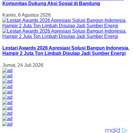
Komunitas Dukung Aksi Sosial di Bandung
Kamis, 6 Agustus 2026
Lestari Awards 2026 Apresiasi Solusi Bangun Indonesia,
Hampir 2 Juta Ton Limbah Disulap Jadi Sumber Energi
Jumat, 24 Juli 2026