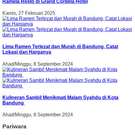
Ramela Resto di Grand Cordela Hotel
Kamis, 27 Februari 2025
Lima Ramen Terlezat dan Murah di Bandung, Catat
Lokasi dan Harganya
Ahad/Minggu, 8 September 2024
Kulineran Sambil Menikmati Malam Syahdu di Kota
Bandung
Ahad/Minggu, 8 September 2024
Pariwara