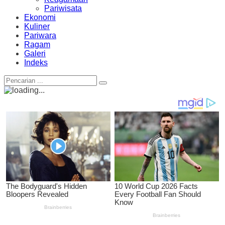
Pariwisata
Ekonomi
Kuliner
Pariwara
Ragam
Galeri
Indeks