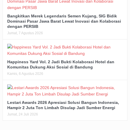
Bangkitkan Merek Legendaris Semen Kujang, SIG Bidik
Dominasi Pasar Jawa Barat Lewat Inovasi dan Kolaborasi
dengan PERSIB
Jumat, 7 Agustus 2026
Happiness Yard Vol. 2 Jadi Bukti Kolaborasi Hotel dan
Komunitas Dukung Aksi Sosial di Bandung
Kamis, 6 Agustus 2026
Lestari Awards 2026 Apresiasi Solusi Bangun Indonesia,
Hampir 2 Juta Ton Limbah Disulap Jadi Sumber Energi
Jumat, 24 Juli 2026