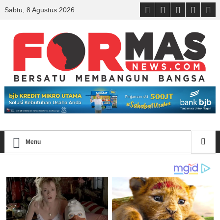
Sabtu, 8 Agustus 2026
Menu