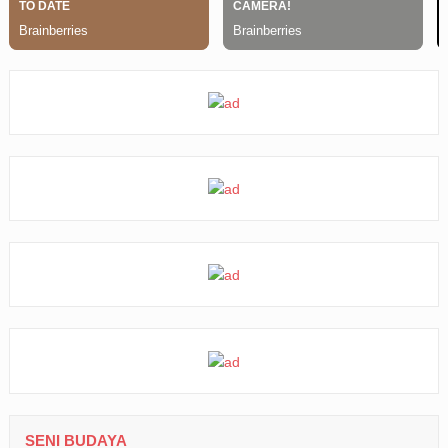
SENI BUDAYA