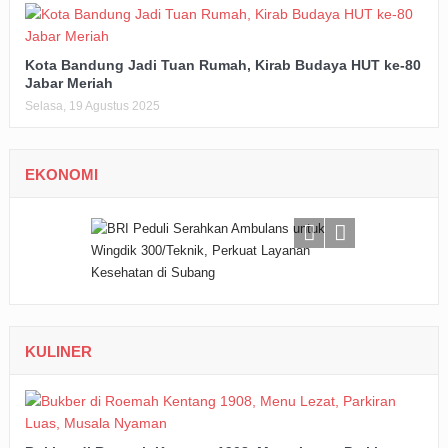
Kota Bandung Jadi Tuan Rumah, Kirab Budaya HUT ke-80
Jabar Meriah
Selasa, 19 Agustus 2025
EKONOMI
KULINER