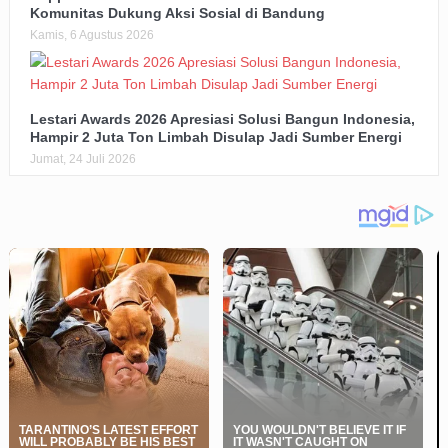
Komunitas Dukung Aksi Sosial di Bandung
Kamis, 6 Agustus 2026
Lestari Awards 2026 Apresiasi Solusi Bangun Indonesia,
Hampir 2 Juta Ton Limbah Disulap Jadi Sumber Energi
Jumat, 24 Juli 2026