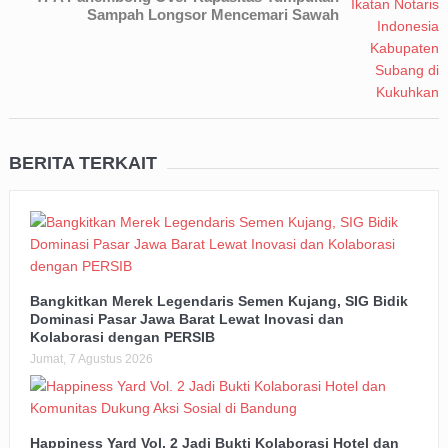
Sampah Longsor Mencemari Sawah
BERITA TERKAIT
Bangkitkan Merek Legendaris Semen Kujang, SIG Bidik
Dominasi Pasar Jawa Barat Lewat Inovasi dan
Kolaborasi dengan PERSIB
Jumat, 7 Agustus 2026
Happiness Yard Vol. 2 Jadi Bukti Kolaborasi Hotel dan