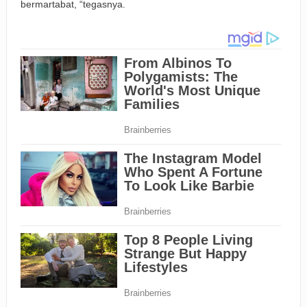
bermartabat, “tegasnya.