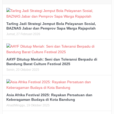
Tarling Jadi Strategi Jemput Bola Pelayanan Sosial,
BAZNAS Jabar dan Pemprov Sapa Warga Rajapolah
Jumat, 27 Februari 2026
AAYF Ditutup Meriah: Seni dan Toleransi Berpadu di
Bandung Barat Culture Festival 2025
Senin, 20 Oktober 2025
Asia Afrika Festival 2025: Rayakan Persatuan dan
Keberagaman Budaya di Kota Bandung
Ahad/Minggu, 19 Oktober 2025