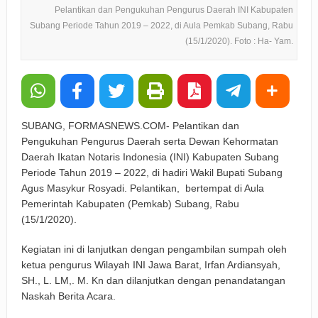
Pelantikan dan Pengukuhan Pengurus Daerah INI Kabupaten
Subang Periode Tahun 2019 – 2022, di Aula Pemkab Subang, Rabu
(15/1/2020). Foto : Ha- Yam.
SUBANG, FORMASNEWS.COM- Pelantikan dan
Pengukuhan Pengurus Daerah serta Dewan Kehormatan
Daerah Ikatan Notaris Indonesia (INI) Kabupaten Subang
Periode Tahun 2019 – 2022, di hadiri Wakil Bupati Subang
Agus Masykur Rosyadi. Pelantikan, bertempat di Aula
Pemerintah Kabupaten (Pemkab) Subang, Rabu
(15/1/2020).
Kegiatan ini di lanjutkan dengan pengambilan sumpah oleh
ketua pengurus Wilayah INI Jawa Barat, Irfan Ardiansyah,
SH., L. LM,. M. Kn dan dilanjutkan dengan penandatangan
Naskah Berita Acara.