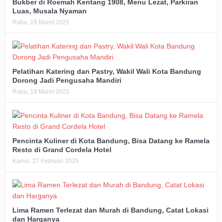
Bukber di Roemah Kentang 1908, Menu Lezat, Parkiran
Luas, Musala Nyaman
Rabu, 19 Maret 2025
Pelatihan Katering dan Pastry, Wakil Wali Kota Bandung
Dorong Jadi Pengusaha Mandiri
Rabu, 19 Maret 2025
Pencinta Kuliner di Kota Bandung, Bisa Datang ke Ramela
Resto di Grand Cordela Hotel
Kamis, 27 Februari 2025
Lima Ramen Terlezat dan Murah di Bandung, Catat Lokasi
dan Harganya