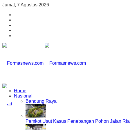
Jumat, 7 Agustus 2026
Home
Nasional
Bandung Raya
Pemkot Usut Kasus Penebangan Pohon Jalan Riau,