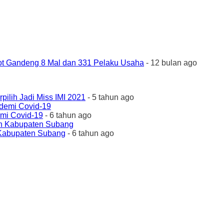
ot Gandeng 8 Mal dan 331 Pelaku Usaha
- 12 bulan ago
ilih Jadi Miss IMI 2021
- 5 tahun ago
emi Covid-19
- 6 tahun ago
 Kabupaten Subang
- 6 tahun ago