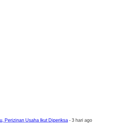
 Perizinan Usaha Ikut Diperiksa
- 3 hari ago