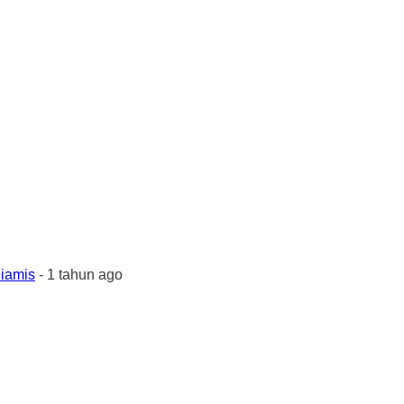
Ciamis
- 1 tahun ago