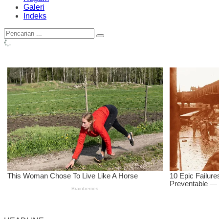
Galeri
Indeks