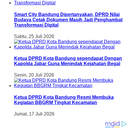
Smart City Bandung Dipertanyakan, DPRD Nilai
Budaya Cetak Dokumen Masih Jadi Penghambat
Transformasi Digital
Sabtu, 25 Juli 2026
Ketua DPRD Kota Bandung sependapat Dengan
Kapolda Jabar Guna Menindak Kejahatan Begal
Senin, 20 Juli 2026
Ketua DPRD Kota Bandung Resmi Membuka
Kegiatan BBGRM Tingkat Kecamatan
Jumat, 17 Juli 2026