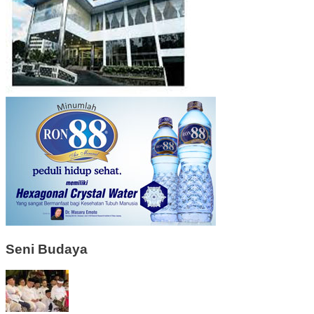
Seni Budaya