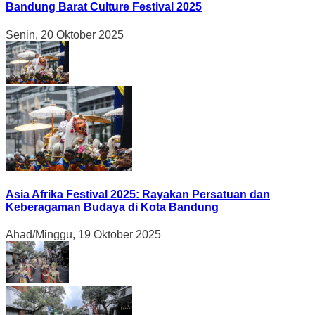
Bandung Barat Culture Festival 2025
Senin, 20 Oktober 2025
Asia Afrika Festival 2025: Rayakan Persatuan dan
Keberagaman Budaya di Kota Bandung
Ahad/Minggu, 19 Oktober 2025