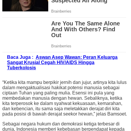
Baca Juga :
Aswan Asep Wawan: Peran Keluarga
Sangat Krusial Cegah HIV/AIDS Hingga
Tuberkolosis
“Ketika kita mampu berpikir jernih dan jujur, artinya kita lulus
dalam mengaktualisasi hakikat potensi manusia sebagai
ciptaan Tuhan yang paling mulia. Esensi ini pula yang
membedakan manusia dengan hewan. Sebaliknya, ketika
kita terperosok ke dalam syahwat kekuasaan, kemarahan,
dan kebencian, itu sama saja meletakkan derajat diri kita
pada posisi di bawah derajat seekor hewan,” jelas Bamsoet.
Sebagai negara hukum dan demokrasi ketiga terbesar di
dunia, Indonesia memberi kebebasan berpendapat kepada