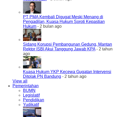
PT PMA Kembali Digugat Meski Menang di
Pengadilan, Kuasa Hukum Soroti Kepastian
Hukum
- 2 bulan ago
Sidang Korupsi Pembangunan Gedung, Mantan
Rektor ISBI Akui Tanggung Jawab KPA
- 2 tahun
ago
Kuasa Hukum YKP Kecewa Gugatan Intervensi
Ditolak PN Bandung
- 2 tahun ago
View all
Pemerintahan
BUMN
Legislatif
Pendidikan
Yudikatif