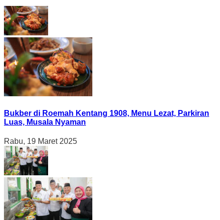
Bukber di Roemah Kentang 1908, Menu Lezat, Parkiran
Luas, Musala Nyaman
Rabu, 19 Maret 2025