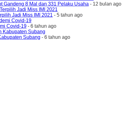
ot Gandeng 8 Mal dan 331 Pelaku Usaha
- 12 bulan ago
ilih Jadi Miss IMI 2021
- 5 tahun ago
emi Covid-19
- 6 tahun ago
 Kabupaten Subang
- 6 tahun ago