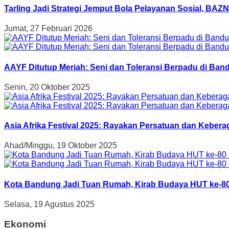
Tarling Jadi Strategi Jemput Bola Pelayanan Sosial, B
Jumat, 27 Februari 2026
AAYF Ditutup Meriah: Seni dan Toleransi Berpadu di Band
Senin, 20 Oktober 2025
Asia Afrika Festival 2025: Rayakan Persatuan dan Kebe
Ahad/Minggu, 19 Oktober 2025
Kota Bandung Jadi Tuan Rumah, Kirab Budaya HUT ke-80
Selasa, 19 Agustus 2025
Ekonomi