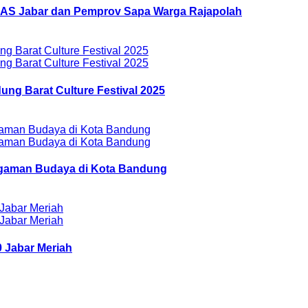
AZNAS Jabar dan Pemprov Sapa Warga Rajapolah
ung Barat Culture Festival 2025
ragaman Budaya di Kota Bandung
 Jabar Meriah