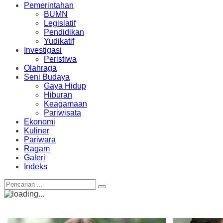
Pemerintahan
BUMN
Legislatif
Pendidikan
Yudikatif
Investigasi
Peristiwa
Olahraga
Seni Budaya
Gaya Hidup
Hiburan
Keagamaan
Pariwisata
Ekonomi
Kuliner
Pariwara
Ragam
Galeri
Indeks