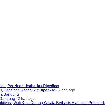
 Perizinan Usaha Ikut Diperiksa
- 2 hari ago
a Bandung
- 2 hari ago