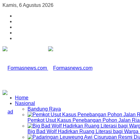
Kamis, 6 Agustus 2026
Home
Nasional
Bandung Raya
Pemkot Usut Kasus Penebangan Pohon Jalan Riau,
Big Bad Wolf Hadirkan Ruang Literasi bagi Warg