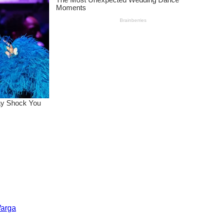
Warga