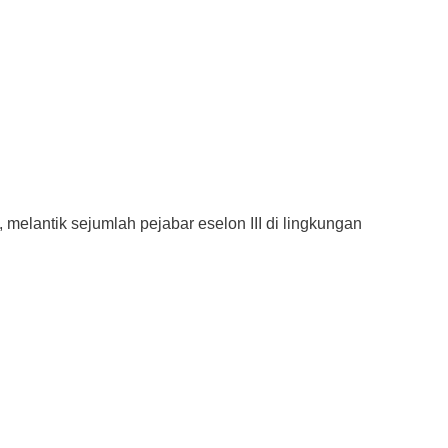
antik sejumlah pejabar eselon III di lingkungan