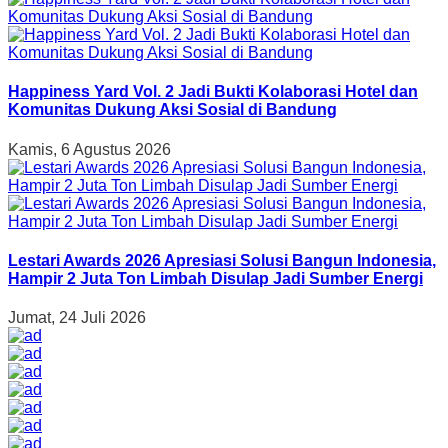
Happiness Yard Vol. 2 Jadi Bukti Kolaborasi Hotel dan
Komunitas Dukung Aksi Sosial di Bandung
Kamis, 6 Agustus 2026
Lestari Awards 2026 Apresiasi Solusi Bangun Indonesia,
Hampir 2 Juta Ton Limbah Disulap Jadi Sumber Energi
Jumat, 24 Juli 2026