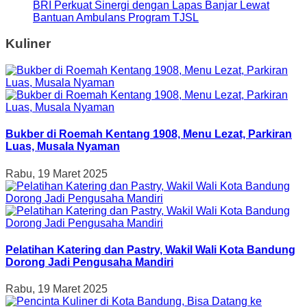
BRI Perkuat Sinergi dengan Lapas Banjar Lewat
Bantuan Ambulans Program TJSL
Kuliner
Bukber di Roemah Kentang 1908, Menu Lezat, Parkiran
Luas, Musala Nyaman
Rabu, 19 Maret 2025
Pelatihan Katering dan Pastry, Wakil Wali Kota Bandung
Dorong Jadi Pengusaha Mandiri
Rabu, 19 Maret 2025