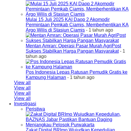
Mulai 15 Juli 2025 KAI Daop 2 Akomodir
Permintaan Pemkab Ciamis, Memberhentikan KA
Argo Wilis di Stasiun Ciamis
- 1 tahun ago
Mentan Amran: Operasi Pasar Murah AgriPost
Sukses Stabilkan Harga Pangan Masyarakat
- 1
tahun ago
Pos Indonesia Lepas Ratusan Pemudik Gratis ke
Kampung Halaman
- 1 tahun ago
View all
View all
View all
View all
Investigasi
Peristiwa
Zakat Digital BRImo Wujudkan Kepedulian,