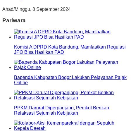
Ahad/Minggu, 8 September 2024
Pariwara
Komisi A DPRD Kota Bandung, Mamfaatkan Regulasi
JPO Bisa Hasilkan PAD
Bapenda Kabupaten Bogor Lakukan Pelayanan Pajak
Online
PPKM Darurat Diperpanjang, Pemkot Berikan
Relaksasi Sejumlah Kebijakan