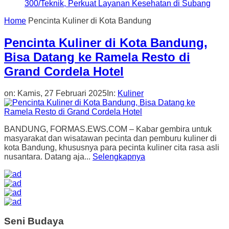
300/Teknik, Perkuat Layanan Kesehatan di Subang
Home
Pencinta Kuliner di Kota Bandung
Pencinta Kuliner di Kota Bandung,
Bisa Datang ke Ramela Resto di
Grand Cordela Hotel
on:
Kamis, 27 Februari 2025
In:
Kuliner
BANDUNG, FORMAS.EWS.COM – Kabar gembira untuk
masyarakat dan wisatawan pecinta dan pemburu kuliner di
kota Bandung, khususnya para pecinta kuliner cita rasa asli
nusantara. Datang aja...
Selengkapnya
Seni Budaya