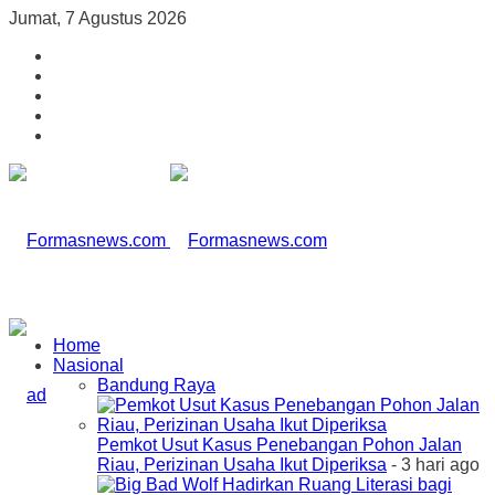
Jumat, 7 Agustus 2026
Home
Nasional
Bandung Raya
Pemkot Usut Kasus Penebangan Pohon Jalan
Riau, Perizinan Usaha Ikut Diperiksa
- 3 hari ago