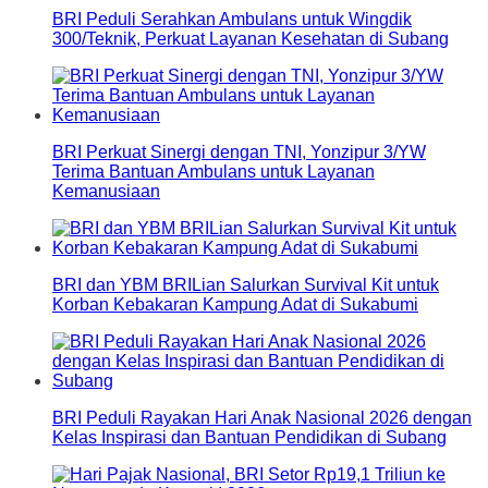
BRI Peduli Serahkan Ambulans untuk Wingdik
300/Teknik, Perkuat Layanan Kesehatan di Subang
BRI Perkuat Sinergi dengan TNI, Yonzipur 3/YW
Terima Bantuan Ambulans untuk Layanan
Kemanusiaan
BRI dan YBM BRILian Salurkan Survival Kit untuk
Korban Kebakaran Kampung Adat di Sukabumi
BRI Peduli Rayakan Hari Anak Nasional 2026 dengan
Kelas Inspirasi dan Bantuan Pendidikan di Subang