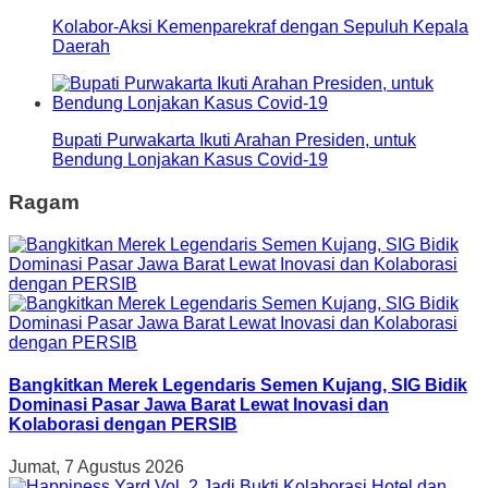
Kolabor-Aksi Kemenparekraf dengan Sepuluh Kepala
Daerah
Bupati Purwakarta Ikuti Arahan Presiden, untuk
Bendung Lonjakan Kasus Covid-19
Ragam
Bangkitkan Merek Legendaris Semen Kujang, SIG Bidik
Dominasi Pasar Jawa Barat Lewat Inovasi dan
Kolaborasi dengan PERSIB
Jumat, 7 Agustus 2026