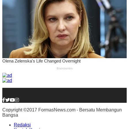
Copyright ©2017 FormasNews.com - Bersatu Membangun
Bangsa
Redaksi