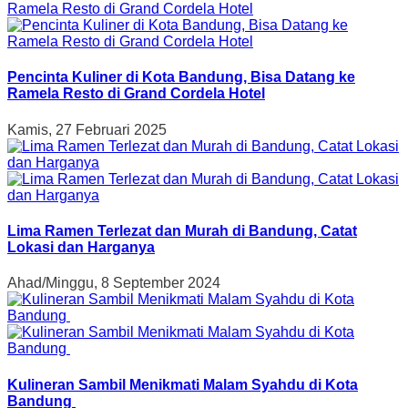
Pencinta Kuliner di Kota Bandung, Bisa Datang ke
Ramela Resto di Grand Cordela Hotel
Kamis, 27 Februari 2025
Lima Ramen Terlezat dan Murah di Bandung, Catat
Lokasi dan Harganya
Ahad/Minggu, 8 September 2024
Kulineran Sambil Menikmati Malam Syahdu di Kota
Bandung