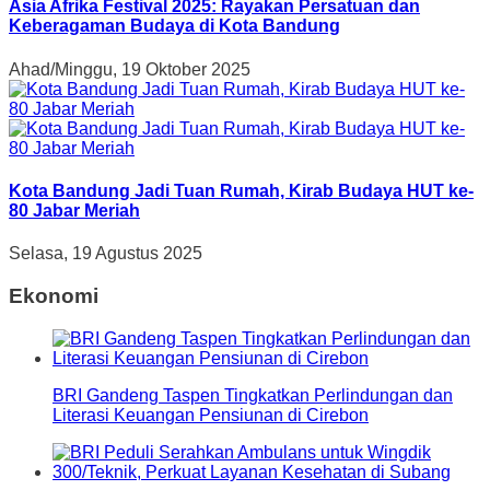
Asia Afrika Festival 2025: Rayakan Persatuan dan
Keberagaman Budaya di Kota Bandung
Ahad/Minggu, 19 Oktober 2025
Kota Bandung Jadi Tuan Rumah, Kirab Budaya HUT ke-
80 Jabar Meriah
Selasa, 19 Agustus 2025
Ekonomi
BRI Gandeng Taspen Tingkatkan Perlindungan dan
Literasi Keuangan Pensiunan di Cirebon