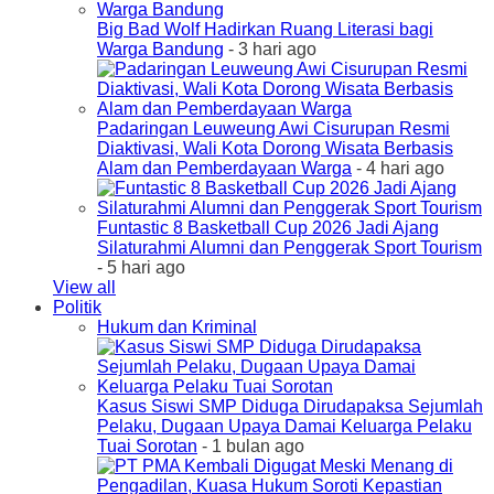
Big Bad Wolf Hadirkan Ruang Literasi bagi
Warga Bandung
- 3 hari ago
Padaringan Leuweung Awi Cisurupan Resmi
Diaktivasi, Wali Kota Dorong Wisata Berbasis
Alam dan Pemberdayaan Warga
- 4 hari ago
Funtastic 8 Basketball Cup 2026 Jadi Ajang
Silaturahmi Alumni dan Penggerak Sport Tourism
- 5 hari ago
View all
Politik
Hukum dan Kriminal
Kasus Siswi SMP Diduga Dirudapaksa Sejumlah
Pelaku, Dugaan Upaya Damai Keluarga Pelaku
Tuai Sorotan
- 1 bulan ago