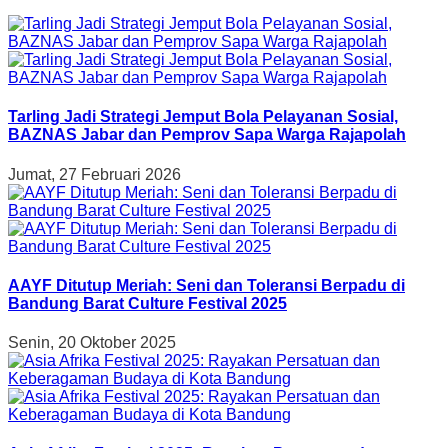
Tarling Jadi Strategi Jemput Bola Pelayanan Sosial,
BAZNAS Jabar dan Pemprov Sapa Warga Rajapolah
Jumat, 27 Februari 2026
AAYF Ditutup Meriah: Seni dan Toleransi Berpadu di
Bandung Barat Culture Festival 2025
Senin, 20 Oktober 2025