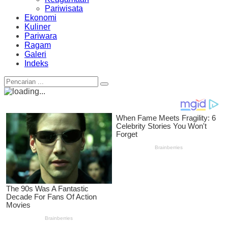
Pariwisata
Ekonomi
Kuliner
Pariwara
Ragam
Galeri
Indeks