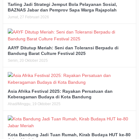
Tarling Jadi Strategi Jemput Bola Pelayanan Sosial,
BAZNAS Jabar dan Pemprov Sapa Warga Rajapolah
Jumat, 27 Februari 2026
AAYF Ditutup Meriah: Seni dan Toleransi Berpadu di
Bandung Barat Culture Festival 2025
Senin, 20 Oktober 2025
Asia Afrika Festival 2025: Rayakan Persatuan dan
Keberagaman Budaya di Kota Bandung
Ahad/Minggu, 19 Oktober 2025
Kota Bandung Jadi Tuan Rumah, Kirab Budaya HUT ke-80