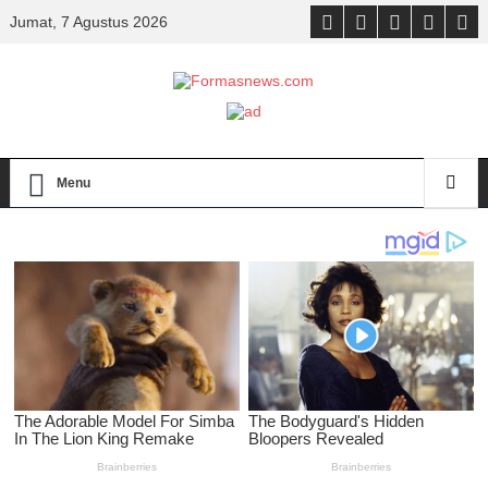
Jumat, 7 Agustus 2026
Menu