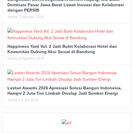
Dominasi Pasar Jawa Barat Lewat Inovasi dan Kolaborasi
dengan PERSIB
Jumat, 7 Agustus 2026
Happiness Yard Vol. 2 Jadi Bukti Kolaborasi Hotel dan
Komunitas Dukung Aksi Sosial di Bandung
Kamis, 6 Agustus 2026
Lestari Awards 2026 Apresiasi Solusi Bangun Indonesia,
Hampir 2 Juta Ton Limbah Disulap Jadi Sumber Energi
Jumat, 24 Juli 2026