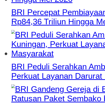
BRI Percepat Pembiayaan
Rp84,36 Triliun Hingga M
BRI Peduli Serahkan Amb
Perkuat Layanan Darurat