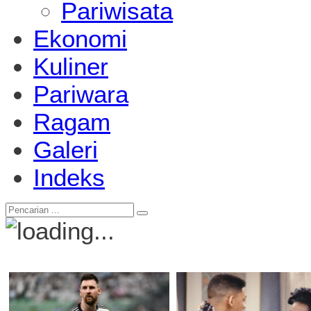
Pariwisata
Ekonomi
Kuliner
Pariwara
Ragam
Galeri
Indeks