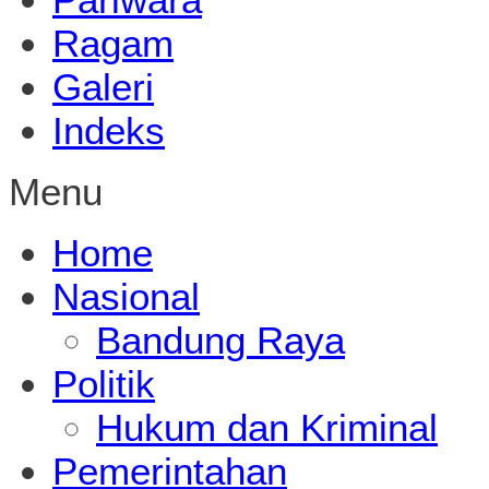
Ragam
Galeri
Indeks
Menu
Home
Nasional
Bandung Raya
Politik
Hukum dan Kriminal
Pemerintahan