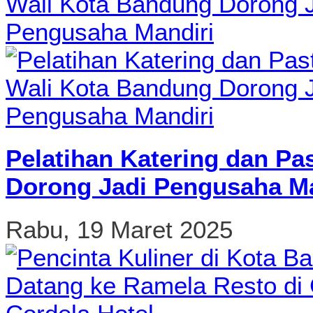
Pelatihan Katering dan Pa
Dorong Jadi Pengusaha Ma
Rabu, 19 Maret 2025