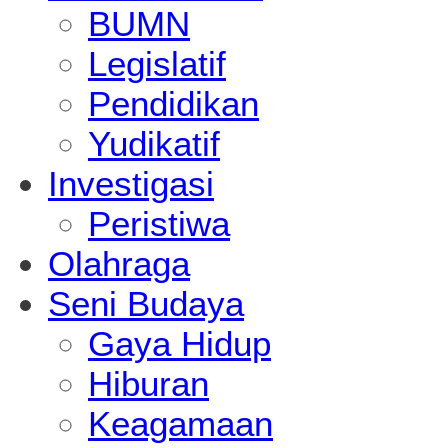
BUMN
Legislatif
Pendidikan
Yudikatif
Investigasi
Peristiwa
Olahraga
Seni Budaya
Gaya Hidup
Hiburan
Keagamaan