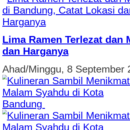
Lima Ramen Terlezat dan 
dan Harganya
Ahad/Minggu, 8 September 