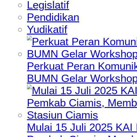
Legislatif
Pendidikan
Yudikatif
Perkuat Peran Komunik
BUMN Gelar Workshop 
Mulai 15 Juli 2025 KA