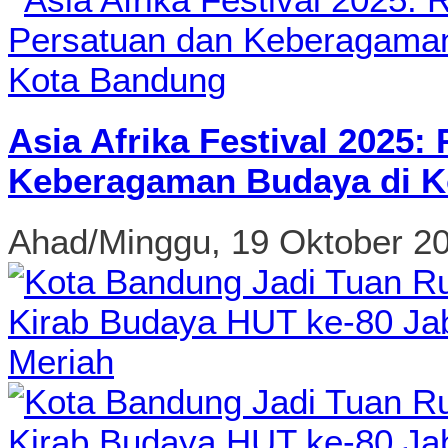
Asia Afrika Festival 2025
Keberagaman Budaya di K
Ahad/Minggu, 19 Oktober 2