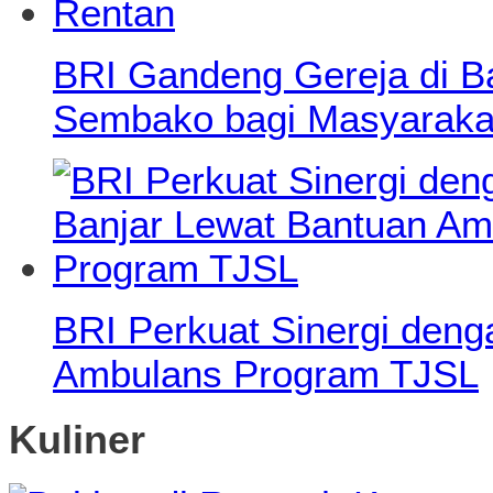
BRI Gandeng Gereja di B
Sembako bagi Masyaraka
BRI Perkuat Sinergi den
Ambulans Program TJSL
Kuliner