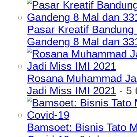
Pasar Kreatif Bandung
Gandeng 8 Mal dan 33
Rosana Muhammad James
Jadi Miss IMI 2021
- 5 
Bamsoet: Bisnis Tato 