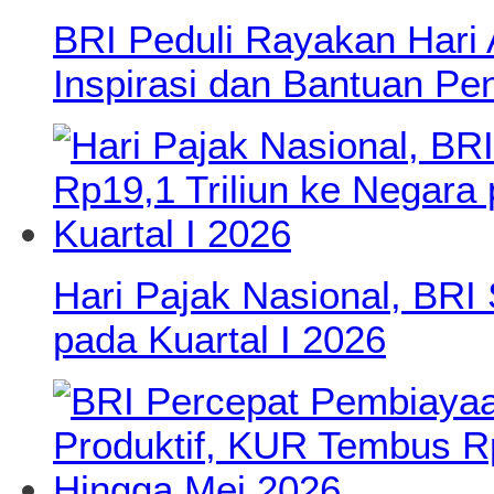
BRI Peduli Rayakan Hari
Inspirasi dan Bantuan Pe
Hari Pajak Nasional, BRI 
pada Kuartal I 2026