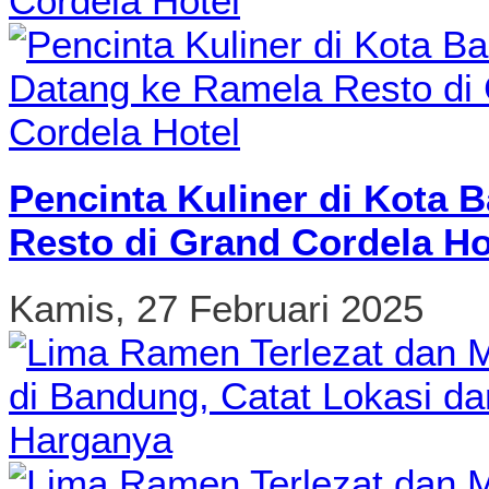
Pencinta Kuliner di Kota 
Resto di Grand Cordela Ho
Kamis, 27 Februari 2025