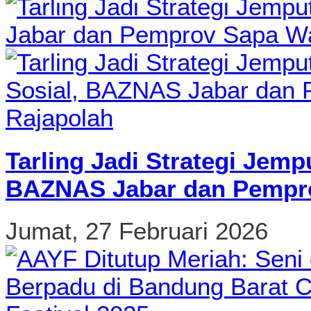
Tarling Jadi Strategi Jemp
BAZNAS Jabar dan Pempro
Jumat, 27 Februari 2026