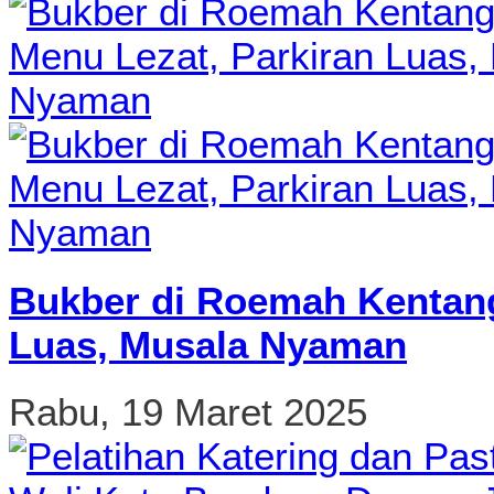
Bukber di Roemah Kentang
Luas, Musala Nyaman
Rabu, 19 Maret 2025