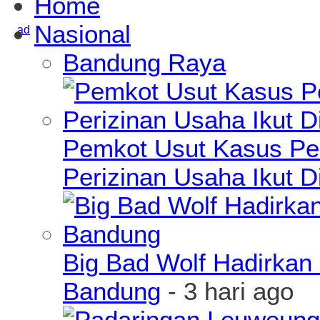
Home
Nasional
Bandung Raya
Pemkot Usut Kasus Pe
Perizinan Usaha Ikut D
Big Bad Wolf Hadirkan 
Bandung
- 3 hari ago