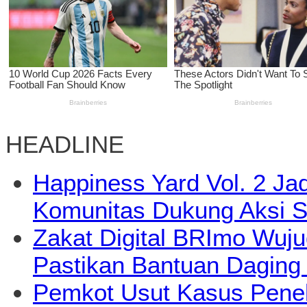
HEADLINE
Happiness Yard Vol. 2 Jad
Komunitas Dukung Aksi S
Zakat Digital BRImo Wuj
Pastikan Bantuan Daging
Pemkot Usut Kasus Pene