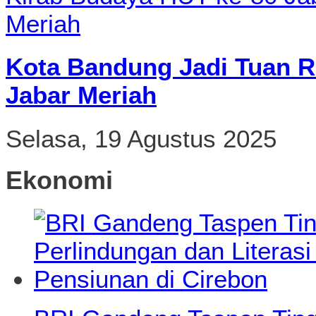
Kota Bandung Jadi Tuan R
Jabar Meriah
Selasa, 19 Agustus 2025
Ekonomi