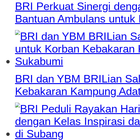
BRI Perkuat Sinergi deng
Bantuan Ambulans untuk
BRI dan YBM BRILian Salu
Kebakaran Kampung Adat