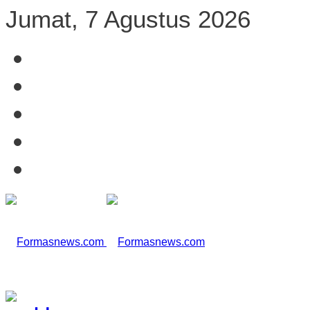
Jumat, 7 Agustus 2026