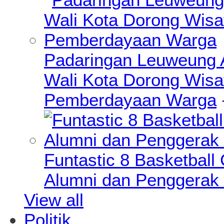
Padaringan Leuweung A
Wali Kota Dorong Wisa
Pemberdayaan Warga
Funtastic 8 Basketball
Alumni dan Penggerak 
View all
Politik