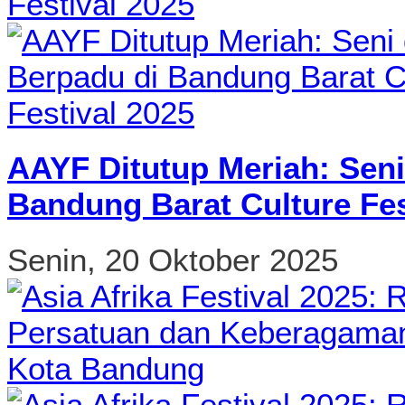
AAYF Ditutup Meriah: Seni
Bandung Barat Culture Fes
Senin, 20 Oktober 2025