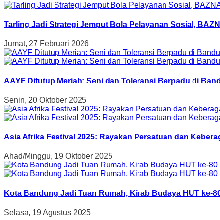
Tarling Jadi Strategi Jemput Bola Pelayanan Sosial, B
Jumat, 27 Februari 2026
AAYF Ditutup Meriah: Seni dan Toleransi Berpadu di Band
Senin, 20 Oktober 2025
Asia Afrika Festival 2025: Rayakan Persatuan dan Kebe
Ahad/Minggu, 19 Oktober 2025
Kota Bandung Jadi Tuan Rumah, Kirab Budaya HUT ke-80
Selasa, 19 Agustus 2025