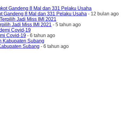
ot Gandeng 8 Mal dan 331 Pelaku Usaha
- 12 bulan ago
ilih Jadi Miss IMI 2021
- 5 tahun ago
emi Covid-19
- 6 tahun ago
 Kabupaten Subang
- 6 tahun ago