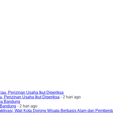
 Perizinan Usaha Ikut Diperiksa
- 2 hari ago
a Bandung
- 2 hari ago