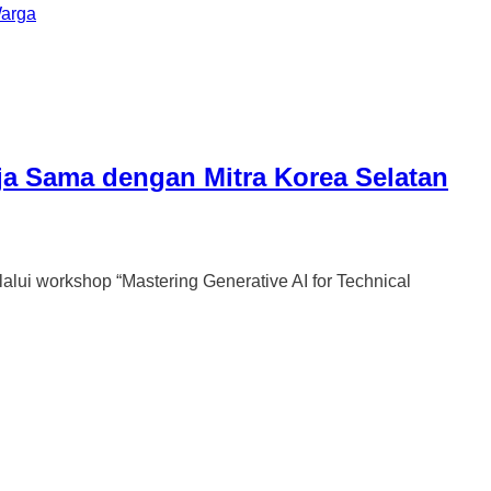
Warga
ja Sama dengan Mitra Korea Selatan
workshop “Mastering Generative AI for Technical