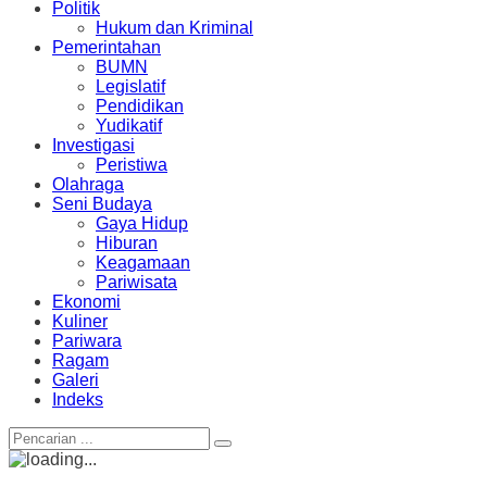
Politik
Hukum dan Kriminal
Pemerintahan
BUMN
Legislatif
Pendidikan
Yudikatif
Investigasi
Peristiwa
Olahraga
Seni Budaya
Gaya Hidup
Hiburan
Keagamaan
Pariwisata
Ekonomi
Kuliner
Pariwara
Ragam
Galeri
Indeks