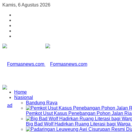
Kamis, 6 Agustus 2026
Home
Nasional
Bandung Raya
Pemkot Usut Kasus Penebangan Pohon Jalan Riau,
Big Bad Wolf Hadirkan Ruang Literasi bagi Warg