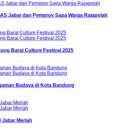
AZNAS Jabar dan Pemprov Sapa Warga Rajapolah
ung Barat Culture Festival 2025
ragaman Budaya di Kota Bandung
 Jabar Meriah