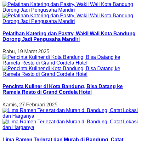
Pelatihan Katering dan Pastry, Wakil Wali Kota Bandung
Dorong Jadi Pengusaha Mandiri
Rabu, 19 Maret 2025
Pencinta Kuliner di Kota Bandung, Bisa Datang ke
Ramela Resto di Grand Cordela Hotel
Kamis, 27 Februari 2025
Lima Ramen Terlezat dan Murah di Bandung, Catat