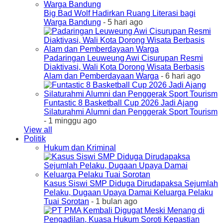
Big Bad Wolf Hadirkan Ruang Literasi bagi
Warga Bandung
- 5 hari ago
Padaringan Leuweung Awi Cisurupan Resmi
Diaktivasi, Wali Kota Dorong Wisata Berbasis
Alam dan Pemberdayaan Warga
- 6 hari ago
Funtastic 8 Basketball Cup 2026 Jadi Ajang
Silaturahmi Alumni dan Penggerak Sport Tourism
- 1 minggu ago
View all
Politik
Hukum dan Kriminal
Kasus Siswi SMP Diduga Dirudapaksa Sejumlah
Pelaku, Dugaan Upaya Damai Keluarga Pelaku
Tuai Sorotan
- 1 bulan ago