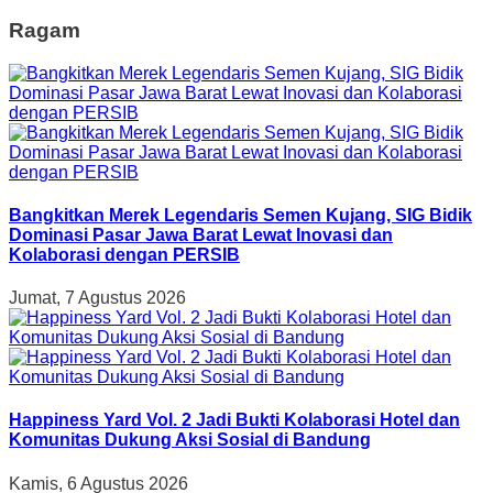
Ragam
Bangkitkan Merek Legendaris Semen Kujang, SIG Bidik
Dominasi Pasar Jawa Barat Lewat Inovasi dan
Kolaborasi dengan PERSIB
Jumat, 7 Agustus 2026
Happiness Yard Vol. 2 Jadi Bukti Kolaborasi Hotel dan
Komunitas Dukung Aksi Sosial di Bandung
Kamis, 6 Agustus 2026