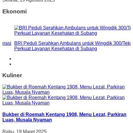
Ekonomi
erasi
BRI Peduli Serahkan Ambulans untuk Wingdik 300/Tekni
Perkuat Layanan Kesehatan di Subang
Kuliner
Bukber di Roemah Kentang 1908, Menu Lezat, Parkiran
Luas, Musala Nyaman
Rabu, 19 Maret 2025