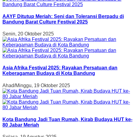
AAYF Ditutup Meriah: Seni dan Toleransi Berpadu di
Bandung Barat Culture Festival 2025
Senin, 20 Oktober 2025
Asia Afrika Festival 2025: Rayakan Persatuan dan
Keberagaman Budaya di Kota Bandung
Ahad/Minggu, 19 Oktober 2025
Kota Bandung Jadi Tuan Rumah, Kirab Budaya HUT ke-
80 Jabar Meriah
Selasa, 19 Agustus 2025