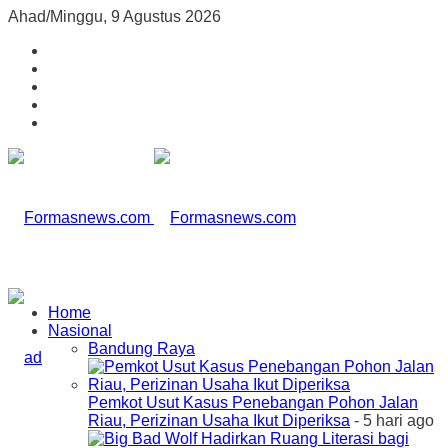
Ahad/Minggu, 9 Agustus 2026
Home
Nasional
Bandung Raya
Pemkot Usut Kasus Penebangan Pohon Jalan
Riau, Perizinan Usaha Ikut Diperiksa
- 5 hari ago