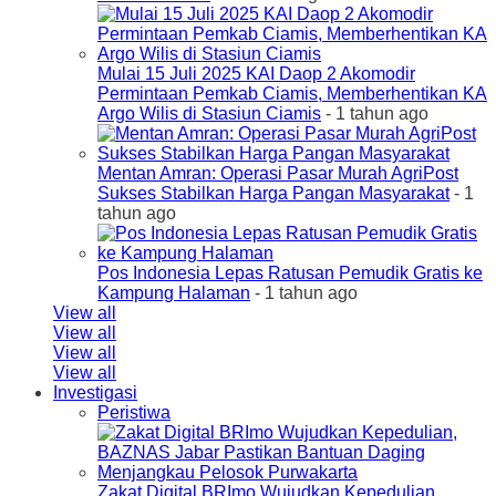
Mulai 15 Juli 2025 KAI Daop 2 Akomodir
Permintaan Pemkab Ciamis, Memberhentikan KA
Argo Wilis di Stasiun Ciamis
- 1 tahun ago
Mentan Amran: Operasi Pasar Murah AgriPost
Sukses Stabilkan Harga Pangan Masyarakat
- 1
tahun ago
Pos Indonesia Lepas Ratusan Pemudik Gratis ke
Kampung Halaman
- 1 tahun ago
View all
View all
View all
View all
Investigasi
Peristiwa
Zakat Digital BRImo Wujudkan Kepedulian,