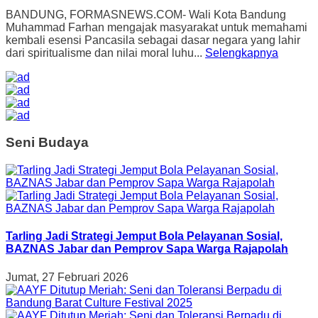
BANDUNG, FORMASNEWS.COM- Wali Kota Bandung
Muhammad Farhan mengajak masyarakat untuk memahami
kembali esensi Pancasila sebagai dasar negara yang lahir
dari spiritualisme dan nilai moral luhu...
Selengkapnya
Seni Budaya
Tarling Jadi Strategi Jemput Bola Pelayanan Sosial,
BAZNAS Jabar dan Pemprov Sapa Warga Rajapolah
Jumat, 27 Februari 2026