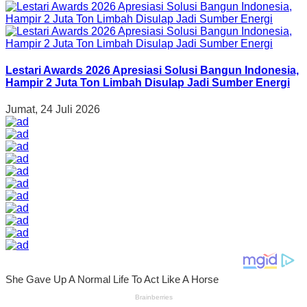
Lestari Awards 2026 Apresiasi Solusi Bangun Indonesia,
Hampir 2 Juta Ton Limbah Disulap Jadi Sumber Energi
Jumat, 24 Juli 2026