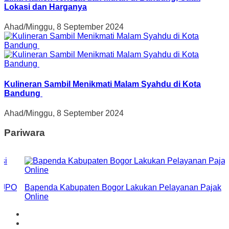
Lokasi dan Harganya
Ahad/Minggu, 8 September 2024
Kulineran Sambil Menikmati Malam Syahdu di Kota
Bandung
Ahad/Minggu, 8 September 2024
Pariwara
i JPO
Bapenda Kabupaten Bogor Lakukan Pelayanan Pajak
Online