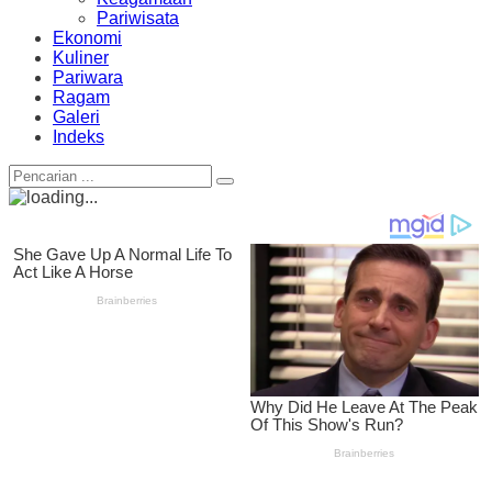
Pariwisata
Ekonomi
Kuliner
Pariwara
Ragam
Galeri
Indeks