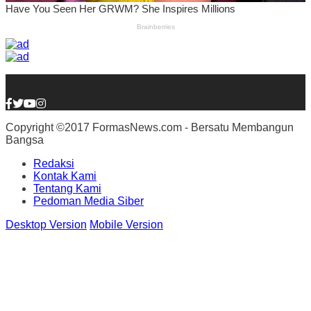
Copyright ©2017 FormasNews.com - Bersatu Membangun
Bangsa
Redaksi
Kontak Kami
Tentang Kami
Pedoman Media Siber
Desktop Version
Mobile Version