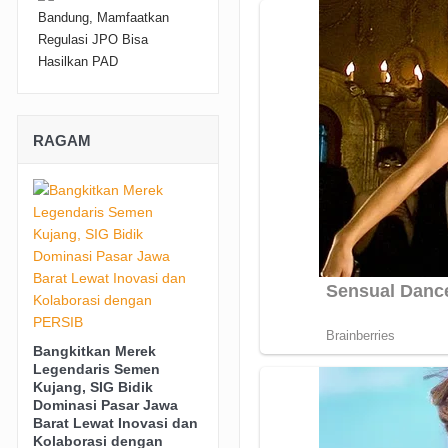
RAGAM
Bangkitkan Merek
Legendaris Semen
Kujang, SIG Bidik
Dominasi Pasar Jawa
Barat Lewat Inovasi dan
Kolaborasi dengan