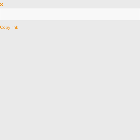
Copy link