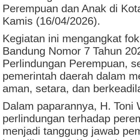
Perempuan dan Anak di Kot
Kamis (16/04/2026).
Kegiatan ini mengangkat fo
Bandung Nomor 7 Tahun 20
Perlindungan Perempuan, s
pemerintah daerah dalam me
aman, setara, dan berkeadil
Dalam paparannya, H. Toni
perlindungan terhadap per
menjadi tanggung jawab pe