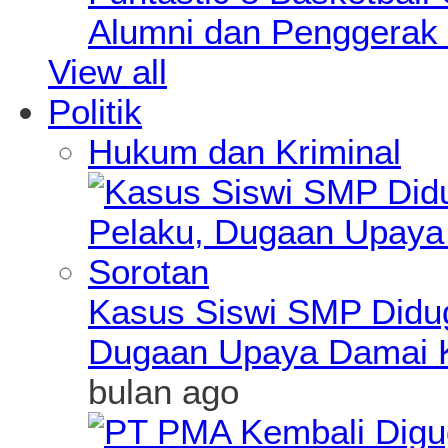
Alumni dan Penggerak 
View all
Politik
Hukum dan Kriminal
Kasus Siswi SMP Didu
Dugaan Upaya Damai K
bulan ago