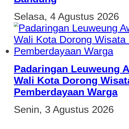
Selasa, 4 Agustus 2026
Padaringan Leuweung Aw
Wali Kota Dorong Wisat
Pemberdayaan Warga
Senin, 3 Agustus 2026