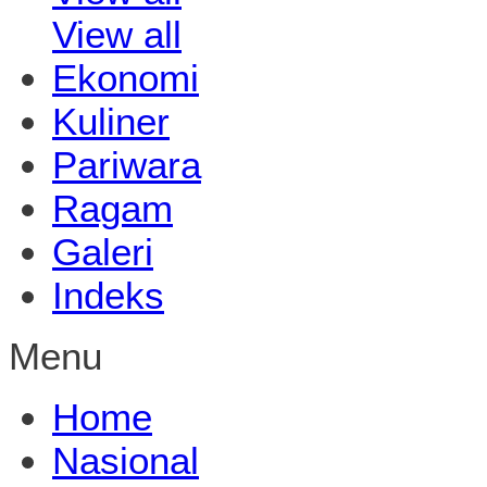
View all
Ekonomi
Kuliner
Pariwara
Ragam
Galeri
Indeks
Menu
Home
Nasional