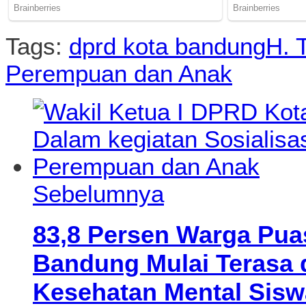
Tags:
dprd kota bandung
H. 
Perempuan dan Anak
Sebelumnya
83,8 Persen Warga Pua
Bandung Mulai Terasa 
Kesehatan Mental Sisw