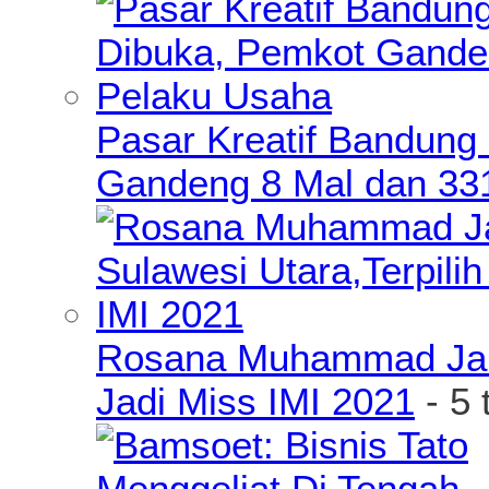
Pasar Kreatif Bandung
Gandeng 8 Mal dan 33
Rosana Muhammad James
Jadi Miss IMI 2021
- 5 