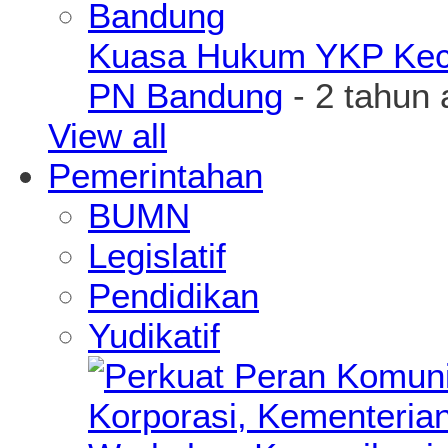
Kuasa Hukum YKP Kece
PN Bandung
- 2 tahun 
View all
Pemerintahan
BUMN
Legislatif
Pendidikan
Yudikatif