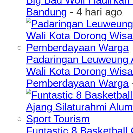
Bandung
- 4 hari ago
Padaringan Leuweung A
Wali Kota Dorong Wisa
Pemberdayaan Warga
Funtastic 8 Basketball