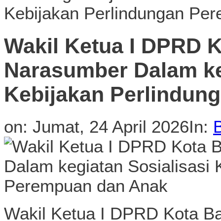
Kebijakan Perlindungan Pe
Wakil Ketua I DPRD 
Narasumber Dalam keg
Kebijakan Perlindun
on:
Jumat, 24 April 2026
In:
Wakil Ketua I DPRD Kota Ban