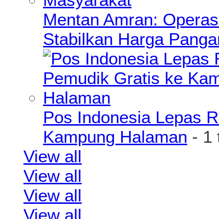
Mentan Amran: Operas
Stabilkan Harga Pang
Pos Indonesia Lepas R
Kampung Halaman
- 1
View all
View all
View all
View all