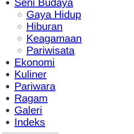
Seni Budaya
Gaya Hidup
Hiburan
Keagamaan
Pariwisata
Ekonomi
Kuliner
Pariwara
Ragam
Galeri
Indeks