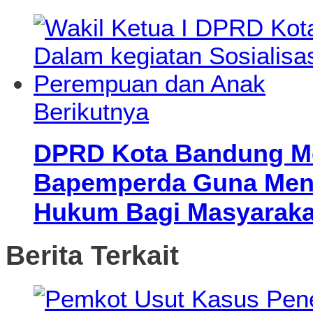
Berikutnya
DPRD Kota Bandung Me
Bapemperda Guna Men
Hukum Bagi Masyaraka
Berita Terkait