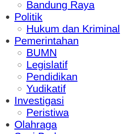
Bandung Raya
Politik
Hukum dan Kriminal
Pemerintahan
BUMN
Legislatif
Pendidikan
Yudikatif
Investigasi
Peristiwa
Olahraga