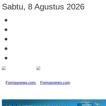
Sabtu, 8 Agustus 2026