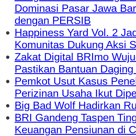
Dominasi Pasar Jawa Bara
dengan PERSIB
Happiness Yard Vol. 2 Jad
Komunitas Dukung Aksi S
Zakat Digital BRImo Wuj
Pastikan Bantuan Daging
Pemkot Usut Kasus Pene
Perizinan Usaha Ikut Dipe
Big Bad Wolf Hadirkan Ru
BRI Gandeng Taspen Tingk
Keuangan Pensiunan di C