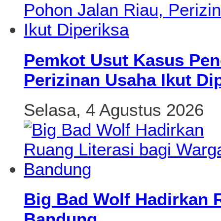
Pemkot Usut Kasus Pen
Perizinan Usaha Ikut Di
Selasa, 4 Agustus 2026
Big Bad Wolf Hadirkan 
Bandung