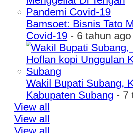
Bamsoet: Bisnis Tato 
Covid-19
- 6 tahun ago
Wakil Bupati Subang, K
Kabupaten Subang
- 7 
View all
View all
View all