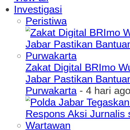
Investigasi
Peristiwa
Zakat Digital BRImo 
Jabar Pastikan Bantua
Purwakarta
- 4 hari ag