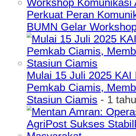
Perkuat Peran Komunik
BUMN Gelar Workshop 
Mulai 15 Juli 2025 KA
Pemkab Ciamis, Member
Stasiun Ciamis
- 1 tah