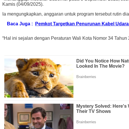
Kamis (04/09/2025).
Ia mengungkapkan, anggaran untuk program tersebut rutin dia
Baca Juga :
Pemkot Targetkan Penurunan Kabel Udara 
“Hal ini sejalan dengan Peraturan Wali Kota Nomor 34 Tahun