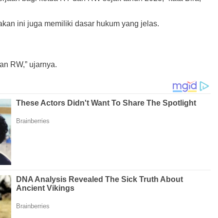
kan ini juga memiliki dasar hukum yang jelas.
an RW,” ujarnya.