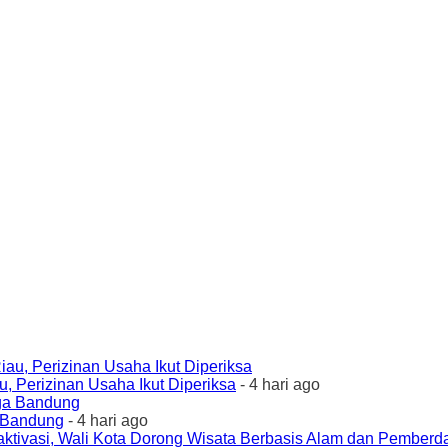
 Perizinan Usaha Ikut Diperiksa
- 4 hari ago
a Bandung
- 4 hari ago