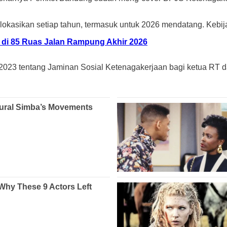
lokasikan setiap tahun, termasuk untuk 2026 mendatang. Kebija
di 85 Ruas Jalan Rampung Akhir 2026
 2023 tentang Jaminan Sosial Ketenagakerjaan bagi ketua RT d