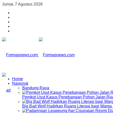
Jumat, 7 Agustus 2026
Home
Nasional
Bandung Raya
Pemkot Usut Kasus Penebangan Pohon Jalan Riau,
Big Bad Wolf Hadirkan Ruang Literasi bagi Warg