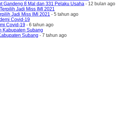
ot Gandeng 8 Mal dan 331 Pelaku Usaha
- 12 bulan ago
ilih Jadi Miss IMI 2021
- 5 tahun ago
emi Covid-19
- 6 tahun ago
 Kabupaten Subang
- 7 tahun ago