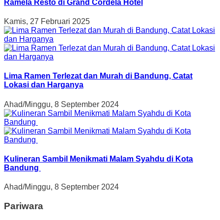
Ramela Resto di Grand Cordela Hotel
Kamis, 27 Februari 2025
Lima Ramen Terlezat dan Murah di Bandung, Catat
Lokasi dan Harganya
Ahad/Minggu, 8 September 2024
Kulineran Sambil Menikmati Malam Syahdu di Kota
Bandung
Ahad/Minggu, 8 September 2024
Pariwara