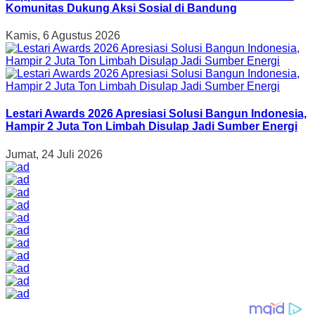
Komunitas Dukung Aksi Sosial di Bandung
Kamis, 6 Agustus 2026
Lestari Awards 2026 Apresiasi Solusi Bangun Indonesia,
Hampir 2 Juta Ton Limbah Disulap Jadi Sumber Energi
Jumat, 24 Juli 2026