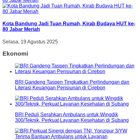
Kota Bandung Jadi Tuan Rumah, Kirab Budaya HUT ke-
80 Jabar Meriah
Selasa, 19 Agustus 2025
Ekonomi
BRI Gandeng Taspen Tingkatkan Perlindungan dan
Literasi Keuangan Pensiunan di Cirebon
BRI Peduli Serahkan Ambulans untuk Wingdik
300/Teknik, Perkuat Layanan Kesehatan di Subang