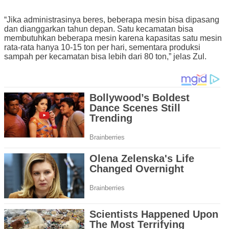
“Jika administrasinya beres, beberapa mesin bisa dipasang
dan dianggarkan tahun depan. Satu kecamatan bisa
membutuhkan beberapa mesin karena kapasitas satu mesin
rata-rata hanya 10-15 ton per hari, sementara produksi
sampah per kecamatan bisa lebih dari 80 ton,” jelas Zul.