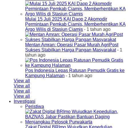
Mulai 15 Juli 2025 KAI Daop 2 Akomodir
Permintaan Pemkab Ciamis, Memberhentikan KA
Argo Wilis di Stasiun Ciamis
- 1 tahun ago
Mentan Amran: Operasi Pasar Murah AgriPost
Sukses Stabilkan Harga Pangan Masyarakat
- 1
tahun ago
Pos Indonesia Lepas Ratusan Pemudik Gratis ke
Kampung Halaman
- 1 tahun ago
View all
View all
View all
View all
Investigasi
Peristiwa
Zakat Digital BRImo Wujudkan Kepedulian,