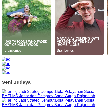
Seni Budaya