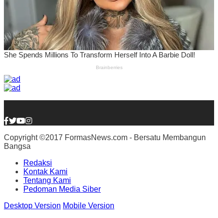
Copyright ©2017 FormasNews.com - Bersatu Membangun
Bangsa
Redaksi
Kontak Kami
Tentang Kami
Pedoman Media Siber
Desktop Version
Mobile Version