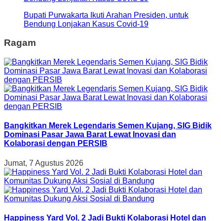
Bupati Purwakarta Ikuti Arahan Presiden, untuk
Bendung Lonjakan Kasus Covid-19
Ragam
Bangkitkan Merek Legendaris Semen Kujang, SIG Bidik
Dominasi Pasar Jawa Barat Lewat Inovasi dan
Kolaborasi dengan PERSIB
Jumat, 7 Agustus 2026
Happiness Yard Vol. 2 Jadi Bukti Kolaborasi Hotel dan