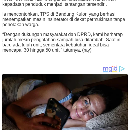
kepadatan penduduk menjadi tantangan tersendiri.
Ia mencontohkan, TPS di Bandung Kulon yang berhasil
menempatkan mesin insinerator di dekat permukiman tanpa
penolakan warga.
“Dengan dukungan masyarakat dan DPRD, kami berharap
jumlah mesin pengolahan sampah bisa ditambah. Saat ini
baru ada tujuh unit, sementara kebutuhan ideal bisa
mencapai 30 hingga 50 unit,” tuturnya. (ray)