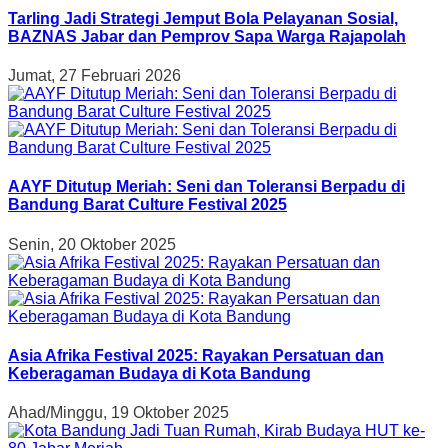
Tarling Jadi Strategi Jemput Bola Pelayanan Sosial,
BAZNAS Jabar dan Pemprov Sapa Warga Rajapolah
Jumat, 27 Februari 2026
AAYF Ditutup Meriah: Seni dan Toleransi Berpadu di
Bandung Barat Culture Festival 2025
Senin, 20 Oktober 2025
Asia Afrika Festival 2025: Rayakan Persatuan dan
Keberagaman Budaya di Kota Bandung
Ahad/Minggu, 19 Oktober 2025