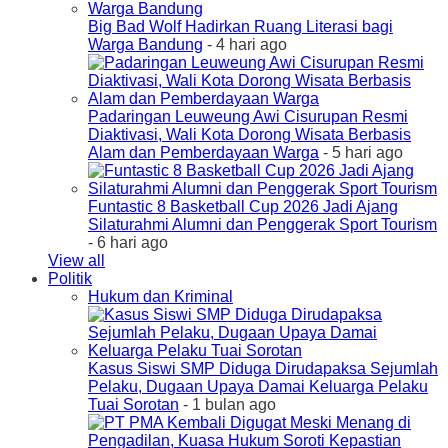
Big Bad Wolf Hadirkan Ruang Literasi bagi
Warga Bandung
- 4 hari ago
Padaringan Leuweung Awi Cisurupan Resmi
Diaktivasi, Wali Kota Dorong Wisata Berbasis
Alam dan Pemberdayaan Warga
- 5 hari ago
Funtastic 8 Basketball Cup 2026 Jadi Ajang
Silaturahmi Alumni dan Penggerak Sport Tourism
- 6 hari ago
View all
Politik
Hukum dan Kriminal
Kasus Siswi SMP Diduga Dirudapaksa Sejumlah
Pelaku, Dugaan Upaya Damai Keluarga Pelaku
Tuai Sorotan
- 1 bulan ago