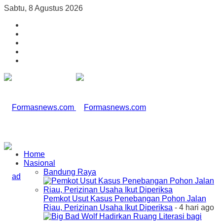
Sabtu, 8 Agustus 2026
Home
Nasional
Bandung Raya
Pemkot Usut Kasus Penebangan Pohon Jalan
Riau, Perizinan Usaha Ikut Diperiksa
- 4 hari ago