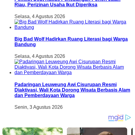
Riau, Perizinan Usaha Ikut Diperiksa
Selasa, 4 Agustus 2026
Big Bad Wolf Hadirkan Ruang Literasi bagi Warga
Bandung
Selasa, 4 Agustus 2026
Padaringan Leuweung Awi Cisurupan Resmi
Diaktivasi, Wali Kota Dorong Wisata Berbasis Alam
dan Pemberdayaan Warga
Senin, 3 Agustus 2026