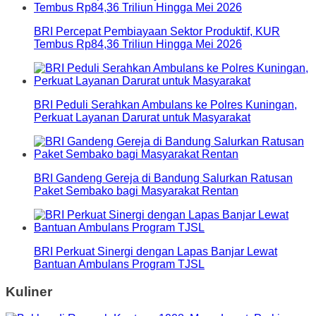
BRI Percepat Pembiayaan Sektor Produktif, KUR
Tembus Rp84,36 Triliun Hingga Mei 2026
BRI Peduli Serahkan Ambulans ke Polres Kuningan,
Perkuat Layanan Darurat untuk Masyarakat
BRI Gandeng Gereja di Bandung Salurkan Ratusan
Paket Sembako bagi Masyarakat Rentan
BRI Perkuat Sinergi dengan Lapas Banjar Lewat
Bantuan Ambulans Program TJSL
Kuliner