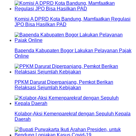
Komisi A DPRD Kota Bandung, Mamfaatkan Regulasi
JPO Bisa Hasilkan PAD
Bapenda Kabupaten Bogor Lakukan Pelayanan Pajak
Online
PPKM Darurat Diperpanjang, Pemkot Berikan
Relaksasi Sejumlah Kebijakan
Kolabor-Aksi Kemenparekraf dengan Sepuluh Kepala
Daerah