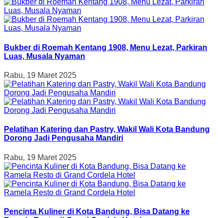
Bukber di Roemah Kentang 1908, Menu Lezat, Parkiran
Luas, Musala Nyaman
Rabu, 19 Maret 2025
Pelatihan Katering dan Pastry, Wakil Wali Kota Bandung
Dorong Jadi Pengusaha Mandiri
Rabu, 19 Maret 2025
Pencinta Kuliner di Kota Bandung, Bisa Datang ke