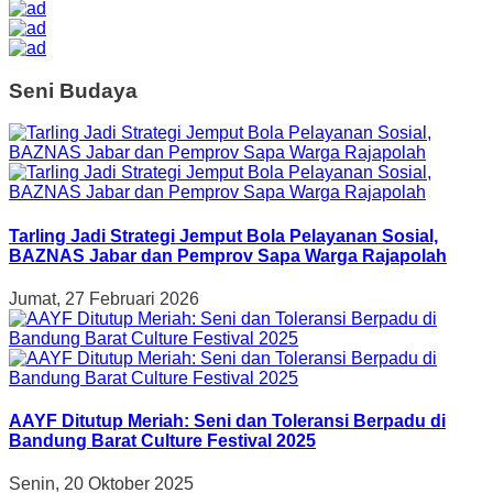
Seni Budaya
Tarling Jadi Strategi Jemput Bola Pelayanan Sosial,
BAZNAS Jabar dan Pemprov Sapa Warga Rajapolah
Jumat, 27 Februari 2026
AAYF Ditutup Meriah: Seni dan Toleransi Berpadu di
Bandung Barat Culture Festival 2025
Senin, 20 Oktober 2025