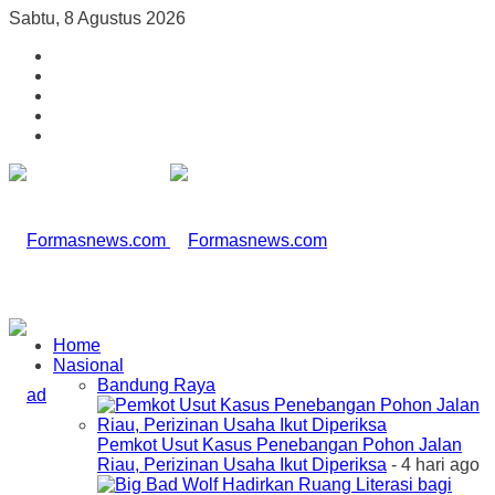
Sabtu, 8 Agustus 2026
Home
Nasional
Bandung Raya
Pemkot Usut Kasus Penebangan Pohon Jalan
Riau, Perizinan Usaha Ikut Diperiksa
- 4 hari ago