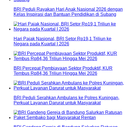
BRI Peduli Rayakan Hari Anak Nasional 2026 dengan
Kelas Inspirasi dan Bantuan Pendidikan di Subang
Hari Pajak Nasional, BRI Setor Rp19,1 Triliun ke
Negara pada Kuartal I 2026
BRI Percepat Pembiayaan Sektor Produktif, KUR
Tembus Rp84,36 Triliun Hingga Mei 2026
BRI Peduli Serahkan Ambulans ke Polres Kuningan,
Perkuat Layanan Darurat untuk Masyarakat