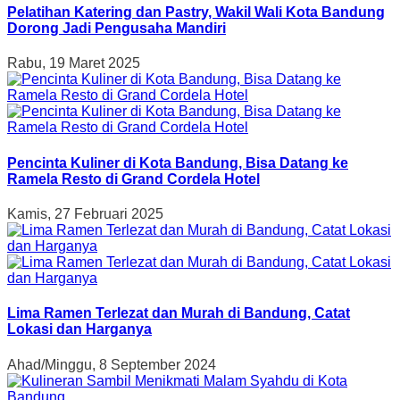
Pelatihan Katering dan Pastry, Wakil Wali Kota Bandung
Dorong Jadi Pengusaha Mandiri
Rabu, 19 Maret 2025
Pencinta Kuliner di Kota Bandung, Bisa Datang ke
Ramela Resto di Grand Cordela Hotel
Kamis, 27 Februari 2025
Lima Ramen Terlezat dan Murah di Bandung, Catat
Lokasi dan Harganya
Ahad/Minggu, 8 September 2024