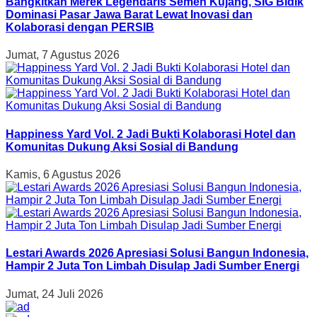
Bangkitkan Merek Legendaris Semen Kujang, SIG Bidik
Dominasi Pasar Jawa Barat Lewat Inovasi dan
Kolaborasi dengan PERSIB
Jumat, 7 Agustus 2026
Happiness Yard Vol. 2 Jadi Bukti Kolaborasi Hotel dan
Komunitas Dukung Aksi Sosial di Bandung
Kamis, 6 Agustus 2026
Lestari Awards 2026 Apresiasi Solusi Bangun Indonesia,
Hampir 2 Juta Ton Limbah Disulap Jadi Sumber Energi
Jumat, 24 Juli 2026