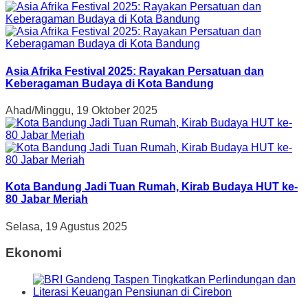
Asia Afrika Festival 2025: Rayakan Persatuan dan
Keberagaman Budaya di Kota Bandung
Ahad/Minggu, 19 Oktober 2025
Kota Bandung Jadi Tuan Rumah, Kirab Budaya HUT ke-
80 Jabar Meriah
Selasa, 19 Agustus 2025
Ekonomi