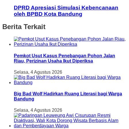
DPRD Apresiasi Simulasi Kebencanaan
oleh BPBD Kota Bandung
Berita Terkait
Pemkot Usut Kasus Penebangan Pohon Jalan
Riau, Perizinan Usaha Ikut Diperiksa
Selasa, 4 Agustus 2026
Big Bad Wolf Hadirkan Ruang Literasi bagi Warga
Bandung
Selasa, 4 Agustus 2026