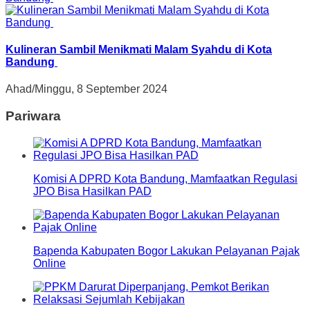
Kulineran Sambil Menikmati Malam Syahdu di Kota
Bandung
Ahad/Minggu, 8 September 2024
Pariwara
Komisi A DPRD Kota Bandung, Mamfaatkan Regulasi
JPO Bisa Hasilkan PAD
Bapenda Kabupaten Bogor Lakukan Pelayanan Pajak
Online