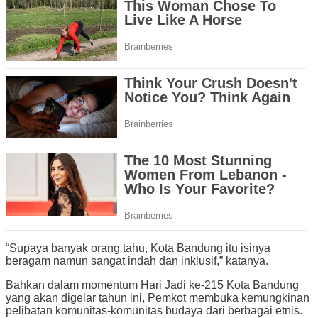
“Supaya banyak orang tahu, Kota Bandung itu isinya
beragam namun sangat indah dan inklusif,” katanya.
Bahkan dalam momentum Hari Jadi ke-215 Kota Bandung
yang akan digelar tahun ini, Pemkot membuka kemungkinan
pelibatan komunitas-komunitas budaya dari berbagai etnis.