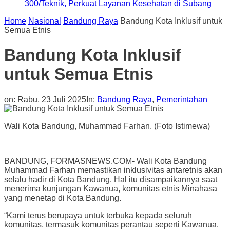
300/Teknik, Perkuat Layanan Kesehatan di Subang
Home
Nasional
Bandung Raya
Bandung Kota Inklusif untuk
Semua Etnis
Bandung Kota Inklusif
untuk Semua Etnis
on:
Rabu, 23 Juli 2025
In:
Bandung Raya
,
Pemerintahan
Wali Kota Bandung, Muhammad Farhan. (Foto Istimewa)
BANDUNG, FORMASNEWS.COM- Wali Kota Bandung
Muhammad Farhan memastikan inklusivitas antaretnis akan
selalu hadir di Kota Bandung. Hal itu disampaikannya saat
menerima kunjungan Kawanua, komunitas etnis Minahasa
yang menetap di Kota Bandung.
“Kami terus berupaya untuk terbuka kepada seluruh
komunitas, termasuk komunitas perantau seperti Kawanua.