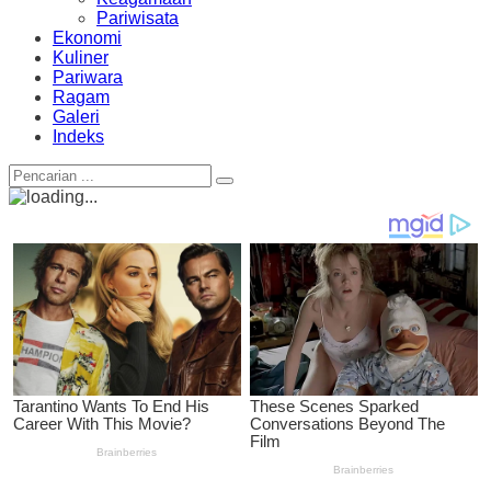
Pariwisata
Ekonomi
Kuliner
Pariwara
Ragam
Galeri
Indeks