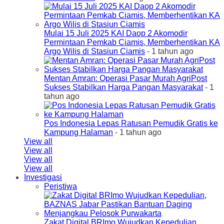
Mulai 15 Juli 2025 KAI Daop 2 Akomodir
Permintaan Pemkab Ciamis, Memberhentikan KA
Argo Wilis di Stasiun Ciamis
- 1 tahun ago
Mentan Amran: Operasi Pasar Murah AgriPost
Sukses Stabilkan Harga Pangan Masyarakat
- 1
tahun ago
Pos Indonesia Lepas Ratusan Pemudik Gratis ke
Kampung Halaman
- 1 tahun ago
View all
View all
View all
View all
Investigasi
Peristiwa
Zakat Digital BRImo Wujudkan Kepedulian,