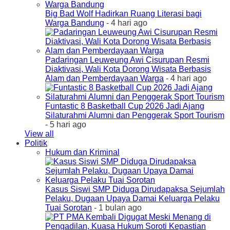
Big Bad Wolf Hadirkan Ruang Literasi bagi
Warga Bandung
- 4 hari ago
Padaringan Leuweung Awi Cisurupan Resmi
Diaktivasi, Wali Kota Dorong Wisata Berbasis
Alam dan Pemberdayaan Warga
- 4 hari ago
Funtastic 8 Basketball Cup 2026 Jadi Ajang
Silaturahmi Alumni dan Penggerak Sport Tourism
- 5 hari ago
View all
Politik
Hukum dan Kriminal
Kasus Siswi SMP Diduga Dirudapaksa Sejumlah
Pelaku, Dugaan Upaya Damai Keluarga Pelaku
Tuai Sorotan
- 1 bulan ago