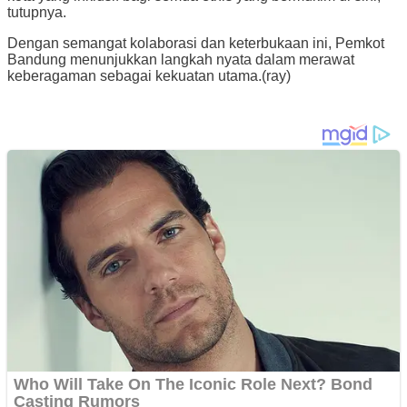
tutupnya.
Dengan semangat kolaborasi dan keterbukaan ini, Pemkot
Bandung menunjukkan langkah nyata dalam merawat
keberagaman sebagai kekuatan utama.(ray)