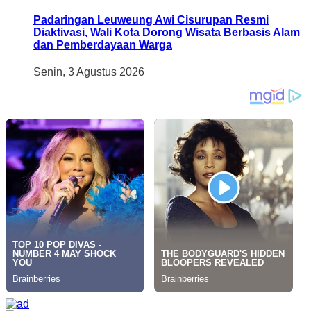
Padaringan Leuweung Awi Cisurupan Resmi
Diaktivasi, Wali Kota Dorong Wisata Berbasis Alam
dan Pemberdayaan Warga
Senin, 3 Agustus 2026