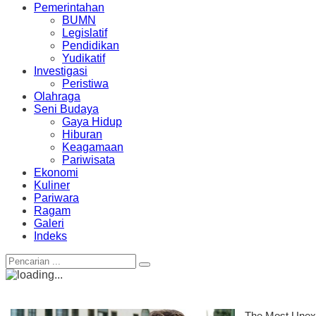
Pemerintahan
BUMN
Legislatif
Pendidikan
Yudikatif
Investigasi
Peristiwa
Olahraga
Seni Budaya
Gaya Hidup
Hiburan
Keagamaan
Pariwisata
Ekonomi
Kuliner
Pariwara
Ragam
Galeri
Indeks