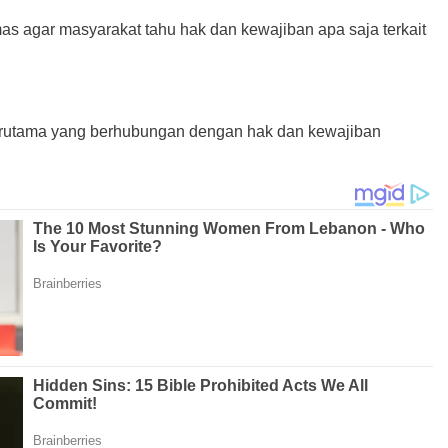
s agar masyarakat tahu hak dan kewajiban apa saja terkait
erutama yang berhubungan dengan hak dan kewajiban