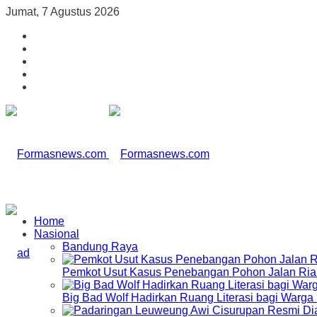
Jumat, 7 Agustus 2026
Home
Nasional
Bandung Raya
Pemkot Usut Kasus Penebangan Pohon Jalan Riau,
Big Bad Wolf Hadirkan Ruang Literasi bagi Warg