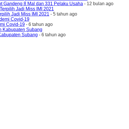
ot Gandeng 8 Mal dan 331 Pelaku Usaha
- 12 bulan ago
ilih Jadi Miss IMI 2021
- 5 tahun ago
emi Covid-19
- 6 tahun ago
 Kabupaten Subang
- 6 tahun ago