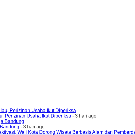
 Perizinan Usaha Ikut Diperiksa
- 3 hari ago
a Bandung
- 3 hari ago