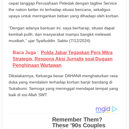
cepat tanggap Perusahaan Peledak dengan tagline Service
the nation better ini terhadap situasi bencana, sekaligus
upaya untuk meringankan beban yang dihadapi oleh korban.
“Dengan adanya bantuan ini, saya berharap, situasi dapat
kembali pulih, dan masyarakat mampu bangkit melewati
musibah,” ujar Syaifuddin. Sabtu (7/12/2024)
Baca Juga :
Polda Jabar Tegaskan Pers Mitra
Strategis, Respons Aksi Jurnalis soal Dugaan
Penghinaan Wartawan
Dikatakannya, Keluarga besar DAHANA menghaturkan rasa
duka yang mendalam terhadap korban banjir bandang di
Sukabumi. Semoga yang meninggal mendapat tempat yang
baik di sisi Allah SWT.