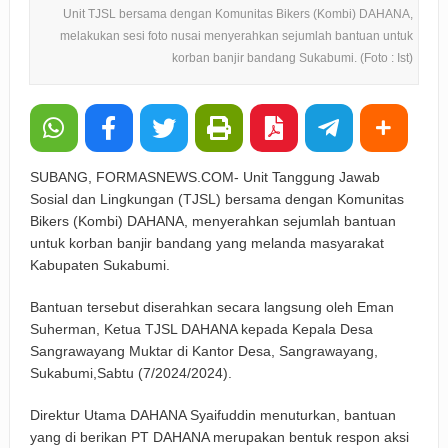
Unit TJSL bersama dengan Komunitas Bikers (Kombi) DAHANA,
melakukan sesi foto nusai menyerahkan sejumlah bantuan untuk
korban banjir bandang Sukabumi. (Foto : Ist)
SUBANG, FORMASNEWS.COM- Unit Tanggung Jawab
Sosial dan Lingkungan (TJSL) bersama dengan Komunitas
Bikers (Kombi) DAHANA, menyerahkan sejumlah bantuan
untuk korban banjir bandang yang melanda masyarakat
Kabupaten Sukabumi.
Bantuan tersebut diserahkan secara langsung oleh Eman
Suherman, Ketua TJSL DAHANA kepada Kepala Desa
Sangrawayang Muktar di Kantor Desa, Sangrawayang,
Sukabumi,Sabtu (7/2024/2024).
Direktur Utama DAHANA Syaifuddin menuturkan, bantuan
yang di berikan PT DAHANA merupakan bentuk respon aksi