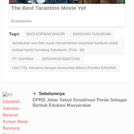
Tags:
BAGI KORBAN BANJIR
BANDANG SUKABUMI
melakukan sesi foto nusai menyerahkan sejumlah bantuan untuk
korban banjir bandang Sukabumi. (Foto : Ist)
PT. DAHANA
SERAHKAN BANTUAN
Unit TJSL bersama dengan Komunitas Bikers (Kombi) DAHANA
Sebelumnya
DPRD Jabar Sebut Sosialisasi Perda Sebagai
Bentuk Edukasi Masyarakat