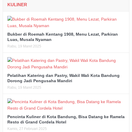
KULINER
Bukber di Roemah Kentang 1908, Menu Lezat, Parkiran
Luas, Musala Nyaman
Rabu, 19 Maret 2025
Pelatihan Katering dan Pastry, Wakil Wali Kota Bandung
Dorong Jadi Pengusaha Mandiri
Rabu, 19 Maret 2025
Pencinta Kuliner di Kota Bandung, Bisa Datang ke Ramela
Resto di Grand Cordela Hotel
Kamis, 27 Februari 2025