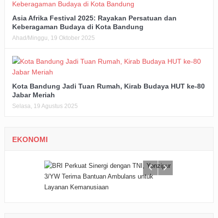
Asia Afrika Festival 2025: Rayakan Persatuan dan
Keberagaman Budaya di Kota Bandung
Ahad/Minggu, 19 Oktober 2025
Kota Bandung Jadi Tuan Rumah, Kirab Budaya HUT ke-80
Jabar Meriah
Selasa, 19 Agustus 2025
EKONOMI