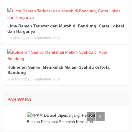
Lima Ramen Terlezat dan Murah di Bandung, Catat Lokasi
dan Harganya
Ahad/Minggu, 8 September 2024
Kulineran Sambil Menikmati Malam Syahdu di Kota
Bandung
Ahad/Minggu, 8 September 2024
PARIWARA