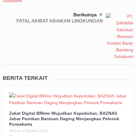
Berikutnya
FATAL AKIBAT ABAIKAN LINGKUNGAN
BERITA TERKAIT
Zakat Digital BRImo Wujudkan Kepedulian, BAZNAS
Jabar Pastikan Bantuan Daging Menjangkau Pelosok
Purwakarta
Selasa, 4 Agustus 2026