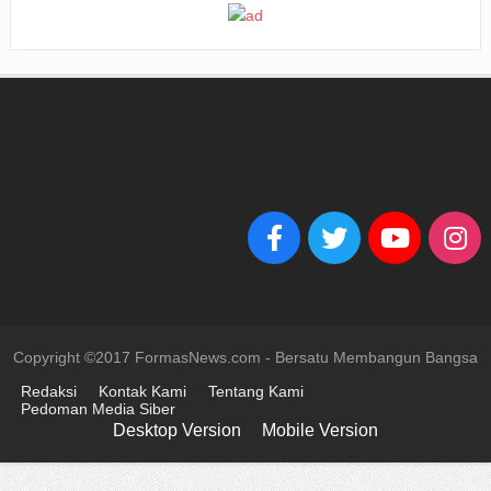
Copyright ©2017 FormasNews.com - Bersatu Membangun Bangsa
Redaksi
Kontak Kami
Tentang Kami
Pedoman Media Siber
Desktop Version
Mobile Version