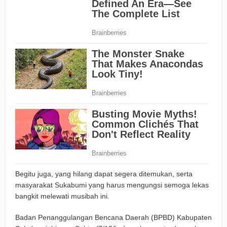
Begitu juga, yang hilang dapat segera ditemukan, serta
masyarakat Sukabumi yang harus mengungsi semoga lekas
bangkit melewati musibah ini.
Badan Penanggulangan Bencana Daerah (BPBD) Kabupaten