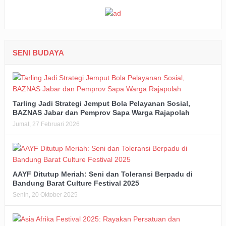
SENI BUDAYA
Tarling Jadi Strategi Jemput Bola Pelayanan Sosial,
BAZNAS Jabar dan Pemprov Sapa Warga Rajapolah
Jumat, 27 Februari 2026
AAYF Ditutup Meriah: Seni dan Toleransi Berpadu di
Bandung Barat Culture Festival 2025
Senin, 20 Oktober 2025