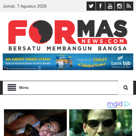
Jumat, 7 Agustus 2026
Menu