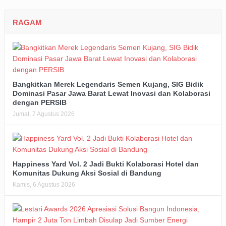
RAGAM
Bangkitkan Merek Legendaris Semen Kujang, SIG Bidik
Dominasi Pasar Jawa Barat Lewat Inovasi dan Kolaborasi
dengan PERSIB
Jumat, 7 Agustus 2026
Happiness Yard Vol. 2 Jadi Bukti Kolaborasi Hotel dan
Komunitas Dukung Aksi Sosial di Bandung
Kamis, 6 Agustus 2026