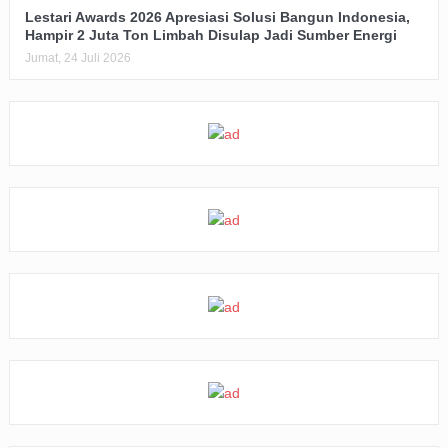
Lestari Awards 2026 Apresiasi Solusi Bangun Indonesia,
Hampir 2 Juta Ton Limbah Disulap Jadi Sumber Energi
Jumat, 24 Juli 2026