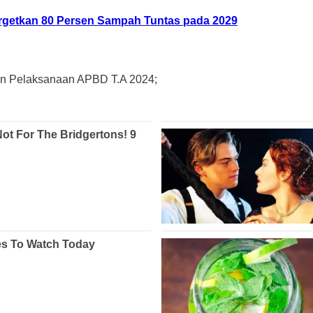
argetkan 80 Persen Sampah Tuntas pada 2029
an Pelaksanaan APBD T.A 2024;