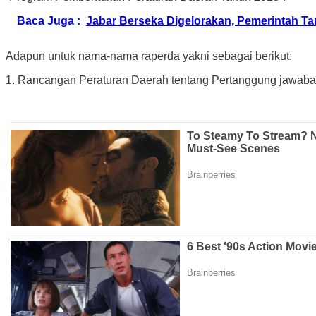
Baca Juga :
Jabar Berseka Digelorakan, Pemerintah T
Adapun untuk nama-nama raperda yakni sebagai berikut:
1. Rancangan Peraturan Daerah tentang Pertanggung jawab