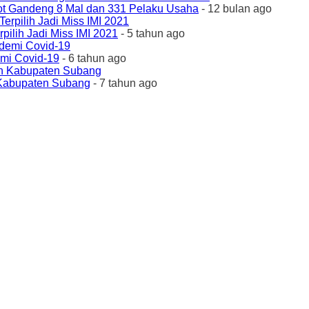
ot Gandeng 8 Mal dan 331 Pelaku Usaha
- 12 bulan ago
ilih Jadi Miss IMI 2021
- 5 tahun ago
emi Covid-19
- 6 tahun ago
 Kabupaten Subang
- 7 tahun ago