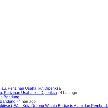
 Perizinan Usaha Ikut Diperiksa
- 4 hari ago
a Bandung
- 4 hari ago