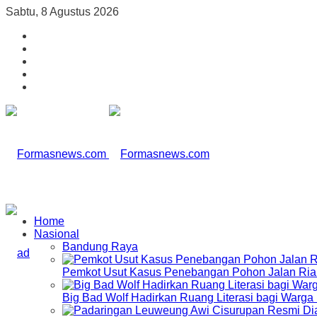
Sabtu, 8 Agustus 2026
Home
Nasional
Bandung Raya
Pemkot Usut Kasus Penebangan Pohon Jalan Riau,
Big Bad Wolf Hadirkan Ruang Literasi bagi Warg