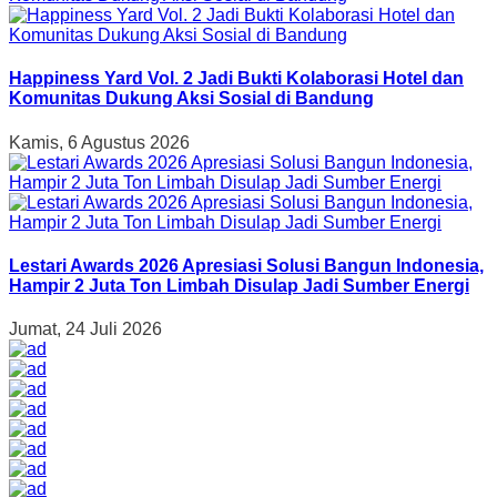
Happiness Yard Vol. 2 Jadi Bukti Kolaborasi Hotel dan
Komunitas Dukung Aksi Sosial di Bandung
Kamis, 6 Agustus 2026
Lestari Awards 2026 Apresiasi Solusi Bangun Indonesia,
Hampir 2 Juta Ton Limbah Disulap Jadi Sumber Energi
Jumat, 24 Juli 2026