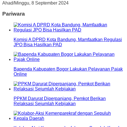
Ahad/Minggu, 8 September 2024
Pariwara
Komisi A DPRD Kota Bandung, Mamfaatkan Regulasi
JPO Bisa Hasilkan PAD
Bapenda Kabupaten Bogor Lakukan Pelayanan Pajak
Online
PPKM Darurat Diperpanjang, Pemkot Berikan
Relaksasi Sejumlah Kebijakan