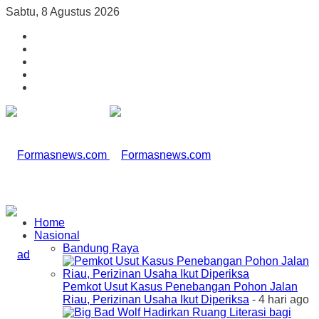
Sabtu, 8 Agustus 2026
Home
Nasional
Bandung Raya
Pemkot Usut Kasus Penebangan Pohon Jalan
Riau, Perizinan Usaha Ikut Diperiksa
- 4 hari ago