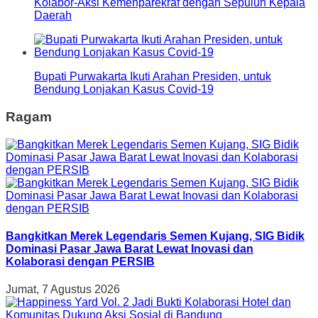
Kolabor-Aksi Kemenparekraf dengan Sepuluh Kepala
Daerah
Bupati Purwakarta Ikuti Arahan Presiden, untuk
Bendung Lonjakan Kasus Covid-19
Ragam
Bangkitkan Merek Legendaris Semen Kujang, SIG Bidik
Dominasi Pasar Jawa Barat Lewat Inovasi dan
Kolaborasi dengan PERSIB
Jumat, 7 Agustus 2026