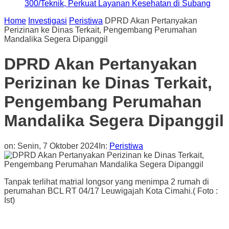
300/Teknik, Perkuat Layanan Kesehatan di Subang
Home
Investigasi
Peristiwa
DPRD Akan Pertanyakan
Perizinan ke Dinas Terkait, Pengembang Perumahan
Mandalika Segera Dipanggil
DPRD Akan Pertanyakan
Perizinan ke Dinas Terkait,
Pengembang Perumahan
Mandalika Segera Dipanggil
on:
Senin, 7 Oktober 2024
In:
Peristiwa
Tanpak terlihat matrial longsor yang menimpa 2 rumah di
perumahan BCL RT 04/17 Leuwigajah Kota Cimahi.( Foto :
Ist)