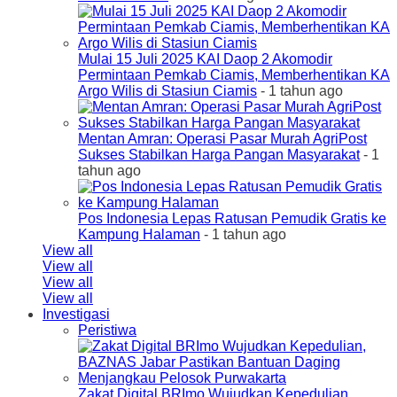
Mulai 15 Juli 2025 KAI Daop 2 Akomodir
Permintaan Pemkab Ciamis, Memberhentikan KA
Argo Wilis di Stasiun Ciamis
- 1 tahun ago
Mentan Amran: Operasi Pasar Murah AgriPost
Sukses Stabilkan Harga Pangan Masyarakat
- 1
tahun ago
Pos Indonesia Lepas Ratusan Pemudik Gratis ke
Kampung Halaman
- 1 tahun ago
View all
View all
View all
View all
Investigasi
Peristiwa
Zakat Digital BRImo Wujudkan Kepedulian,