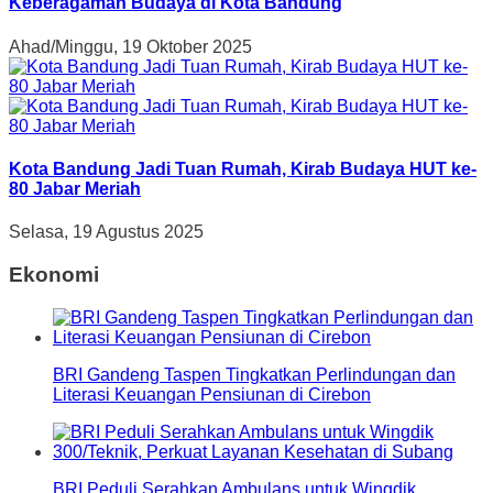
Keberagaman Budaya di Kota Bandung
Ahad/Minggu, 19 Oktober 2025
Kota Bandung Jadi Tuan Rumah, Kirab Budaya HUT ke-
80 Jabar Meriah
Selasa, 19 Agustus 2025
Ekonomi
BRI Gandeng Taspen Tingkatkan Perlindungan dan
Literasi Keuangan Pensiunan di Cirebon
BRI Peduli Serahkan Ambulans untuk Wingdik