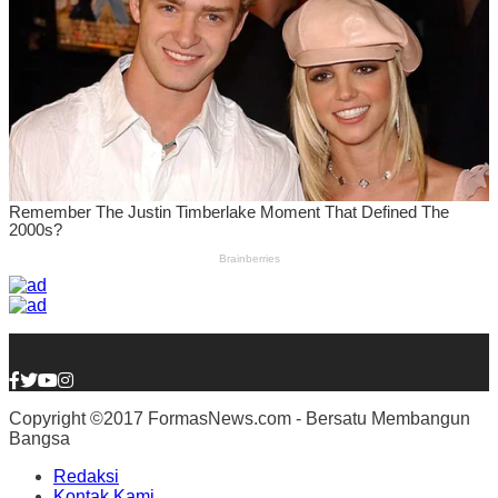
Copyright ©2017 FormasNews.com - Bersatu Membangun
Bangsa
Redaksi
Kontak Kami