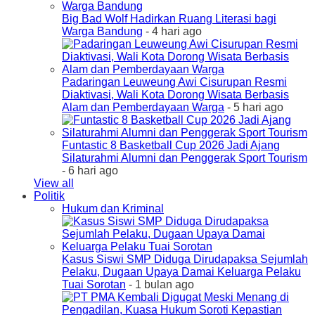
Big Bad Wolf Hadirkan Ruang Literasi bagi
Warga Bandung
- 4 hari ago
Padaringan Leuweung Awi Cisurupan Resmi
Diaktivasi, Wali Kota Dorong Wisata Berbasis
Alam dan Pemberdayaan Warga
- 5 hari ago
Funtastic 8 Basketball Cup 2026 Jadi Ajang
Silaturahmi Alumni dan Penggerak Sport Tourism
- 6 hari ago
View all
Politik
Hukum dan Kriminal
Kasus Siswi SMP Diduga Dirudapaksa Sejumlah
Pelaku, Dugaan Upaya Damai Keluarga Pelaku
Tuai Sorotan
- 1 bulan ago