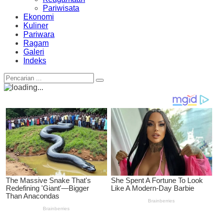
Pariwisata
Ekonomi
Kuliner
Pariwara
Ragam
Galeri
Indeks