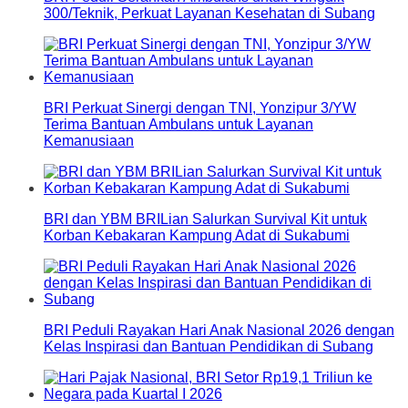
300/Teknik, Perkuat Layanan Kesehatan di Subang
BRI Perkuat Sinergi dengan TNI, Yonzipur 3/YW
Terima Bantuan Ambulans untuk Layanan
Kemanusiaan
BRI dan YBM BRILian Salurkan Survival Kit untuk
Korban Kebakaran Kampung Adat di Sukabumi
BRI Peduli Rayakan Hari Anak Nasional 2026 dengan
Kelas Inspirasi dan Bantuan Pendidikan di Subang