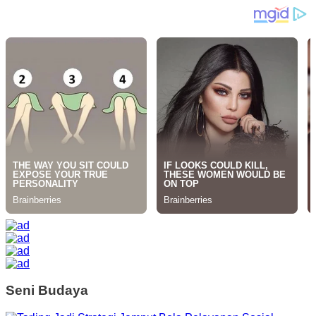
Seni Budaya