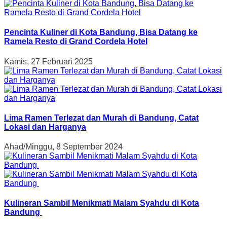
Pencinta Kuliner di Kota Bandung, Bisa Datang ke
Ramela Resto di Grand Cordela Hotel
Kamis, 27 Februari 2025
Lima Ramen Terlezat dan Murah di Bandung, Catat
Lokasi dan Harganya
Ahad/Minggu, 8 September 2024
Kulineran Sambil Menikmati Malam Syahdu di Kota
Bandung