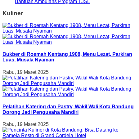
Bantuan Ambulans Program TJSL
Kuliner
Bukber di Roemah Kentang 1908, Menu Lezat, Parkiran
Luas, Musala Nyaman
Rabu, 19 Maret 2025
Pelatihan Katering dan Pastry, Wakil Wali Kota Bandung
Dorong Jadi Pengusaha Mandiri
Rabu, 19 Maret 2025