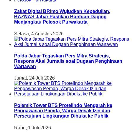
Zakat Digital BRImo Wujudkan Kepedulian,
BAZNAS Jabar Pastikan Bantuan Daging
Menjangkau Pelosok Purwakarta
Selasa, 4 Agustus 2026
Polda Jabar Tegaskan Pers Mitra Strategis,
Respons Aksi Jurnalis soal Dugaan Penghinaan
Wartawan
Jumat, 24 Juli 2026
Polemik Tower BTS Protelindo Mengarah ke
Pengawasan Pemda, Warga Desak Izin dan
Persetujuan Lingkungan Dibuka ke Publik
Rabu, 1 Juli 2026