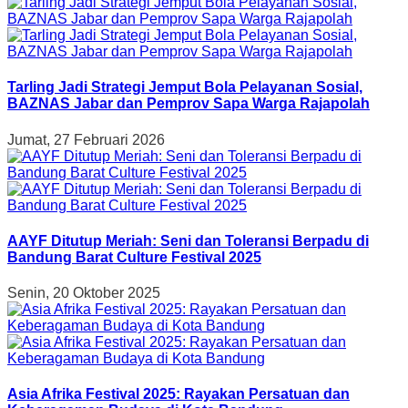
Tarling Jadi Strategi Jemput Bola Pelayanan Sosial,
BAZNAS Jabar dan Pemprov Sapa Warga Rajapolah
Jumat, 27 Februari 2026
AAYF Ditutup Meriah: Seni dan Toleransi Berpadu di
Bandung Barat Culture Festival 2025
Senin, 20 Oktober 2025
Asia Afrika Festival 2025: Rayakan Persatuan dan