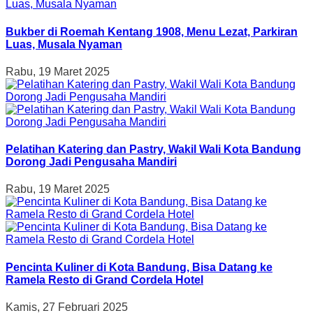
Bukber di Roemah Kentang 1908, Menu Lezat, Parkiran
Luas, Musala Nyaman
Rabu, 19 Maret 2025
Pelatihan Katering dan Pastry, Wakil Wali Kota Bandung
Dorong Jadi Pengusaha Mandiri
Rabu, 19 Maret 2025
Pencinta Kuliner di Kota Bandung, Bisa Datang ke
Ramela Resto di Grand Cordela Hotel
Kamis, 27 Februari 2025