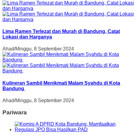
Lima Ramen Terlezat dan Murah di Bandung, Catat
Lokasi dan Harganya
Ahad/Minggu, 8 September 2024
Kulineran Sambil Menikmati Malam Syahdu di Kota
Bandung
Ahad/Minggu, 8 September 2024
Pariwara