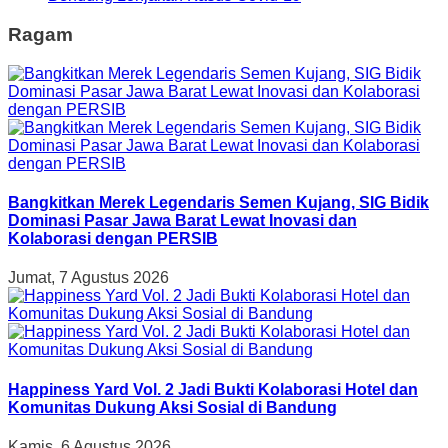
Ragam
Bangkitkan Merek Legendaris Semen Kujang, SIG Bidik
Dominasi Pasar Jawa Barat Lewat Inovasi dan
Kolaborasi dengan PERSIB
Jumat, 7 Agustus 2026
Happiness Yard Vol. 2 Jadi Bukti Kolaborasi Hotel dan
Komunitas Dukung Aksi Sosial di Bandung
Kamis, 6 Agustus 2026