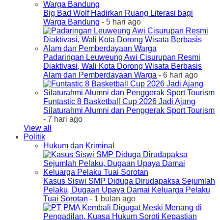
Big Bad Wolf Hadirkan Ruang Literasi bagi
Warga Bandung
- 5 hari ago
Padaringan Leuweung Awi Cisurupan Resmi
Diaktivasi, Wali Kota Dorong Wisata Berbasis
Alam dan Pemberdayaan Warga
- 6 hari ago
Funtastic 8 Basketball Cup 2026 Jadi Ajang
Silaturahmi Alumni dan Penggerak Sport Tourism
- 7 hari ago
View all
Politik
Hukum dan Kriminal
Kasus Siswi SMP Diduga Dirudapaksa Sejumlah
Pelaku, Dugaan Upaya Damai Keluarga Pelaku
Tuai Sorotan
- 1 bulan ago