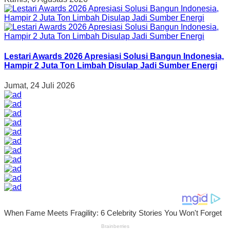
Lestari Awards 2026 Apresiasi Solusi Bangun Indonesia,
Hampir 2 Juta Ton Limbah Disulap Jadi Sumber Energi
Jumat, 24 Juli 2026