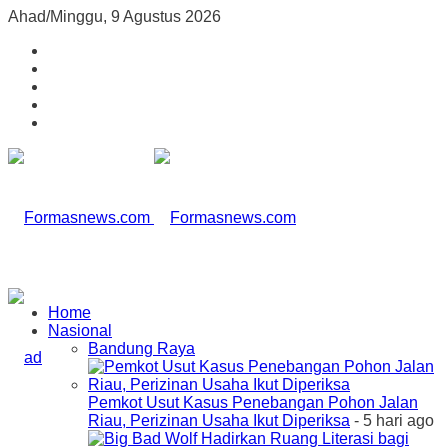
Ahad/Minggu, 9 Agustus 2026
Home
Nasional
Bandung Raya
Pemkot Usut Kasus Penebangan Pohon Jalan
Riau, Perizinan Usaha Ikut Diperiksa
- 5 hari ago