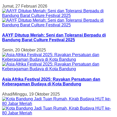
Jumat, 27 Februari 2026
AAYF Ditutup Meriah: Seni dan Toleransi Berpadu di
Bandung Barat Culture Festival 2025
Senin, 20 Oktober 2025
Asia Afrika Festival 2025: Rayakan Persatuan dan
Keberagaman Budaya di Kota Bandung
Ahad/Minggu, 19 Oktober 2025