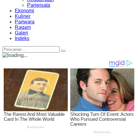
Pariwisata
Ekonomi
Kuliner
Pariwara
Ragam
Galeri
Indeks