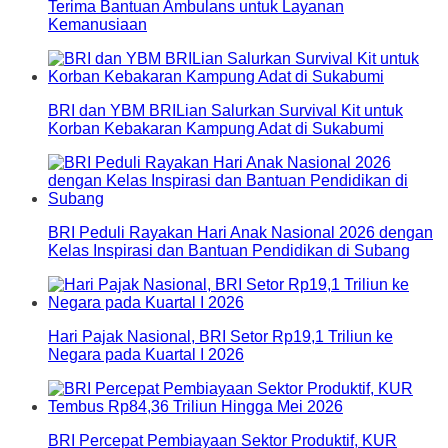
Terima Bantuan Ambulans untuk Layanan
Kemanusiaan
BRI dan YBM BRILian Salurkan Survival Kit untuk
Korban Kebakaran Kampung Adat di Sukabumi
BRI Peduli Rayakan Hari Anak Nasional 2026 dengan
Kelas Inspirasi dan Bantuan Pendidikan di Subang
Hari Pajak Nasional, BRI Setor Rp19,1 Triliun ke
Negara pada Kuartal I 2026
BRI Percepat Pembiayaan Sektor Produktif, KUR