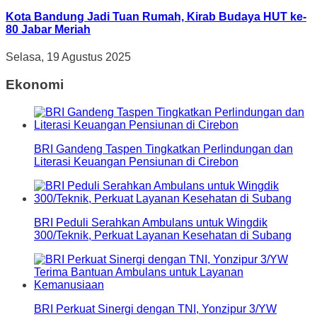
Kota Bandung Jadi Tuan Rumah, Kirab Budaya HUT ke-
80 Jabar Meriah
Selasa, 19 Agustus 2025
Ekonomi
BRI Gandeng Taspen Tingkatkan Perlindungan dan
Literasi Keuangan Pensiunan di Cirebon
BRI Peduli Serahkan Ambulans untuk Wingdik
300/Teknik, Perkuat Layanan Kesehatan di Subang
BRI Perkuat Sinergi dengan TNI, Yonzipur 3/YW