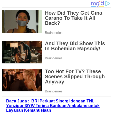
Baca Juga :
BRI Perkuat Sinergi dengan TNI,
Yonzipur 3/YW Terima Bantuan Ambulans untuk
Layanan Kemanusiaan