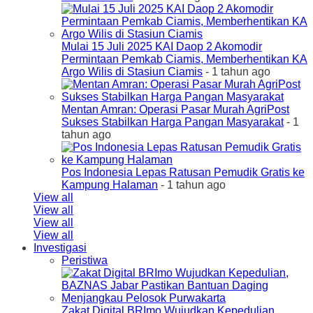
Mulai 15 Juli 2025 KAI Daop 2 Akomodir
Permintaan Pemkab Ciamis, Memberhentikan KA
Argo Wilis di Stasiun Ciamis
- 1 tahun ago
Mentan Amran: Operasi Pasar Murah AgriPost
Sukses Stabilkan Harga Pangan Masyarakat
- 1
tahun ago
Pos Indonesia Lepas Ratusan Pemudik Gratis ke
Kampung Halaman
- 1 tahun ago
View all
View all
View all
View all
Investigasi
Peristiwa
Zakat Digital BRImo Wujudkan Kepedulian,