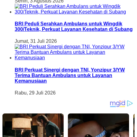
Senin, 3 Agustus 2026
BRI Peduli Serahkan Ambulans untuk Wingdik
300/Teknik, Perkuat Layanan Kesehatan di Subang
Jumat, 31 Juli 2026
BRI Perkuat Sinergi dengan TNI, Yonzipur 3/YW
Terima Bantuan Ambulans untuk Layanan
Kemanusiaan
Rabu, 29 Juli 2026