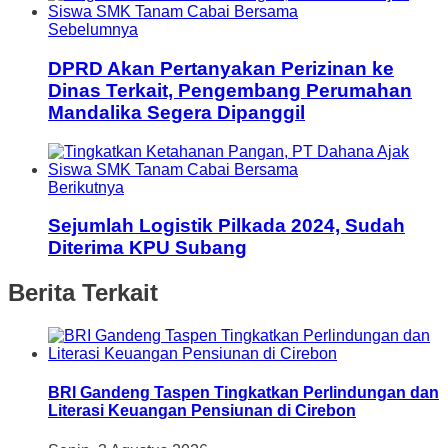
Sebelumnya
DPRD Akan Pertanyakan Perizinan ke
Dinas Terkait, Pengembang Perumahan
Mandalika Segera Dipanggil
Berikutnya
Sejumlah Logistik Pilkada 2024, Sudah
Diterima KPU Subang
Berita Terkait
BRI Gandeng Taspen Tingkatkan Perlindungan dan
Literasi Keuangan Pensiunan di Cirebon