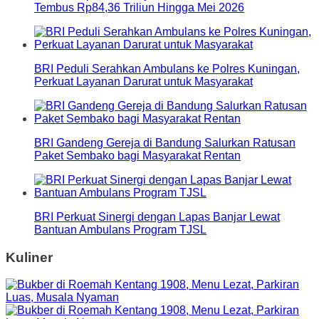
Tembus Rp84,36 Triliun Hingga Mei 2026
BRI Peduli Serahkan Ambulans ke Polres Kuningan,
Perkuat Layanan Darurat untuk Masyarakat
BRI Gandeng Gereja di Bandung Salurkan Ratusan
Paket Sembako bagi Masyarakat Rentan
BRI Perkuat Sinergi dengan Lapas Banjar Lewat
Bantuan Ambulans Program TJSL
Kuliner