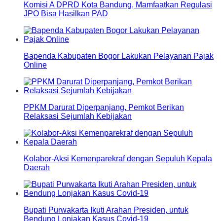
Komisi A DPRD Kota Bandung, Mamfaatkan Regulasi
JPO Bisa Hasilkan PAD
Bapenda Kabupaten Bogor Lakukan Pelayanan Pajak
Online
PPKM Darurat Diperpanjang, Pemkot Berikan
Relaksasi Sejumlah Kebijakan
Kolabor-Aksi Kemenparekraf dengan Sepuluh Kepala
Daerah
Bupati Purwakarta Ikuti Arahan Presiden, untuk
Bendung Lonjakan Kasus Covid-19