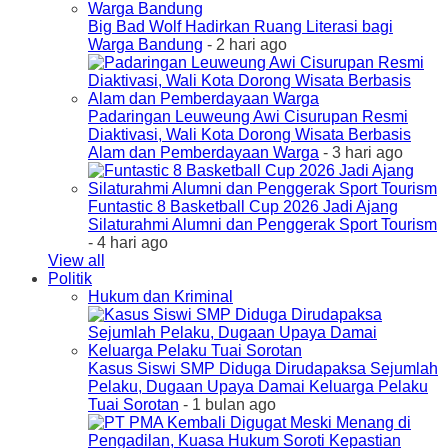
Big Bad Wolf Hadirkan Ruang Literasi bagi
Warga Bandung
- 2 hari ago
Padaringan Leuweung Awi Cisurupan Resmi
Diaktivasi, Wali Kota Dorong Wisata Berbasis
Alam dan Pemberdayaan Warga
- 3 hari ago
Funtastic 8 Basketball Cup 2026 Jadi Ajang
Silaturahmi Alumni dan Penggerak Sport Tourism
- 4 hari ago
View all
Politik
Hukum dan Kriminal
Kasus Siswi SMP Diduga Dirudapaksa Sejumlah
Pelaku, Dugaan Upaya Damai Keluarga Pelaku
Tuai Sorotan
- 1 bulan ago