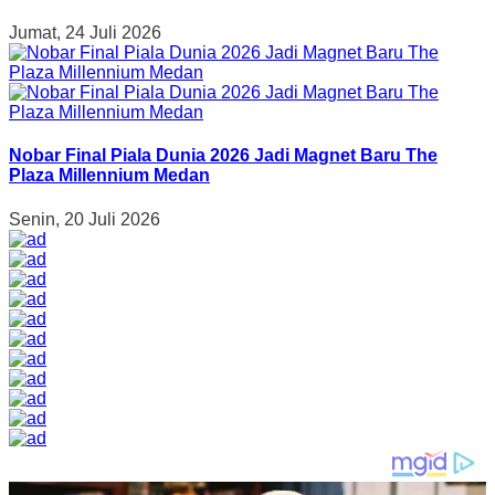
Jumat, 24 Juli 2026
Nobar Final Piala Dunia 2026 Jadi Magnet Baru The
Plaza Millennium Medan
Senin, 20 Juli 2026