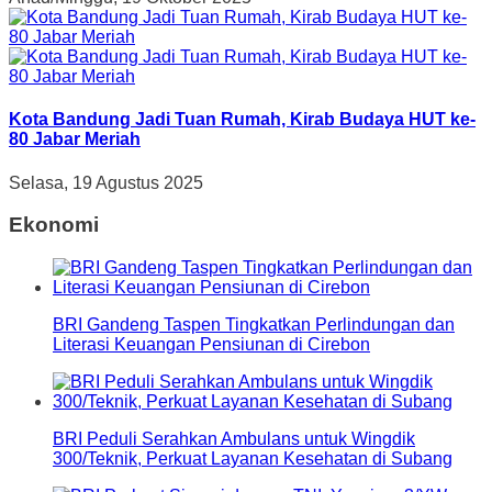
Kota Bandung Jadi Tuan Rumah, Kirab Budaya HUT ke-
80 Jabar Meriah
Selasa, 19 Agustus 2025
Ekonomi
BRI Gandeng Taspen Tingkatkan Perlindungan dan
Literasi Keuangan Pensiunan di Cirebon
BRI Peduli Serahkan Ambulans untuk Wingdik
300/Teknik, Perkuat Layanan Kesehatan di Subang