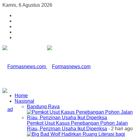
Kamis, 6 Agustus 2026
Home
Nasional
Bandung Raya
Pemkot Usut Kasus Penebangan Pohon Jalan
Riau, Perizinan Usaha Ikut Diperiksa
- 2 hari ago