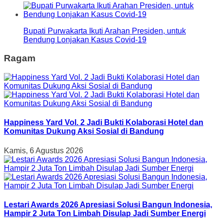
Bupati Purwakarta Ikuti Arahan Presiden, untuk
Bendung Lonjakan Kasus Covid-19
Ragam
Happiness Yard Vol. 2 Jadi Bukti Kolaborasi Hotel dan
Komunitas Dukung Aksi Sosial di Bandung
Kamis, 6 Agustus 2026
Lestari Awards 2026 Apresiasi Solusi Bangun Indonesia,
Hampir 2 Juta Ton Limbah Disulap Jadi Sumber Energi