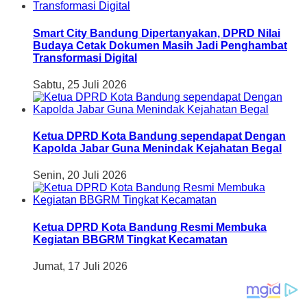
Smart City Bandung Dipertanyakan, DPRD Nilai
Budaya Cetak Dokumen Masih Jadi Penghambat
Transformasi Digital
Sabtu, 25 Juli 2026
Ketua DPRD Kota Bandung sependapat Dengan
Kapolda Jabar Guna Menindak Kejahatan Begal
Senin, 20 Juli 2026
Ketua DPRD Kota Bandung Resmi Membuka
Kegiatan BBGRM Tingkat Kecamatan
Jumat, 17 Juli 2026