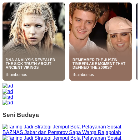
Seni Budaya