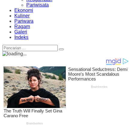
Pariwisata
Ekonomi
Kuliner
Pariwara
Ragam
Galeri
Indeks