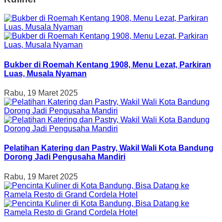
Bukber di Roemah Kentang 1908, Menu Lezat, Parkiran
Luas, Musala Nyaman
Rabu, 19 Maret 2025
Pelatihan Katering dan Pastry, Wakil Wali Kota Bandung
Dorong Jadi Pengusaha Mandiri
Rabu, 19 Maret 2025