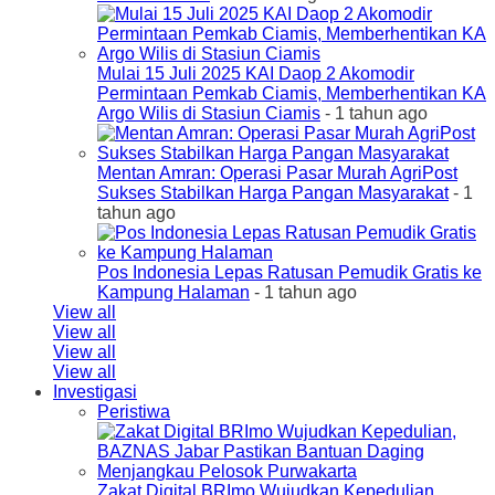
Mulai 15 Juli 2025 KAI Daop 2 Akomodir
Permintaan Pemkab Ciamis, Memberhentikan KA
Argo Wilis di Stasiun Ciamis
- 1 tahun ago
Mentan Amran: Operasi Pasar Murah AgriPost
Sukses Stabilkan Harga Pangan Masyarakat
- 1
tahun ago
Pos Indonesia Lepas Ratusan Pemudik Gratis ke
Kampung Halaman
- 1 tahun ago
View all
View all
View all
View all
Investigasi
Peristiwa
Zakat Digital BRImo Wujudkan Kepedulian,