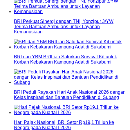
BRI Perkuat Sinergi dengan TNI, Yonzipur 3/YW
Terima Bantuan Ambulans untuk Layanan
Kemanusiaan
BRI dan YBM BRILian Salurkan Survival Kit untuk
Korban Kebakaran Kampung Adat di Sukabumi
BRI Peduli Rayakan Hari Anak Nasional 2026 dengan
Kelas Inspirasi dan Bantuan Pendidikan di Subang
Hari Pajak Nasional, BRI Setor Rp19,1 Triliun ke
Negara pada Kuartal I 2026