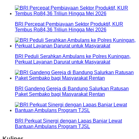
BRI Percepat Pembiayaan Sektor Produktif, KUR
Tembus Rp84,36 Triliun Hingga Mei 2026
BRI Peduli Serahkan Ambulans ke Polres Kuningan,
Perkuat Layanan Darurat untuk Masyarakat
BRI Gandeng Gereja di Bandung Salurkan Ratusan
Paket Sembako bagi Masyarakat Rentan
BRI Perkuat Sinergi dengan Lapas Banjar Lewat
Bantuan Ambulans Program TJSL
Kuliner