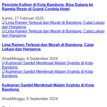
Pencinta Kuliner di Kota Bandung, Bisa Datang ke
Ramela Resto di Grand Cordela Hotel
Kamis, 27 Februari 2025
Lima Ramen Terlezat dan Murah di Bandung, Catat
Lokasi dan Harganya
Ahad/Minggu, 8 September 2024
Kulineran Sambil Menikmati Malam Syahdu di Kota
Bandung
Ahad/Minggu, 8 September 2024