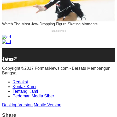
Copyright ©2017 FormasNews.com - Bersatu Membangun
Bangsa
Redaksi
Kontak Kami
Tentang Kami
Pedoman Media Siber
Desktop Version
Mobile Version
Share