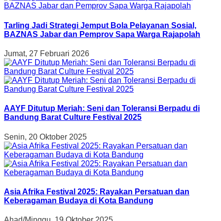
Tarling Jadi Strategi Jemput Bola Pelayanan Sosial,
BAZNAS Jabar dan Pemprov Sapa Warga Rajapolah
Jumat, 27 Februari 2026
AAYF Ditutup Meriah: Seni dan Toleransi Berpadu di
Bandung Barat Culture Festival 2025
Senin, 20 Oktober 2025
Asia Afrika Festival 2025: Rayakan Persatuan dan
Keberagaman Budaya di Kota Bandung
Ahad/Minggu, 19 Oktober 2025