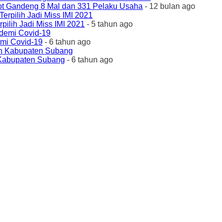
ot Gandeng 8 Mal dan 331 Pelaku Usaha
- 12 bulan ago
ilih Jadi Miss IMI 2021
- 5 tahun ago
emi Covid-19
- 6 tahun ago
 Kabupaten Subang
- 6 tahun ago