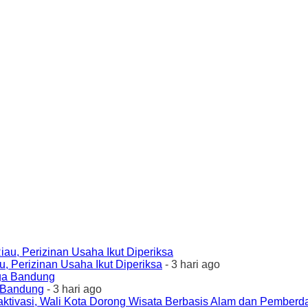
 Perizinan Usaha Ikut Diperiksa
- 3 hari ago
a Bandung
- 3 hari ago