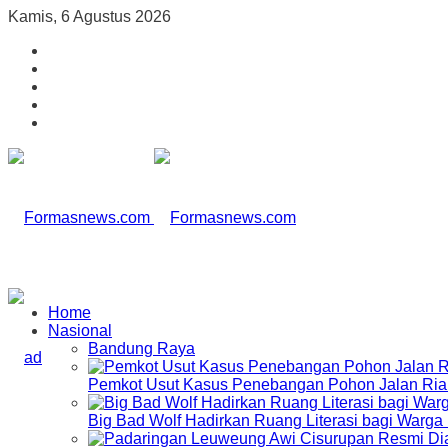
Kamis, 6 Agustus 2026
Home
Nasional
Bandung Raya
Pemkot Usut Kasus Penebangan Pohon Jalan Riau,
Big Bad Wolf Hadirkan Ruang Literasi bagi Warg