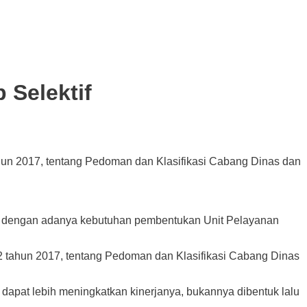
 Selektif
ahun 2017, tentang Pedoman dan Klasifikasi Cabang Dinas dan
g dengan adanya kebutuhan pembentukan Unit Pelayanan
2 tahun 2017, tentang Pedoman dan Klasifikasi Cabang Dinas
dapat lebih meningkatkan kinerjanya, bukannya dibentuk lalu