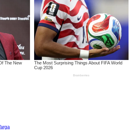
Warga