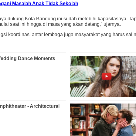
ngani Masalah Anak Tidak Sekolah
daya dukung Kota Bandung ini sudah melebihi kapasitasnya.
lai saat ini hingga di masa yang akan datang,” ujarnya.
gsi koordinasi antar lembaga juga masyarakat yang harus salin