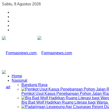
Sabtu, 8 Agustus 2026
Home
Nasional
Bandung Raya
Pemkot Usut Kasus Penebangan Pohon Jalan Riau,
Big Bad Wolf Hadirkan Ruang Literasi bagi Warg