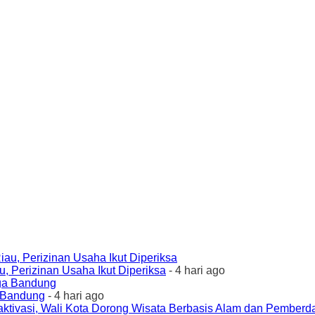
 Perizinan Usaha Ikut Diperiksa
- 4 hari ago
a Bandung
- 4 hari ago