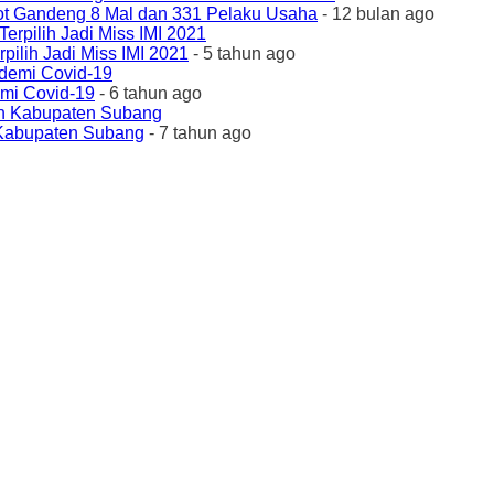
ot Gandeng 8 Mal dan 331 Pelaku Usaha
- 12 bulan ago
ilih Jadi Miss IMI 2021
- 5 tahun ago
emi Covid-19
- 6 tahun ago
 Kabupaten Subang
- 7 tahun ago