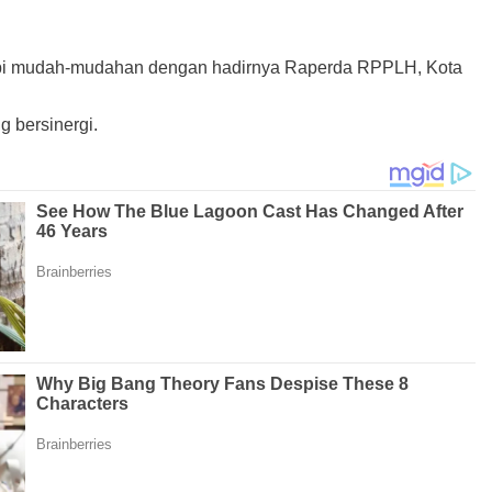
 Tapi mudah-mudahan dengan hadirnya Raperda RPPLH, Kota
g bersinergi.