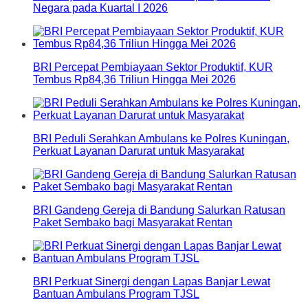
Negara pada Kuartal I 2026
BRI Percepat Pembiayaan Sektor Produktif, KUR
Tembus Rp84,36 Triliun Hingga Mei 2026
BRI Peduli Serahkan Ambulans ke Polres Kuningan,
Perkuat Layanan Darurat untuk Masyarakat
BRI Gandeng Gereja di Bandung Salurkan Ratusan
Paket Sembako bagi Masyarakat Rentan
BRI Perkuat Sinergi dengan Lapas Banjar Lewat
Bantuan Ambulans Program TJSL