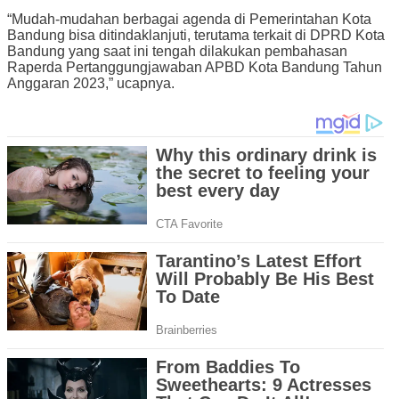
“Mudah-mudahan berbagai agenda di Pemerintahan Kota
Bandung bisa ditindaklanjuti, terutama terkait di DPRD Kota
Bandung yang saat ini tengah dilakukan pembahasan
Raperda Pertanggungjawaban APBD Kota Bandung Tahun
Anggaran 2023,” ucapnya.