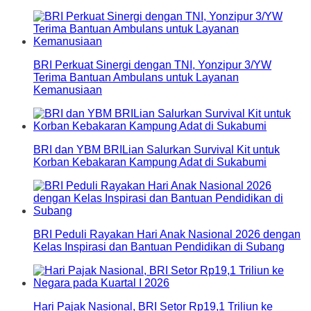
BRI Perkuat Sinergi dengan TNI, Yonzipur 3/YW
Terima Bantuan Ambulans untuk Layanan
Kemanusiaan
BRI dan YBM BRILian Salurkan Survival Kit untuk
Korban Kebakaran Kampung Adat di Sukabumi
BRI Peduli Rayakan Hari Anak Nasional 2026 dengan
Kelas Inspirasi dan Bantuan Pendidikan di Subang
Hari Pajak Nasional, BRI Setor Rp19,1 Triliun ke