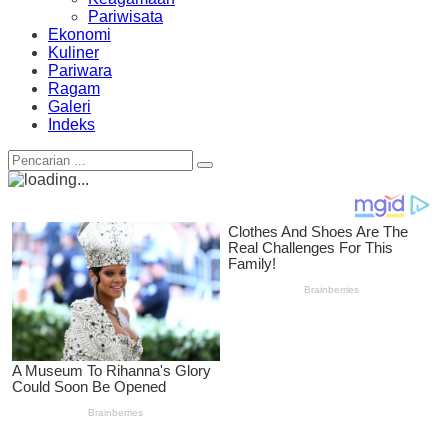
Pariwisata
Ekonomi
Kuliner
Pariwara
Ragam
Galeri
Indeks