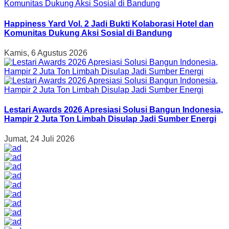
Happiness Yard Vol. 2 Jadi Bukti Kolaborasi Hotel dan
Komunitas Dukung Aksi Sosial di Bandung
Kamis, 6 Agustus 2026
Lestari Awards 2026 Apresiasi Solusi Bangun Indonesia,
Hampir 2 Juta Ton Limbah Disulap Jadi Sumber Energi
Jumat, 24 Juli 2026