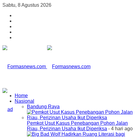
Sabtu, 8 Agustus 2026
Home
Nasional
Bandung Raya
Pemkot Usut Kasus Penebangan Pohon Jalan
Riau, Perizinan Usaha Ikut Diperiksa
- 4 hari ago