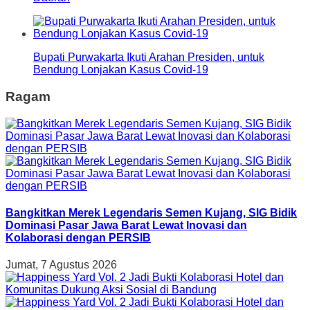
Bupati Purwakarta Ikuti Arahan Presiden, untuk
Bendung Lonjakan Kasus Covid-19
Ragam
Bangkitkan Merek Legendaris Semen Kujang, SIG Bidik
Dominasi Pasar Jawa Barat Lewat Inovasi dan
Kolaborasi dengan PERSIB
Jumat, 7 Agustus 2026