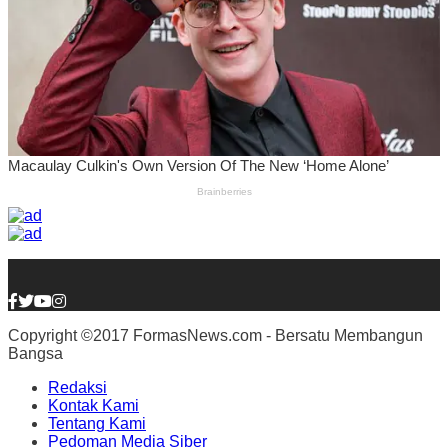
Copyright ©2017 FormasNews.com - Bersatu Membangun
Bangsa
Redaksi
Kontak Kami
Tentang Kami
Pedoman Media Siber