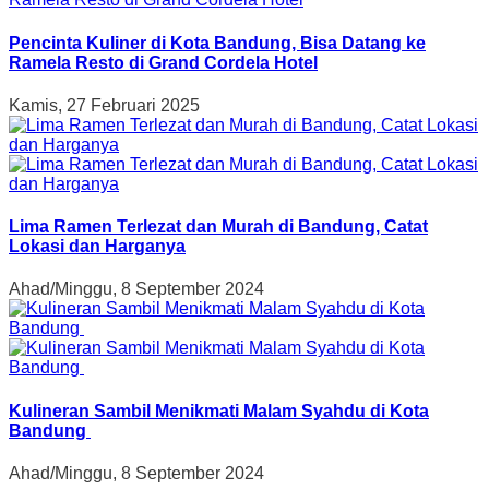
Pencinta Kuliner di Kota Bandung, Bisa Datang ke
Ramela Resto di Grand Cordela Hotel
Kamis, 27 Februari 2025
Lima Ramen Terlezat dan Murah di Bandung, Catat
Lokasi dan Harganya
Ahad/Minggu, 8 September 2024
Kulineran Sambil Menikmati Malam Syahdu di Kota
Bandung
Ahad/Minggu, 8 September 2024