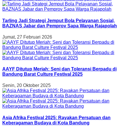
Tarling Jadi Strategi Jemput Bola Pelayanan Sosial,
BAZNAS Jabar dan Pemprov Sapa Warga Rajapolah
Jumat, 27 Februari 2026
AAYF Ditutup Meriah: Seni dan Toleransi Berpadu di
Bandung Barat Culture Festival 2025
Senin, 20 Oktober 2025
Asia Afrika Festival 2025: Rayakan Persatuan dan
Keberagaman Budaya di Kota Bandung