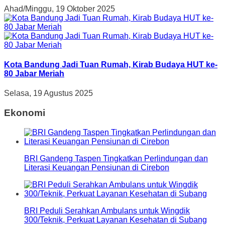
Ahad/Minggu, 19 Oktober 2025
Kota Bandung Jadi Tuan Rumah, Kirab Budaya HUT ke-
80 Jabar Meriah
Selasa, 19 Agustus 2025
Ekonomi
BRI Gandeng Taspen Tingkatkan Perlindungan dan
Literasi Keuangan Pensiunan di Cirebon
BRI Peduli Serahkan Ambulans untuk Wingdik
300/Teknik, Perkuat Layanan Kesehatan di Subang