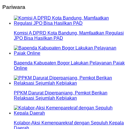
Pariwara
Komisi A DPRD Kota Bandung, Mamfaatkan Regulasi
JPO Bisa Hasilkan PAD
Bapenda Kabupaten Bogor Lakukan Pelayanan Pajak
Online
PPKM Darurat Diperpanjang, Pemkot Berikan
Relaksasi Sejumlah Kebijakan
Kolabor-Aksi Kemenparekraf dengan Sepuluh Kepala
Daerah