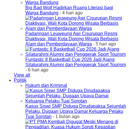
Big Bad Wolf Hadirkan Ruang Literasi bagi
Warga Bandung
- 4 hari ago
Padaringan Leuweung Awi Cisurupan Resmi
Diaktivasi, Wali Kota Dorong Wisata Berbasis
Alam dan Pemberdayaan Warga
- 5 hari ago
Funtastic 8 Basketball Cup 2026 Jadi Ajang
Silaturahmi Alumni dan Penggerak Sport Tourism
- 6 hari ago
View all
Politik
Hukum dan Kriminal
Kasus Siswi SMP Diduga Dirudapaksa Sejumlah
Pelaku, Dugaan Upaya Damai Keluarga Pelaku
Tuai Sorotan
- 1 bulan ago