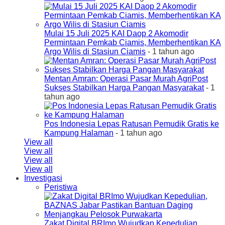
Mulai 15 Juli 2025 KAI Daop 2 Akomodir
Permintaan Pemkab Ciamis, Memberhentikan KA
Argo Wilis di Stasiun Ciamis
- 1 tahun ago
Mentan Amran: Operasi Pasar Murah AgriPost
Sukses Stabilkan Harga Pangan Masyarakat
- 1
tahun ago
Pos Indonesia Lepas Ratusan Pemudik Gratis ke
Kampung Halaman
- 1 tahun ago
View all
View all
View all
View all
Investigasi
Peristiwa
Zakat Digital BRImo Wujudkan Kepedulian,