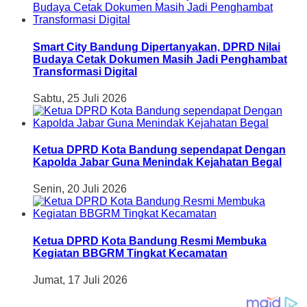
Smart City Bandung Dipertanyakan, DPRD Nilai
Budaya Cetak Dokumen Masih Jadi Penghambat
Transformasi Digital
Sabtu, 25 Juli 2026
Ketua DPRD Kota Bandung sependapat Dengan
Kapolda Jabar Guna Menindak Kejahatan Begal
Senin, 20 Juli 2026
Ketua DPRD Kota Bandung Resmi Membuka
Kegiatan BBGRM Tingkat Kecamatan
Jumat, 17 Juli 2026