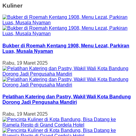
Kuliner
Bukber di Roemah Kentang 1908, Menu Lezat, Parkiran
Luas, Musala Nyaman
Rabu, 19 Maret 2025
Pelatihan Katering dan Pastry, Wakil Wali Kota Bandung
Dorong Jadi Pengusaha Mandiri
Rabu, 19 Maret 2025