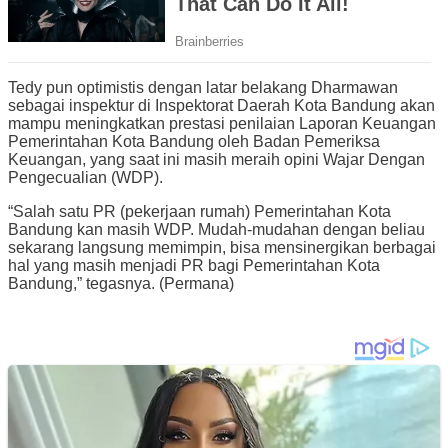
Tedy pun optimistis dengan latar belakang Dharmawan
sebagai inspektur di Inspektorat Daerah Kota Bandung akan
mampu meningkatkan prestasi penilaian Laporan Keuangan
Pemerintahan Kota Bandung oleh Badan Pemeriksa
Keuangan, yang saat ini masih meraih opini Wajar Dengan
Pengecualian (WDP).
“Salah satu PR (pekerjaan rumah) Pemerintahan Kota
Bandung kan masih WDP. Mudah-mudahan dengan beliau
sekarang langsung memimpin, bisa mensinergikan berbagai
hal yang masih menjadi PR bagi Pemerintahan Kota
Bandung,” tegasnya. (Permana)