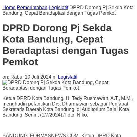
Home
Pemerintahan
Legislatif
DPRD Dorong Pj Sekda Kota
Bandung, Cepat Beradaptasi dengan Tugas Pemkot
DPRD Dorong Pj Sekda
Kota Bandung, Cepat
Beradaptasi dengan Tugas
Pemkot
on:
Rabu, 10 Juli 2024
In:
Legislatif
Ketua DPRD Kota Bandung, H. Tedy Rusmawan, A.T., M.M.,
menghadiri pelantikan Drs. Dharmawan sebagai Penjabat
Sekretaris Daerah Kota Bandung, di Auditorium Balai Kota
Bandung, Senin, (1/7/2024)./Foto: Niko.
BANDUNG, FORMASNEWS.COM- Ketua DPRD Kota