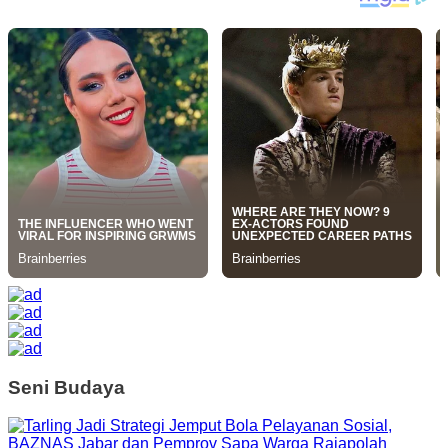
Seni Budaya