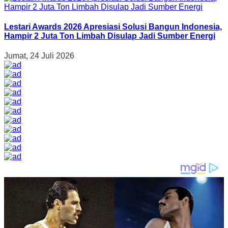
Lestari Awards 2026 Apresiasi Solusi Bangun Indonesia,
Hampir 2 Juta Ton Limbah Disulap Jadi Sumber Energi
Jumat, 24 Juli 2026