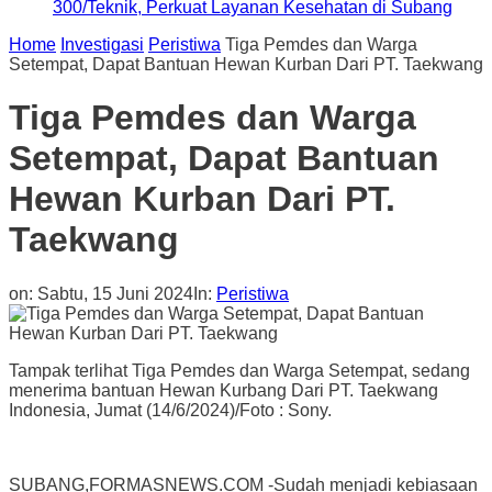
300/Teknik, Perkuat Layanan Kesehatan di Subang
Home
Investigasi
Peristiwa
Tiga Pemdes dan Warga
Setempat, Dapat Bantuan Hewan Kurban Dari PT. Taekwang
Tiga Pemdes dan Warga
Setempat, Dapat Bantuan
Hewan Kurban Dari PT.
Taekwang
on:
Sabtu, 15 Juni 2024
In:
Peristiwa
Tampak terlihat Tiga Pemdes dan Warga Setempat, sedang
menerima bantuan Hewan Kurbang Dari PT. Taekwang
Indonesia, Jumat (14/6/2024)/Foto : Sony.
SUBANG,FORMASNEWS.COM -Sudah menjadi kebiasaan