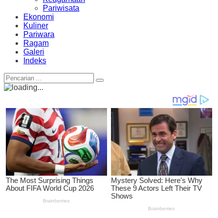
Pariwisata
Ekonomi
Kuliner
Pariwara
Ragam
Galeri
Indeks