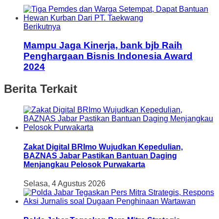
Berikutnya
Mampu Jaga Kinerja, bank bjb Raih
Penghargaan Bisnis Indonesia Award
2024
Berita Terkait
Zakat Digital BRImo Wujudkan Kepedulian,
BAZNAS Jabar Pastikan Bantuan Daging
Menjangkau Pelosok Purwakarta
Selasa, 4 Agustus 2026