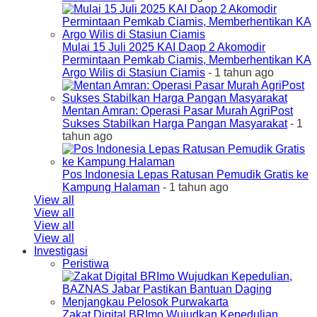
Mulai 15 Juli 2025 KAI Daop 2 Akomodir
Permintaan Pemkab Ciamis, Memberhentikan KA
Argo Wilis di Stasiun Ciamis
- 1 tahun ago
Mentan Amran: Operasi Pasar Murah AgriPost
Sukses Stabilkan Harga Pangan Masyarakat
- 1
tahun ago
Pos Indonesia Lepas Ratusan Pemudik Gratis ke
Kampung Halaman
- 1 tahun ago
View all
View all
View all
View all
Investigasi
Peristiwa
Zakat Digital BRImo Wujudkan Kepedulian,