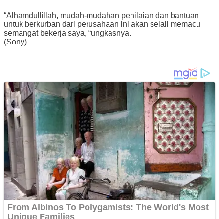
“Alhamdullillah, mudah-mudahan penilaian dan bantuan
untuk berkurban dari perusahaan ini akan selali memacu
semangat bekerja saya, “ungkasnya.
(Sony)