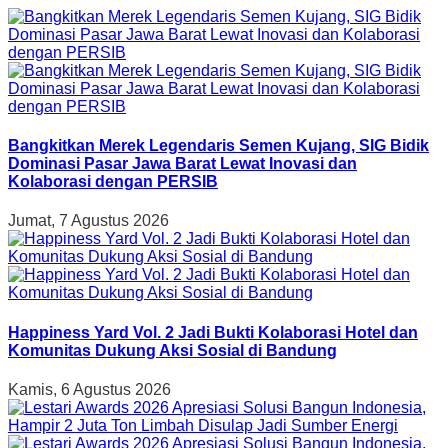
Bangkitkan Merek Legendaris Semen Kujang, SIG Bidik
Dominasi Pasar Jawa Barat Lewat Inovasi dan
Kolaborasi dengan PERSIB
Jumat, 7 Agustus 2026
Happiness Yard Vol. 2 Jadi Bukti Kolaborasi Hotel dan
Komunitas Dukung Aksi Sosial di Bandung
Kamis, 6 Agustus 2026