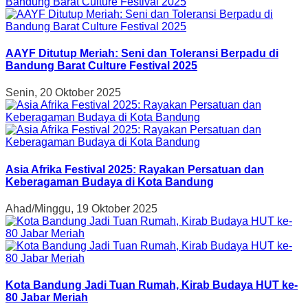
AAYF Ditutup Meriah: Seni dan Toleransi Berpadu di
Bandung Barat Culture Festival 2025
Senin, 20 Oktober 2025
Asia Afrika Festival 2025: Rayakan Persatuan dan
Keberagaman Budaya di Kota Bandung
Ahad/Minggu, 19 Oktober 2025
Kota Bandung Jadi Tuan Rumah, Kirab Budaya HUT ke-
80 Jabar Meriah