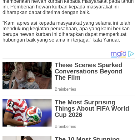
memberikan hewan kurban kepada masyarakat pada tahun
ini. Pemberian hewan kurban kepada masyarakat ini
diharapkan dapat diterima dengan baik.
“Kami apresiasi kepada masyarakat yang selama ini telah
mendukung kegiatan perusahaan, apa yang kami berikan
berupa hewan kurban ini diharapkan dapat memperkuat
hubungan baik yang selama ini terjaga,” kata Yanuar.