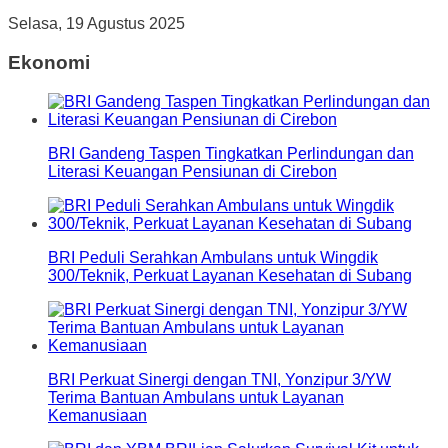
Selasa, 19 Agustus 2025
Ekonomi
BRI Gandeng Taspen Tingkatkan Perlindungan dan
Literasi Keuangan Pensiunan di Cirebon
BRI Peduli Serahkan Ambulans untuk Wingdik
300/Teknik, Perkuat Layanan Kesehatan di Subang
BRI Perkuat Sinergi dengan TNI, Yonzipur 3/YW
Terima Bantuan Ambulans untuk Layanan
Kemanusiaan