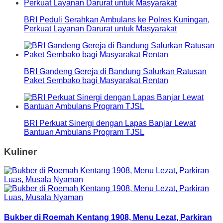
BRI Peduli Serahkan Ambulans ke Polres Kuningan,
Perkuat Layanan Darurat untuk Masyarakat
BRI Gandeng Gereja di Bandung Salurkan Ratusan
Paket Sembako bagi Masyarakat Rentan
BRI Perkuat Sinergi dengan Lapas Banjar Lewat
Bantuan Ambulans Program TJSL
Kuliner
Bukber di Roemah Kentang 1908, Menu Lezat, Parkiran