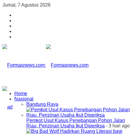
Jumat, 7 Agustus 2026
Home
Nasional
Bandung Raya
Pemkot Usut Kasus Penebangan Pohon Jalan
Riau, Perizinan Usaha Ikut Diperiksa
- 3 hari ago