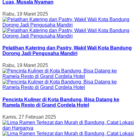
Luas, Musala Nyaman
Rabu, 19 Maret 2025
Pelatihan Katering dan Pastry, Wakil Wali Kota Bandung
Dorong Jadi Pengusaha Mandiri
Rabu, 19 Maret 2025
Pencinta Kuliner di Kota Bandung, Bisa Datang ke
Ramela Resto di Grand Cordela Hotel
Kamis, 27 Februari 2025