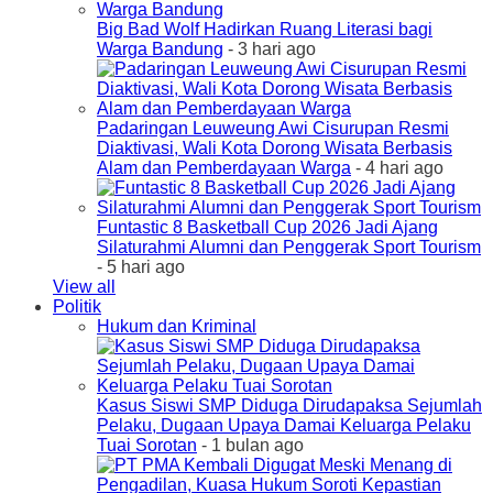
Big Bad Wolf Hadirkan Ruang Literasi bagi
Warga Bandung
- 3 hari ago
Padaringan Leuweung Awi Cisurupan Resmi
Diaktivasi, Wali Kota Dorong Wisata Berbasis
Alam dan Pemberdayaan Warga
- 4 hari ago
Funtastic 8 Basketball Cup 2026 Jadi Ajang
Silaturahmi Alumni dan Penggerak Sport Tourism
- 5 hari ago
View all
Politik
Hukum dan Kriminal
Kasus Siswi SMP Diduga Dirudapaksa Sejumlah
Pelaku, Dugaan Upaya Damai Keluarga Pelaku
Tuai Sorotan
- 1 bulan ago