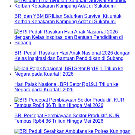
BRI dan YBM BRILian Salurkan Survival Kit untuk
Korban Kebakaran Kampung Adat di Sukabumi
BRI Peduli Rayakan Hari Anak Nasional 2026 dengan
Kelas Inspirasi dan Bantuan Pendidikan di Subang
Hari Pajak Nasional, BRI Setor Rp19,1 Triliun ke
Negara pada Kuartal I 2026
BRI Percepat Pembiayaan Sektor Produktif, KUR
Tembus Rp84,36 Triliun Hingga Mei 2026