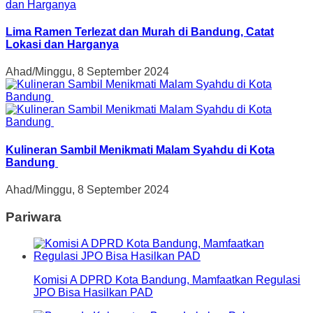
Lima Ramen Terlezat dan Murah di Bandung, Catat
Lokasi dan Harganya
Ahad/Minggu, 8 September 2024
Kulineran Sambil Menikmati Malam Syahdu di Kota
Bandung
Ahad/Minggu, 8 September 2024
Pariwara
Komisi A DPRD Kota Bandung, Mamfaatkan Regulasi
JPO Bisa Hasilkan PAD