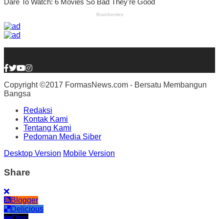
Copyright ©2017 FormasNews.com - Bersatu Membangun
Bangsa
Redaksi
Kontak Kami
Tentang Kami
Pedoman Media Siber
Desktop Version
Mobile Version
Share
Blogger
Delicious
Digg