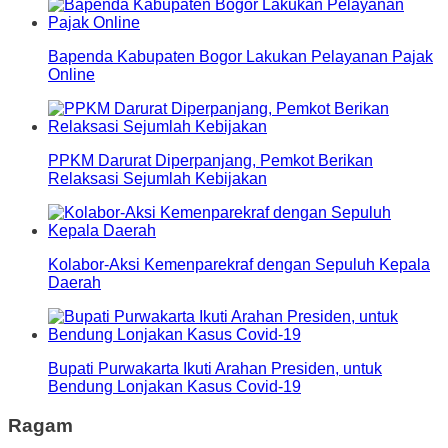
Bapenda Kabupaten Bogor Lakukan Pelayanan Pajak
Online
PPKM Darurat Diperpanjang, Pemkot Berikan
Relaksasi Sejumlah Kebijakan
Kolabor-Aksi Kemenparekraf dengan Sepuluh Kepala
Daerah
Bupati Purwakarta Ikuti Arahan Presiden, untuk
Bendung Lonjakan Kasus Covid-19
Ragam