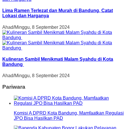
Lima Ramen Terlezat dan Murah di Bandung, Catat
Lokasi dan Harganya
Ahad/Minggu, 8 September 2024
Kulineran Sambil Menikmati Malam Syahdu di Kota
Bandung
Ahad/Minggu, 8 September 2024
Pariwara
Komisi A DPRD Kota Bandung, Mamfaatkan Regulasi
JPO Bisa Hasilkan PAD