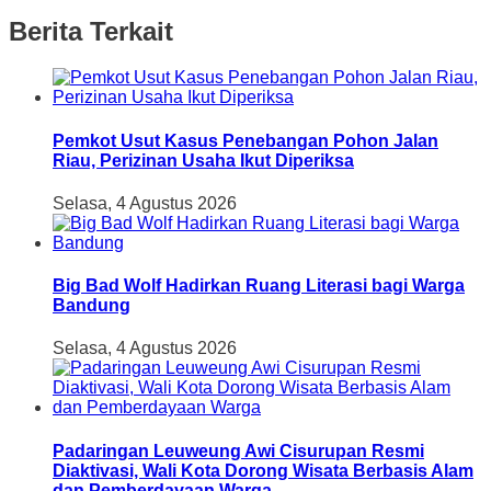
Berita Terkait
Pemkot Usut Kasus Penebangan Pohon Jalan
Riau, Perizinan Usaha Ikut Diperiksa
Selasa, 4 Agustus 2026
Big Bad Wolf Hadirkan Ruang Literasi bagi Warga
Bandung
Selasa, 4 Agustus 2026
Padaringan Leuweung Awi Cisurupan Resmi
Diaktivasi, Wali Kota Dorong Wisata Berbasis Alam
dan Pemberdayaan Warga