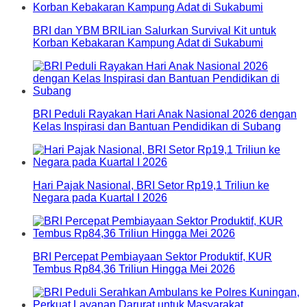
BRI dan YBM BRILian Salurkan Survival Kit untuk
Korban Kebakaran Kampung Adat di Sukabumi
BRI Peduli Rayakan Hari Anak Nasional 2026 dengan
Kelas Inspirasi dan Bantuan Pendidikan di Subang
Hari Pajak Nasional, BRI Setor Rp19,1 Triliun ke
Negara pada Kuartal I 2026
BRI Percepat Pembiayaan Sektor Produktif, KUR
Tembus Rp84,36 Triliun Hingga Mei 2026