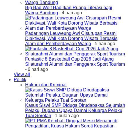
Big Bad Wolf Hadirkan Ruang Literasi bagi
Warga Bandung
- 4 hari ago
Padaringan Leuweung Awi Cisurupan Resmi
Diaktivasi, Wali Kota Dorong Wisata Berbasis
Alam dan Pemberdayaan Warga
- 5 hari ago
Funtastic 8 Basketball Cup 2026 Jadi Ajang
Silaturahmi Alumni dan Penggerak Sport Tourism
- 6 hari ago
View all
Politik
Hukum dan Kriminal
Kasus Siswi SMP Diduga Dirudapaksa Sejumlah
Pelaku, Dugaan Upaya Damai Keluarga Pelaku
Tuai Sorotan
- 1 bulan ago