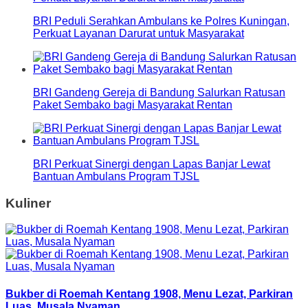
BRI Peduli Serahkan Ambulans ke Polres Kuningan,
Perkuat Layanan Darurat untuk Masyarakat
BRI Gandeng Gereja di Bandung Salurkan Ratusan
Paket Sembako bagi Masyarakat Rentan
BRI Perkuat Sinergi dengan Lapas Banjar Lewat
Bantuan Ambulans Program TJSL
Kuliner
Bukber di Roemah Kentang 1908, Menu Lezat, Parkiran
Luas, Musala Nyaman