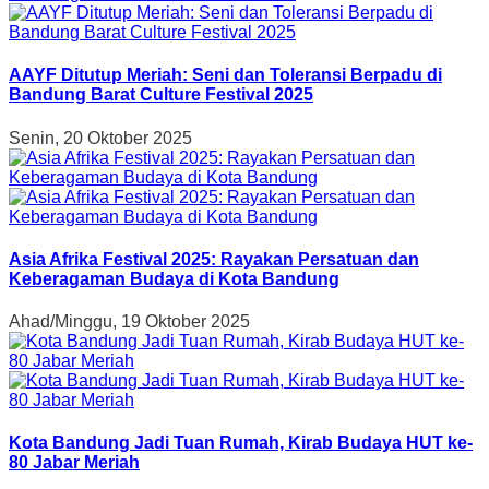
AAYF Ditutup Meriah: Seni dan Toleransi Berpadu di
Bandung Barat Culture Festival 2025
Senin, 20 Oktober 2025
Asia Afrika Festival 2025: Rayakan Persatuan dan
Keberagaman Budaya di Kota Bandung
Ahad/Minggu, 19 Oktober 2025
Kota Bandung Jadi Tuan Rumah, Kirab Budaya HUT ke-
80 Jabar Meriah