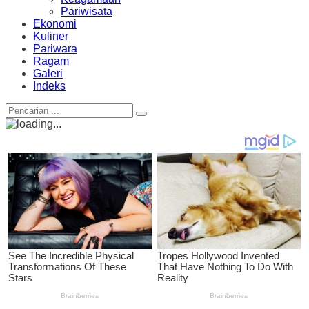
Pariwisata
Ekonomi
Kuliner
Pariwara
Ragam
Galeri
Indeks