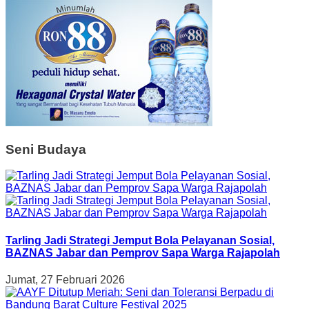
Seni Budaya
Tarling Jadi Strategi Jemput Bola Pelayanan Sosial,
BAZNAS Jabar dan Pemprov Sapa Warga Rajapolah
Jumat, 27 Februari 2026