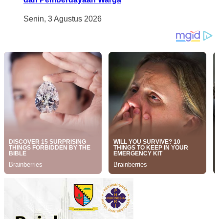
Senin, 3 Agustus 2026