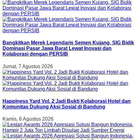
Bangkitkan Merek Legendaris Semen Kujang, SIG Bidik
Dominasi Pasar Jawa Barat Lewat Inovasi dan
Kolaborasi dengan PERSIB
Jumat, 7 Agustus 2026
Happiness Yard Vol. 2 Jadi Bukti Kolaborasi Hotel dan
Komunitas Dukung Aksi Sosial di Bandung
Kamis, 6 Agustus 2026