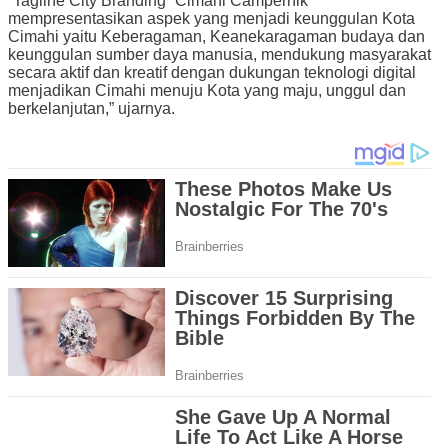
“Tagline City Branding “Cimahi Campernik”
mempresentasikan aspek yang menjadi keunggulan Kota
Cimahi yaitu Keberagaman, Keanekaragaman budaya dan
keunggulan sumber daya manusia, mendukung masyarakat
secara aktif dan kreatif dengan dukungan teknologi digital
menjadikan Cimahi menuju Kota yang maju, unggul dan
berkelanjutan,” ujarnya.