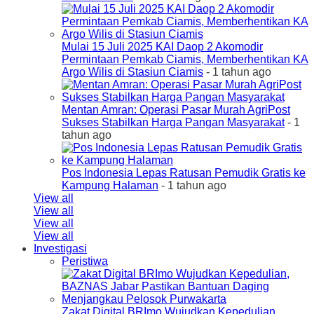
Mulai 15 Juli 2025 KAI Daop 2 Akomodir
Permintaan Pemkab Ciamis, Memberhentikan KA
Argo Wilis di Stasiun Ciamis
- 1 tahun ago
Mentan Amran: Operasi Pasar Murah AgriPost
Sukses Stabilkan Harga Pangan Masyarakat
- 1
tahun ago
Pos Indonesia Lepas Ratusan Pemudik Gratis ke
Kampung Halaman
- 1 tahun ago
View all
View all
View all
View all
Investigasi
Peristiwa
Zakat Digital BRImo Wujudkan Kepedulian,