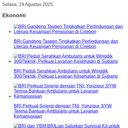
Selasa, 19 Agustus 2025
Ekonomi
BRI Gandeng Taspen Tingkatkan Perlindungan dan
Literasi Keuangan Pensiunan di Cirebon
BRI Peduli Serahkan Ambulans untuk Wingdik
300/Teknik, Perkuat Layanan Kesehatan di Subang
BRI Perkuat Sinergi dengan TNI, Yonzipur 3/YW
Terima Bantuan Ambulans untuk Layanan
Kemanusiaan