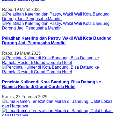
Rabu, 19 Maret 2025
Pelatihan Katering dan Pastry, Wakil Wali Kota Bandung
Dorong Jadi Pengusaha Mandiri
Rabu, 19 Maret 2025
Pencinta Kuliner di Kota Bandung, Bisa Datang ke
Ramela Resto di Grand Cordela Hotel
Kamis, 27 Februari 2025