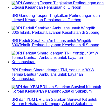
BRI Gandeng Taspen Tingkatkan Perlindungan dan
Literasi Keuangan Pensiunan di Cirebon
BRI Peduli Serahkan Ambulans untuk Wingdik
300/Teknik, Perkuat Layanan Kesehatan di Subang
BRI Perkuat Sinergi dengan TNI, Yonzipur 3/YW
Terima Bantuan Ambulans untuk Layanan
Kemanusiaan
BRI dan YBM BRILian Salurkan Survival Kit untuk
Korban Kebakaran Kampung Adat di Sukabumi