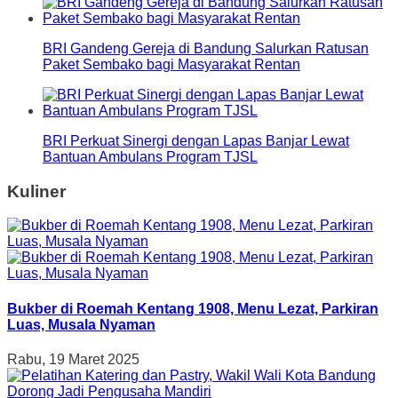
BRI Gandeng Gereja di Bandung Salurkan Ratusan
Paket Sembako bagi Masyarakat Rentan
BRI Perkuat Sinergi dengan Lapas Banjar Lewat
Bantuan Ambulans Program TJSL
Kuliner
Bukber di Roemah Kentang 1908, Menu Lezat, Parkiran
Luas, Musala Nyaman
Rabu, 19 Maret 2025