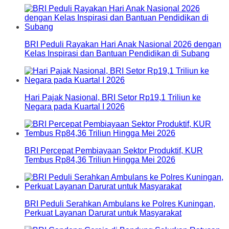
BRI Peduli Rayakan Hari Anak Nasional 2026 dengan
Kelas Inspirasi dan Bantuan Pendidikan di Subang
Hari Pajak Nasional, BRI Setor Rp19,1 Triliun ke
Negara pada Kuartal I 2026
BRI Percepat Pembiayaan Sektor Produktif, KUR
Tembus Rp84,36 Triliun Hingga Mei 2026
BRI Peduli Serahkan Ambulans ke Polres Kuningan,
Perkuat Layanan Darurat untuk Masyarakat