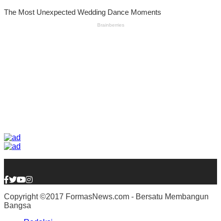
Copyright ©2017 FormasNews.com - Bersatu Membangun
Bangsa