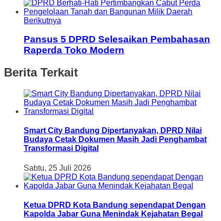
Berikutnya
Pansus 5 DPRD Selesaikan Pembahasan
Raperda Toko Modern
Berita Terkait
Smart City Bandung Dipertanyakan, DPRD Nilai
Budaya Cetak Dokumen Masih Jadi Penghambat
Transformasi Digital
Sabtu, 25 Juli 2026
Ketua DPRD Kota Bandung sependapat Dengan
Kapolda Jabar Guna Menindak Kejahatan Begal