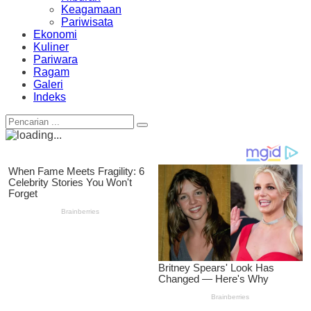
Keagamaan
Pariwisata
Ekonomi
Kuliner
Pariwara
Ragam
Galeri
Indeks