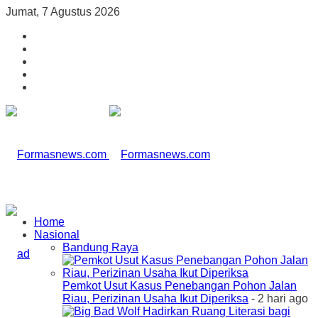
Jumat, 7 Agustus 2026
Home
Nasional
Bandung Raya
Pemkot Usut Kasus Penebangan Pohon Jalan
Riau, Perizinan Usaha Ikut Diperiksa
- 2 hari ago