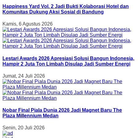
Happiness Yard Vol. 2 Jadi Bukti Kolaborasi Hotel dan
Komunitas Dukung Aksi Sosial di Bandung
Kamis, 6 Agustus 2026
Lestari Awards 2026 Apresiasi Solusi Bangun Indonesia,
Hampir 2 Juta Ton Limbah Disulap Jadi Sumber Energi
Jumat, 24 Juli 2026
Nobar Final Piala Dunia 2026 Jadi Magnet Baru The
Plaza Millennium Medan
Senin, 20 Juli 2026