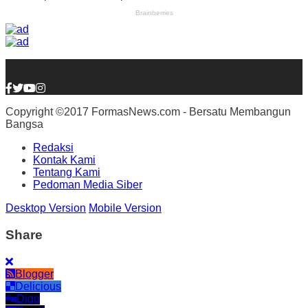
Copyright ©2017 FormasNews.com - Bersatu Membangun
Bangsa
Redaksi
Kontak Kami
Tentang Kami
Pedoman Media Siber
Desktop Version
Mobile Version
Share
Blogger
Delicious
Digg