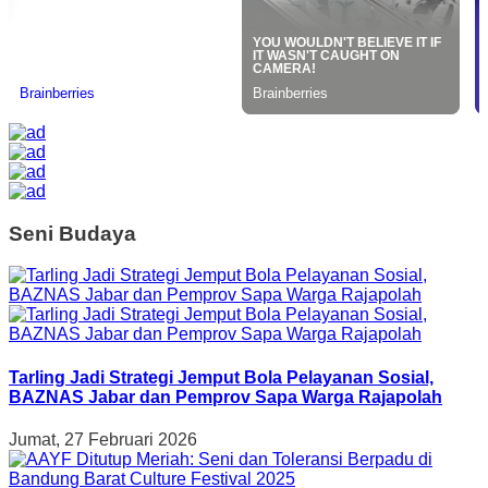
Seni Budaya
Tarling Jadi Strategi Jemput Bola Pelayanan Sosial,
BAZNAS Jabar dan Pemprov Sapa Warga Rajapolah
Jumat, 27 Februari 2026