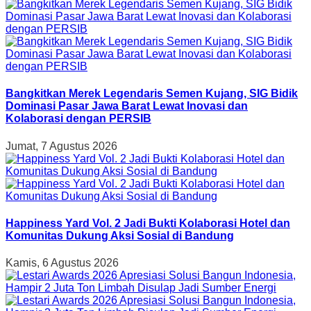
Bangkitkan Merek Legendaris Semen Kujang, SIG Bidik
Dominasi Pasar Jawa Barat Lewat Inovasi dan
Kolaborasi dengan PERSIB
Jumat, 7 Agustus 2026
Happiness Yard Vol. 2 Jadi Bukti Kolaborasi Hotel dan
Komunitas Dukung Aksi Sosial di Bandung
Kamis, 6 Agustus 2026