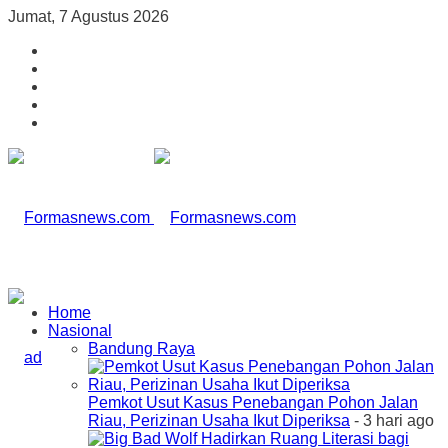
Jumat, 7 Agustus 2026
Home
Nasional
Bandung Raya
Pemkot Usut Kasus Penebangan Pohon Jalan
Riau, Perizinan Usaha Ikut Diperiksa
- 3 hari ago