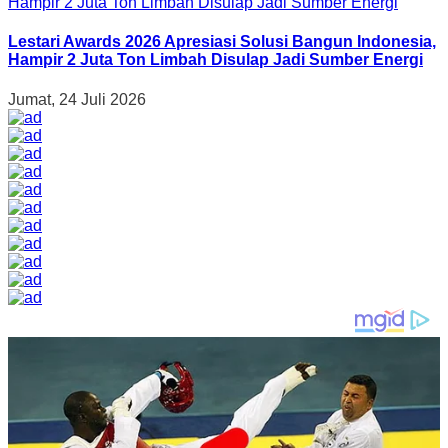
Lestari Awards 2026 Apresiasi Solusi Bangun Indonesia,
Hampir 2 Juta Ton Limbah Disulap Jadi Sumber Energi
Jumat, 24 Juli 2026