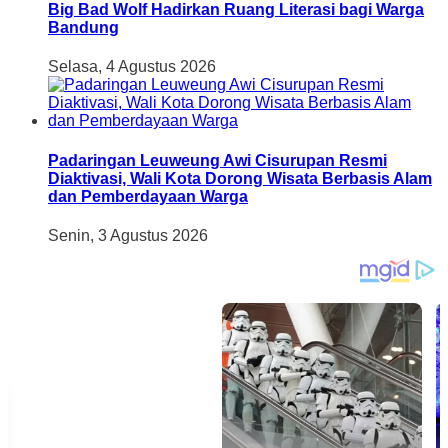
Big Bad Wolf Hadirkan Ruang Literasi bagi Warga
Bandung
Selasa, 4 Agustus 2026
Padaringan Leuweung Awi Cisurupan Resmi
Diaktivasi, Wali Kota Dorong Wisata Berbasis Alam
dan Pemberdayaan Warga
Senin, 3 Agustus 2026