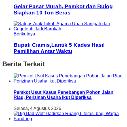
Gelar Pasar Murah, Pemkot dan Bulog
Siapkan 10 Ton Beras
Berikutnya
Bupati Ciamis,Lantik 5 Kades Hasil
Pemilihan Antar Waktu
Berita Terkait
Pemkot Usut Kasus Penebangan Pohon Jalan
Riau, Perizinan Usaha Ikut Diperiksa
Selasa, 4 Agustus 2026