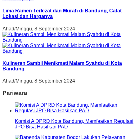
Lima Ramen Terlezat dan Murah di Bandung, Catat
Lokasi dan Harganya
Ahad/Minggu, 8 September 2024
Kulineran Sambil Menikmati Malam Syahdu di Kota
Bandung
Ahad/Minggu, 8 September 2024
Pariwara
Komisi A DPRD Kota Bandung, Mamfaatkan Regulasi
JPO Bisa Hasilkan PAD