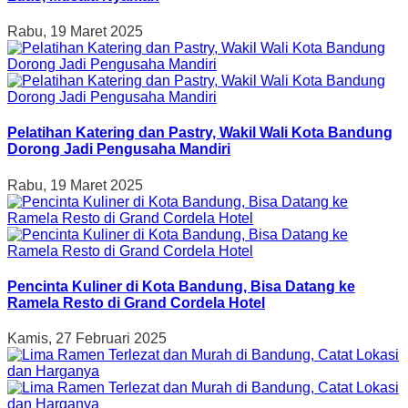
Rabu, 19 Maret 2025
Pelatihan Katering dan Pastry, Wakil Wali Kota Bandung
Dorong Jadi Pengusaha Mandiri
Rabu, 19 Maret 2025
Pencinta Kuliner di Kota Bandung, Bisa Datang ke
Ramela Resto di Grand Cordela Hotel
Kamis, 27 Februari 2025