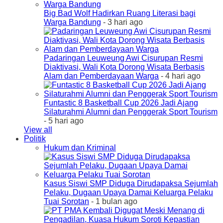
Big Bad Wolf Hadirkan Ruang Literasi bagi
Warga Bandung
- 3 hari ago
Padaringan Leuweung Awi Cisurupan Resmi
Diaktivasi, Wali Kota Dorong Wisata Berbasis
Alam dan Pemberdayaan Warga
- 4 hari ago
Funtastic 8 Basketball Cup 2026 Jadi Ajang
Silaturahmi Alumni dan Penggerak Sport Tourism
- 5 hari ago
View all
Politik
Hukum dan Kriminal
Kasus Siswi SMP Diduga Dirudapaksa Sejumlah
Pelaku, Dugaan Upaya Damai Keluarga Pelaku
Tuai Sorotan
- 1 bulan ago