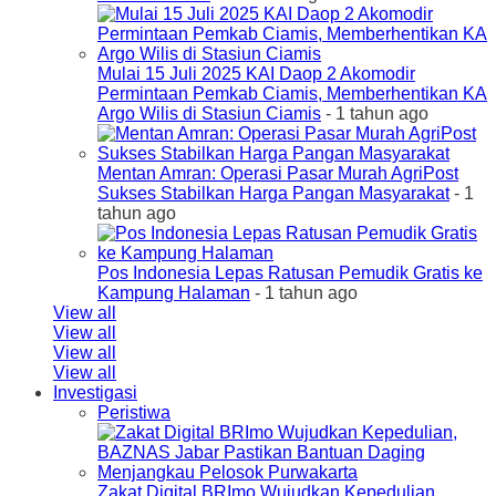
Mulai 15 Juli 2025 KAI Daop 2 Akomodir
Permintaan Pemkab Ciamis, Memberhentikan KA
Argo Wilis di Stasiun Ciamis
- 1 tahun ago
Mentan Amran: Operasi Pasar Murah AgriPost
Sukses Stabilkan Harga Pangan Masyarakat
- 1
tahun ago
Pos Indonesia Lepas Ratusan Pemudik Gratis ke
Kampung Halaman
- 1 tahun ago
View all
View all
View all
View all
Investigasi
Peristiwa
Zakat Digital BRImo Wujudkan Kepedulian,