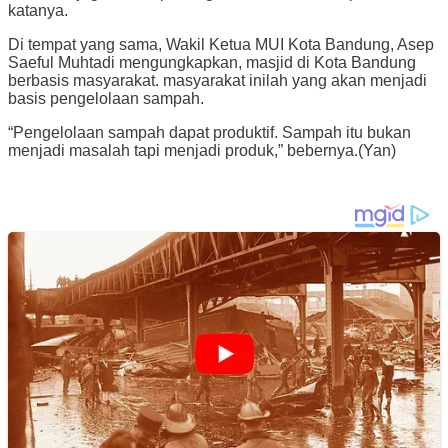
katanya.
Di tempat yang sama, Wakil Ketua MUI Kota Bandung, Asep
Saeful Muhtadi mengungkapkan, masjid di Kota Bandung
berbasis masyarakat. masyarakat inilah yang akan menjadi
basis pengelolaan sampah.
“Pengelolaan sampah dapat produktif. Sampah itu bukan
menjadi masalah tapi menjadi produk,” bebernya.(Yan)