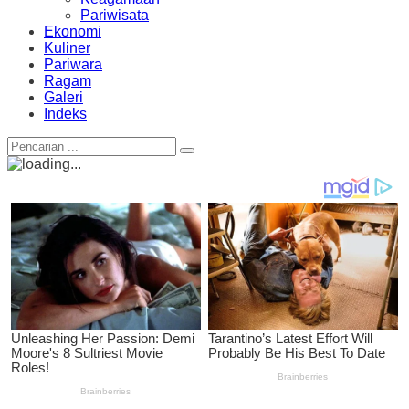
Pariwisata
Ekonomi
Kuliner
Pariwara
Ragam
Galeri
Indeks