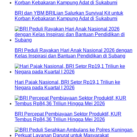
BRI dan YBM BRILian Salurkan Survival Kit untuk
Korban Kebakaran Kampung Adat di Sukabumi
BRI Peduli Rayakan Hari Anak Nasional 2026 dengan
Kelas Inspirasi dan Bantuan Pendidikan di Subang
Hari Pajak Nasional, BRI Setor Rp19,1 Triliun ke
Negara pada Kuartal I 2026
BRI Percepat Pembiayaan Sektor Produktif, KUR
Tembus Rp84,36 Triliun Hingga Mei 2026