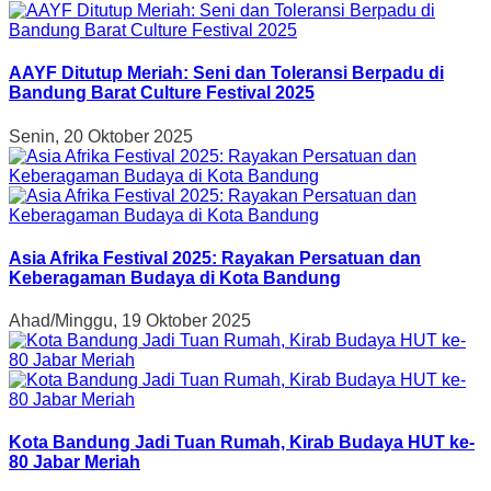
AAYF Ditutup Meriah: Seni dan Toleransi Berpadu di
Bandung Barat Culture Festival 2025
Senin, 20 Oktober 2025
Asia Afrika Festival 2025: Rayakan Persatuan dan
Keberagaman Budaya di Kota Bandung
Ahad/Minggu, 19 Oktober 2025
Kota Bandung Jadi Tuan Rumah, Kirab Budaya HUT ke-
80 Jabar Meriah