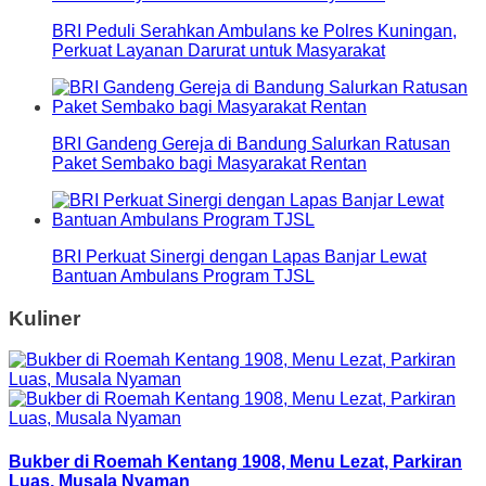
BRI Peduli Serahkan Ambulans ke Polres Kuningan,
Perkuat Layanan Darurat untuk Masyarakat
BRI Gandeng Gereja di Bandung Salurkan Ratusan
Paket Sembako bagi Masyarakat Rentan
BRI Perkuat Sinergi dengan Lapas Banjar Lewat
Bantuan Ambulans Program TJSL
Kuliner
Bukber di Roemah Kentang 1908, Menu Lezat, Parkiran
Luas, Musala Nyaman