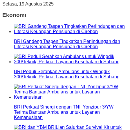
Selasa, 19 Agustus 2025
Ekonomi
BRI Gandeng Taspen Tingkatkan Perlindungan dan
Literasi Keuangan Pensiunan di Cirebon
BRI Peduli Serahkan Ambulans untuk Wingdik
300/Teknik, Perkuat Layanan Kesehatan di Subang
BRI Perkuat Sinergi dengan TNI, Yonzipur 3/YW
Terima Bantuan Ambulans untuk Layanan
Kemanusiaan