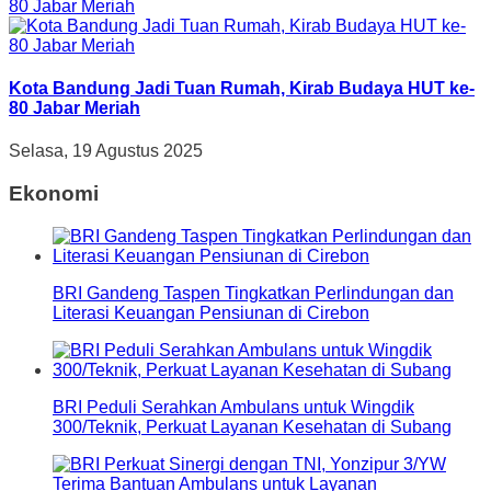
Kota Bandung Jadi Tuan Rumah, Kirab Budaya HUT ke-
80 Jabar Meriah
Selasa, 19 Agustus 2025
Ekonomi
BRI Gandeng Taspen Tingkatkan Perlindungan dan
Literasi Keuangan Pensiunan di Cirebon
BRI Peduli Serahkan Ambulans untuk Wingdik
300/Teknik, Perkuat Layanan Kesehatan di Subang