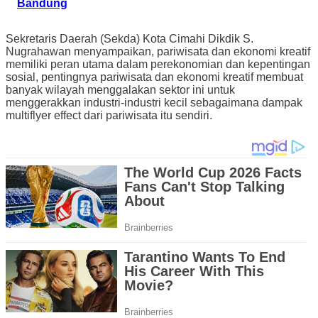
Bandung
Sekretaris Daerah (Sekda) Kota Cimahi Dikdik S.
Nugrahawan menyampaikan, pariwisata dan ekonomi kreatif
memiliki peran utama dalam perekonomian dan kepentingan
sosial, pentingnya pariwisata dan ekonomi kreatif membuat
banyak wilayah menggalakan sektor ini untuk
menggerakkan industri-industri kecil sebagaimana dampak
multiflyer effect dari pariwisata itu sendiri.