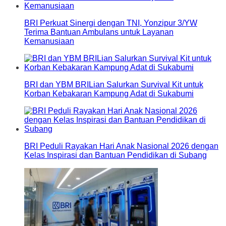
BRI Perkuat Sinergi dengan TNI, Yonzipur 3/YW
Terima Bantuan Ambulans untuk Layanan
Kemanusiaan
BRI dan YBM BRILian Salurkan Survival Kit untuk
Korban Kebakaran Kampung Adat di Sukabumi
BRI Peduli Rayakan Hari Anak Nasional 2026 dengan
Kelas Inspirasi dan Bantuan Pendidikan di Subang