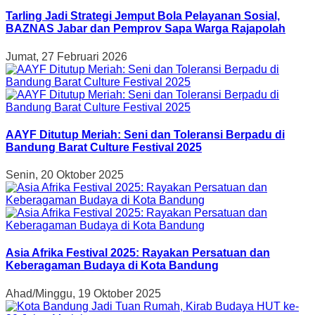
Tarling Jadi Strategi Jemput Bola Pelayanan Sosial,
BAZNAS Jabar dan Pemprov Sapa Warga Rajapolah
Jumat, 27 Februari 2026
AAYF Ditutup Meriah: Seni dan Toleransi Berpadu di
Bandung Barat Culture Festival 2025
Senin, 20 Oktober 2025
Asia Afrika Festival 2025: Rayakan Persatuan dan
Keberagaman Budaya di Kota Bandung
Ahad/Minggu, 19 Oktober 2025