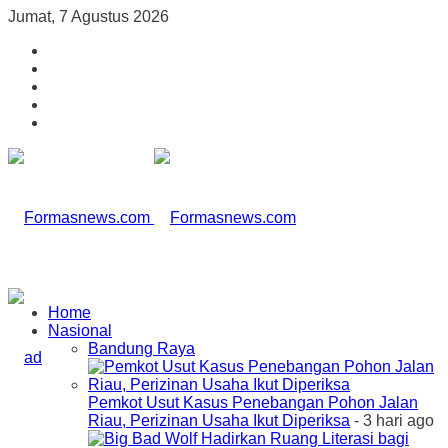
Jumat, 7 Agustus 2026
Home
Nasional
Bandung Raya
Pemkot Usut Kasus Penebangan Pohon Jalan
Riau, Perizinan Usaha Ikut Diperiksa
- 3 hari ago