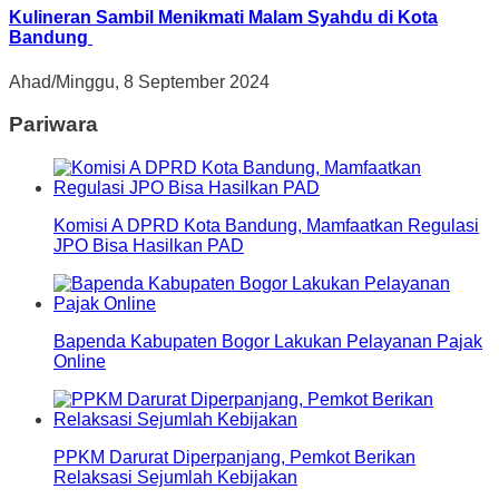
Kulineran Sambil Menikmati Malam Syahdu di Kota
Bandung
Ahad/Minggu, 8 September 2024
Pariwara
Komisi A DPRD Kota Bandung, Mamfaatkan Regulasi
JPO Bisa Hasilkan PAD
Bapenda Kabupaten Bogor Lakukan Pelayanan Pajak
Online
PPKM Darurat Diperpanjang, Pemkot Berikan
Relaksasi Sejumlah Kebijakan