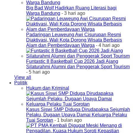
Big Bad Wolf Hadirkan Ruang Literasi bagi
Warga Bandung
- 3 hari ago
Padaringan Leuweung Awi Cisurupan Resmi
Diaktivasi, Wali Kota Dorong Wisata Berbasis
Alam dan Pemberdayaan Warga
- 4 hari ago
Funtastic 8 Basketball Cup 2026 Jadi Ajang
Silaturahmi Alumni dan Penggerak Sport Tourism
- 5 hari ago
View all
Politik
Hukum dan Kriminal
Kasus Siswi SMP Diduga Dirudapaksa Sejumlah
Pelaku, Dugaan Upaya Damai Keluarga Pelaku
Tuai Sorotan
- 1 bulan ago