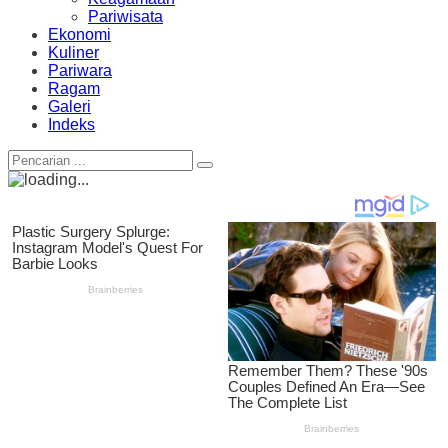
Pariwisata
Ekonomi
Kuliner
Pariwara
Ragam
Galeri
Indeks