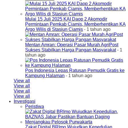
Mulai 15 Juli 2025 KAI Daop 2 Akomodir
Permintaan Pemkab Ciamis, Memberhentikan KA
Argo Wilis di Stasiun Ciamis
- 1 tahun ago
Mentan Amran: Operasi Pasar Murah AgriPost
Sukses Stabilkan Harga Pangan Masyarakat
- 1
tahun ago
Pos Indonesia Lepas Ratusan Pemudik Gratis ke
Kampung Halaman
- 1 tahun ago
View all
View all
View all
View all
Investigasi
Peristiwa
Zakat Digital BRImo Wujudkan Kepedulian,