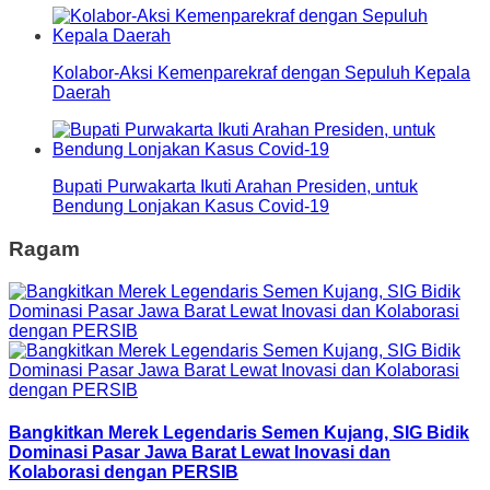
Kolabor-Aksi Kemenparekraf dengan Sepuluh Kepala
Daerah
Bupati Purwakarta Ikuti Arahan Presiden, untuk
Bendung Lonjakan Kasus Covid-19
Ragam
Bangkitkan Merek Legendaris Semen Kujang, SIG Bidik
Dominasi Pasar Jawa Barat Lewat Inovasi dan
Kolaborasi dengan PERSIB