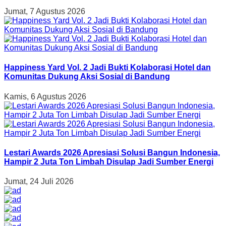
Jumat, 7 Agustus 2026
Happiness Yard Vol. 2 Jadi Bukti Kolaborasi Hotel dan
Komunitas Dukung Aksi Sosial di Bandung
Kamis, 6 Agustus 2026
Lestari Awards 2026 Apresiasi Solusi Bangun Indonesia,
Hampir 2 Juta Ton Limbah Disulap Jadi Sumber Energi
Jumat, 24 Juli 2026