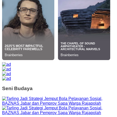
Seni Budaya