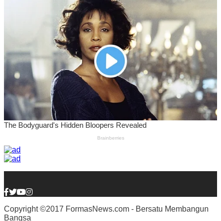
Copyright ©2017 FormasNews.com - Bersatu Membangun
Bangsa