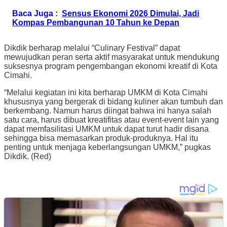
Baca Juga :
Sensus Ekonomi 2026 Dimulai, Jadi
Kompas Pembangunan 10 Tahun ke Depan
Dikdik berharap melalui “Culinary Festival” dapat
mewujudkan peran serta aktif masyarakat untuk mendukung
suksesnya program pengembangan ekonomi kreatif di Kota
Cimahi.
“Melalui kegiatan ini kita berharap UMKM di Kota Cimahi
khususnya yang bergerak di bidang kuliner akan tumbuh dan
berkembang. Namun harus diingat bahwa ini hanya salah
satu cara, harus dibuat kreatifitas atau event-event lain yang
dapat memfasilitasi UMKM untuk dapat turut hadir disana
sehingga bisa memasarkan produk-produknya. Hal itu
penting untuk menjaga keberlangsungan UMKM,” pugkas
Dikdik. (Red)