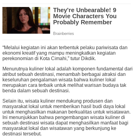
“Melalui kegiatan ini akan terbentuk pelaku pariwisata dan
ekonomi kreatif yang mampu meningkatkan kegiatan
perekonomian di Kota Cimahi,” tutur Dikdik.
Menurutnya kuliner lokal adalah komponen fundamental dari
atribut sebuah destinasi, menambah berbagai atraksi dan
keseluruhan pengalaman wisata bahwa kuliner lokal
merupakan cara terbaik untuk melihat warisan budaya tak
benda dalam sebuah destinasi.
Selain itu, wisata kuliner mendukung produsen dan
masyarakat lokal untuk memberikan hasil budi daya lokal
untuk menghasilkan makanan berkualitas untuk wisatawan.
Ini menunjukkan bahwa pengembangan wisata kuliner di
sebuah destinasi wisata dapat menghasilkan manfaat bagi
masyarakat lokal dan wisatawan yang berkunjung ke
destinasi tersebut.