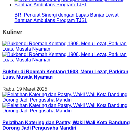
BRI Perkuat Sinergi dengan Lapas Banjar Lewat
Bantuan Ambulans Program TJSL
Kuliner
Bukber di Roemah Kentang 1908, Menu Lezat, Parkiran
Luas, Musala Nyaman
Rabu, 19 Maret 2025
Pelatihan Katering dan Pastry, Wakil Wali Kota Bandung
Dorong Jadi Pengusaha Mandiri