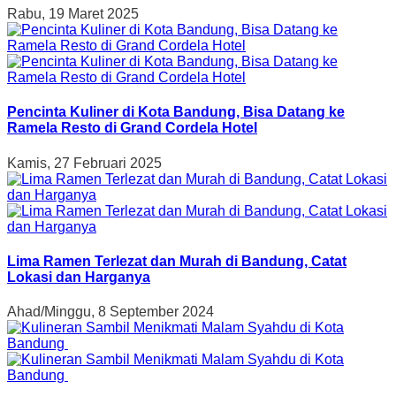
Rabu, 19 Maret 2025
Pencinta Kuliner di Kota Bandung, Bisa Datang ke
Ramela Resto di Grand Cordela Hotel
Kamis, 27 Februari 2025
Lima Ramen Terlezat dan Murah di Bandung, Catat
Lokasi dan Harganya
Ahad/Minggu, 8 September 2024