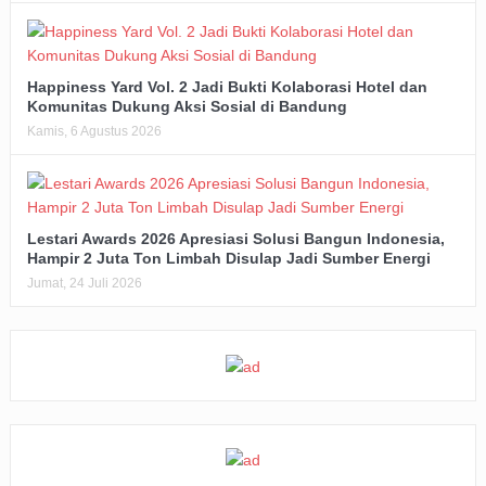
Happiness Yard Vol. 2 Jadi Bukti Kolaborasi Hotel dan
Komunitas Dukung Aksi Sosial di Bandung
Kamis, 6 Agustus 2026
Lestari Awards 2026 Apresiasi Solusi Bangun Indonesia,
Hampir 2 Juta Ton Limbah Disulap Jadi Sumber Energi
Jumat, 24 Juli 2026