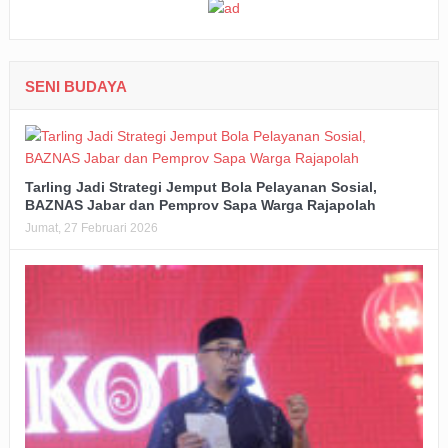
SENI BUDAYA
Tarling Jadi Strategi Jemput Bola Pelayanan Sosial,
BAZNAS Jabar dan Pemprov Sapa Warga Rajapolah
Jumat, 27 Februari 2026