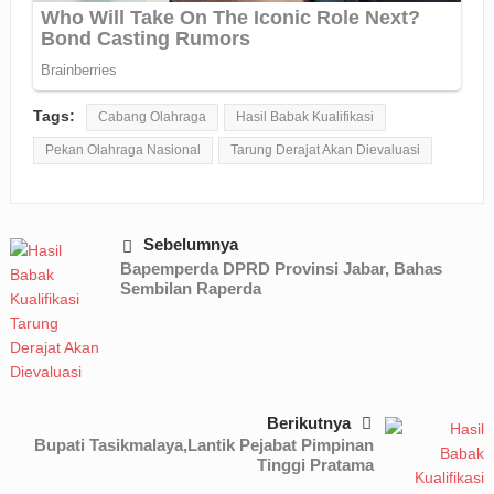
Tags:
Cabang Olahraga
Hasil Babak Kualifikasi
Pekan Olahraga Nasional
Tarung Derajat Akan Dievaluasi
Sebelumnya
Bapemperda DPRD Provinsi Jabar, Bahas
Sembilan Raperda
Berikutnya
Bupati Tasikmalaya,Lantik Pejabat Pimpinan
Tinggi Pratama