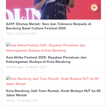
AAYF Ditutup Meriah: Seni dan Toleransi Berpadu di
Bandung Barat Culture Festival 2025
Senin, 20 Oktober 2025
Asia Afrika Festival 2025: Rayakan Persatuan dan
Keberagaman Budaya di Kota Bandung
Ahad/Minggu, 19 Oktober 2025
Kota Bandung Jadi Tuan Rumah, Kirab Budaya HUT ke-80
Jabar Meriah
Selasa, 19 Agustus 2025