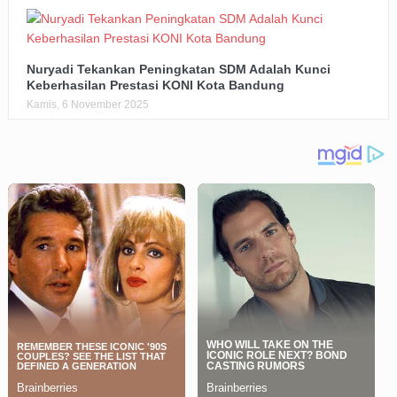
Nuryadi Tekankan Peningkatan SDM Adalah Kunci
Keberhasilan Prestasi KONI Kota Bandung
Kamis, 6 November 2025