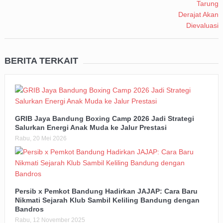
BERITA TERKAIT
GRIB Jaya Bandung Boxing Camp 2026 Jadi Strategi
Salurkan Energi Anak Muda ke Jalur Prestasi
Rabu, 20 Mei 2026
Persib x Pemkot Bandung Hadirkan JAJAP: Cara Baru
Nikmati Sejarah Klub Sambil Keliling Bandung dengan
Bandros
Rabu, 12 November 2025