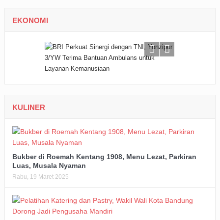
EKONOMI
KULINER
Bukber di Roemah Kentang 1908, Menu Lezat, Parkiran
Luas, Musala Nyaman
Rabu, 19 Maret 2025