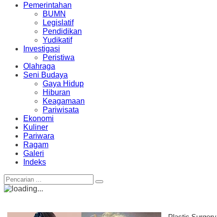
Pemerintahan
BUMN
Legislatif
Pendidikan
Yudikatif
Investigasi
Peristiwa
Olahraga
Seni Budaya
Gaya Hidup
Hiburan
Keagamaan
Pariwisata
Ekonomi
Kuliner
Pariwara
Ragam
Galeri
Indeks