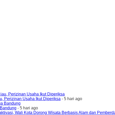
 Perizinan Usaha Ikut Diperiksa
- 5 hari ago
a Bandung
- 5 hari ago