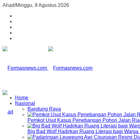
Ahad/Minggu, 9 Agustus 2026
Home
Nasional
Bandung Raya
Pemkot Usut Kasus Penebangan Pohon Jalan Riau,
Big Bad Wolf Hadirkan Ruang Literasi bagi Warg