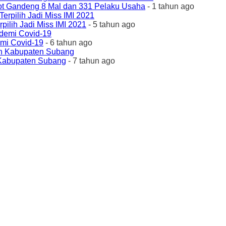
ot Gandeng 8 Mal dan 331 Pelaku Usaha
- 1 tahun ago
ilih Jadi Miss IMI 2021
- 5 tahun ago
emi Covid-19
- 6 tahun ago
 Kabupaten Subang
- 7 tahun ago