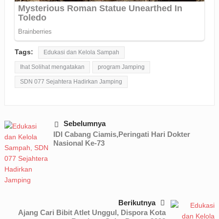
Tags:
Edukasi dan Kelola Sampah
Ihat Solihat mengatakan
program Jamping
SDN 077 Sejahtera Hadirkan Jamping
Sebelumnya
IDI Cabang Ciamis,Peringati Hari Dokter
Nasional Ke-73
Berikutnya
Ajang Cari Bibit Atlet Unggul, Dispora Kota