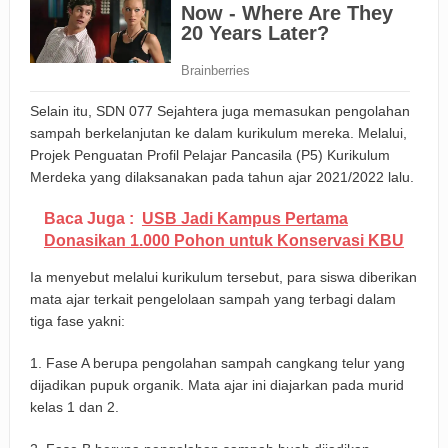
Selain itu, SDN 077 Sejahtera juga memasukan pengolahan
sampah berkelanjutan ke dalam kurikulum mereka. Melalui,
Projek Penguatan Profil Pelajar Pancasila (P5) Kurikulum
Merdeka yang dilaksanakan pada tahun ajar 2021/2022 lalu.
Baca Juga :
USB Jadi Kampus Pertama
Donasikan 1.000 Pohon untuk Konservasi KBU
Ia menyebut melalui kurikulum tersebut, para siswa diberikan
mata ajar terkait pengelolaan sampah yang terbagi dalam
tiga fase yakni:
1. Fase A berupa pengolahan sampah cangkang telur yang
dijadikan pupuk organik. Mata ajar ini diajarkan pada murid
kelas 1 dan 2.