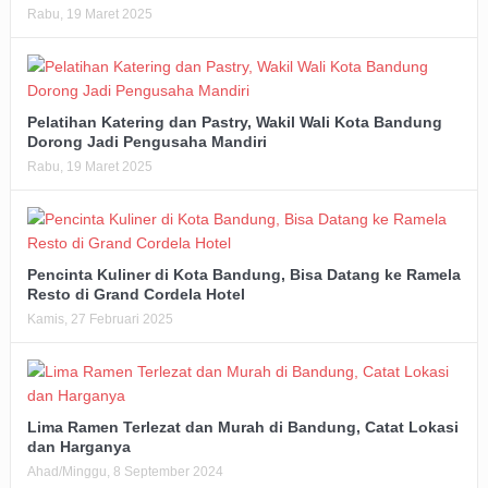
Rabu, 19 Maret 2025
Pelatihan Katering dan Pastry, Wakil Wali Kota Bandung
Dorong Jadi Pengusaha Mandiri
Rabu, 19 Maret 2025
Pencinta Kuliner di Kota Bandung, Bisa Datang ke Ramela
Resto di Grand Cordela Hotel
Kamis, 27 Februari 2025
Lima Ramen Terlezat dan Murah di Bandung, Catat Lokasi
dan Harganya
Ahad/Minggu, 8 September 2024