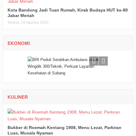
Kota Bandung Jadi Tuan Rumah, Kirab Budaya HUT ke-80
Jabar Meriah
Selasa, 19 Agustus 2025
EKONOMI
KULINER
Bukber di Roemah Kentang 1908, Menu Lezat, Parkiran
Luas, Musala Nyaman