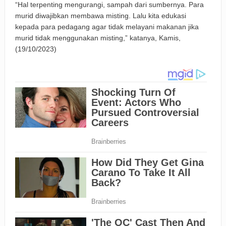
“Hal terpenting mengurangi, sampah dari sumbernya. Para
murid diwajibkan membawa misting. Lalu kita edukasi
kepada para pedagang agar tidak melayani makanan jika
murid tidak menggunakan misting,” katanya, Kamis,
(19/10/2023)