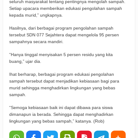
seluruh masyarakat tentang pentingnya mengolah sampah.
Setiap upacara memberikan edukasi pengolahan sampah
kepada murid,” ungkapnya.
Hasilnya, dari berbagai program pengolahan sampah
tersebut SDN 077 Sejahtera dapat mengelola 95 persen
sampahnya secara mandiri.
“Hanya tinggal menyisakan 5 persen residu yang kita
buang,” ujar dia.
Ihat berharap, berbagai program edukasi pengolahan
sampah tersebut dapat menjadikan kebiasaan bagi para
murid sehingga menghadirkan lingkungan yang bebas
sampah.
“Semoga kebiasaan baik ini dapat dibawa para siswa
dimanapun ia berada. Sehingga dapat menghadirkan
lingkungan yang bebas sampah,” katanya. (Rob)