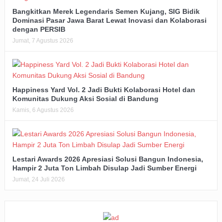
Bangkitkan Merek Legendaris Semen Kujang, SIG Bidik
Dominasi Pasar Jawa Barat Lewat Inovasi dan Kolaborasi
dengan PERSIB
Jumat, 7 Agustus 2026
Happiness Yard Vol. 2 Jadi Bukti Kolaborasi Hotel dan
Komunitas Dukung Aksi Sosial di Bandung
Kamis, 6 Agustus 2026
Lestari Awards 2026 Apresiasi Solusi Bangun Indonesia,
Hampir 2 Juta Ton Limbah Disulap Jadi Sumber Energi
Jumat, 24 Juli 2026