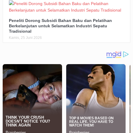
Peneliti Dorong Subsidi Bahan Baku dan Pelatihan
Berkelanjutan untuk Selamatkan Industri Sepatu
Tradisional
Kamis, 25 Juni 2026