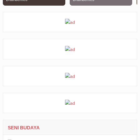
SENI BUDAYA