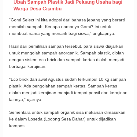
Ubah Sampah Plastik Jadi Peluang Usaha bagi
Warga Desa Cijambu
“Gomi Select ini kita adopsi dari bahasa jepang yang berarti
memilah sampah. Kenapa namanya Gomi? Ini untuk
membuat nama yang menarik bagi siswa,” ungkapnya.
Hasil dari pemilihan sampah tersebut, para siswa diajarkan
untuk mengolah sampah anorganik. Sampah plastik, diolah
dengan sistem eco brick dan sampah kertas diolah menjadi
berbagai kerajinan.
“Eco brick dari awal Agustus sudah terkumpul 10 kg sampah
plastik. Ada pengolahan sampah kertas, Sampah kertas
diolah menjadi kerajinan menjadi tempat pensil dan kerajinan
lainnya,” ujarnya.
Sementara untuk sampah organik sisa makanan dimasukan
ke dalam Loseda (Lodong Sesa Dahar) untuk dijadikan
kompos.