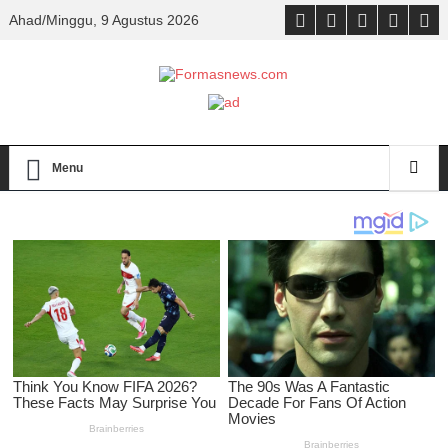
Ahad/Minggu, 9 Agustus 2026
Menu