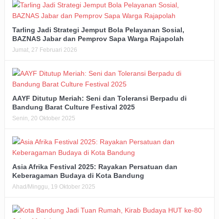
Tarling Jadi Strategi Jemput Bola Pelayanan Sosial,
BAZNAS Jabar dan Pemprov Sapa Warga Rajapolah
Jumat, 27 Februari 2026
AAYF Ditutup Meriah: Seni dan Toleransi Berpadu di
Bandung Barat Culture Festival 2025
Senin, 20 Oktober 2025
Asia Afrika Festival 2025: Rayakan Persatuan dan
Keberagaman Budaya di Kota Bandung
Ahad/Minggu, 19 Oktober 2025