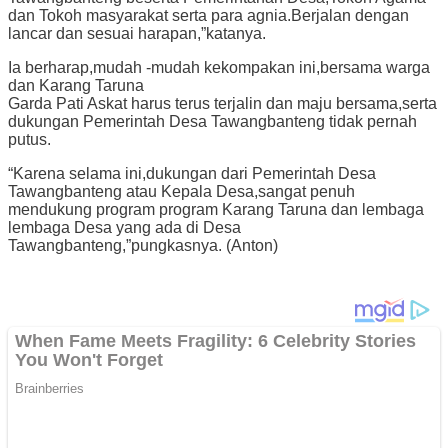
dan Tokoh masyarakat serta para agnia.Berjalan dengan
lancar dan sesuai harapan,”katanya.
Ia berharap,mudah -mudah kekompakan ini,bersama warga
dan Karang Taruna
Garda Pati Askat harus terus terjalin dan maju bersama,serta
dukungan Pemerintah Desa Tawangbanteng tidak pernah
putus.
“Karena selama ini,dukungan dari Pemerintah Desa
Tawangbanteng atau Kepala Desa,sangat penuh
mendukung program program Karang Taruna dan lembaga
lembaga Desa yang ada di Desa
Tawangbanteng,”pungkasnya. (Anton)