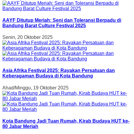
AAYF Ditutup Meriah: Seni dan Toleransi Berpadu di
Bandung Barat Culture Festival 2025
Senin, 20 Oktober 2025
Asia Afrika Festival 2025: Rayakan Persatuan dan
Keberagaman Budaya di Kota Bandung
Ahad/Minggu, 19 Oktober 2025
Kota Bandung Jadi Tuan Rumah, Kirab Budaya HUT ke-
80 Jabar Meriah