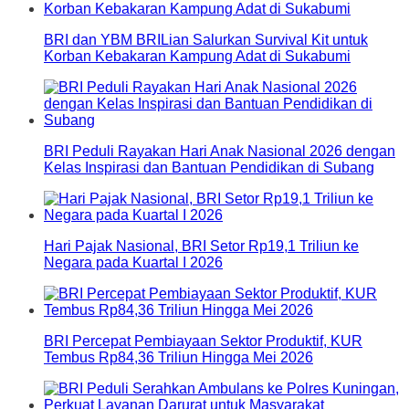
BRI dan YBM BRILian Salurkan Survival Kit untuk
Korban Kebakaran Kampung Adat di Sukabumi
BRI Peduli Rayakan Hari Anak Nasional 2026 dengan
Kelas Inspirasi dan Bantuan Pendidikan di Subang
Hari Pajak Nasional, BRI Setor Rp19,1 Triliun ke
Negara pada Kuartal I 2026
BRI Percepat Pembiayaan Sektor Produktif, KUR
Tembus Rp84,36 Triliun Hingga Mei 2026