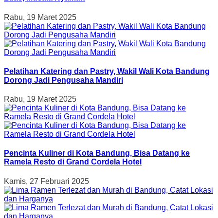
Rabu, 19 Maret 2025
Pelatihan Katering dan Pastry, Wakil Wali Kota Bandung
Dorong Jadi Pengusaha Mandiri
Rabu, 19 Maret 2025
Pencinta Kuliner di Kota Bandung, Bisa Datang ke
Ramela Resto di Grand Cordela Hotel
Kamis, 27 Februari 2025