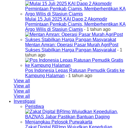
Mulai 15 Juli 2025 KAI Daop 2 Akomodir
Permintaan Pemkab Ciamis, Memberhentikan KA
Argo Wilis di Stasiun Ciamis
- 1 tahun ago
Mentan Amran: Operasi Pasar Murah AgriPost
Sukses Stabilkan Harga Pangan Masyarakat
- 1
tahun ago
Pos Indonesia Lepas Ratusan Pemudik Gratis ke
Kampung Halaman
- 1 tahun ago
View all
View all
View all
View all
Investigasi
Peristiwa
Zakat Digital BRImo Wujudkan Kepedulian,