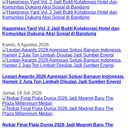
Happiness Yard Vol. 2 Jadi Bukti Kolaborasi Hotel dan
Komunitas Dukung Aksi Sosial di Bandung
Kamis, 6 Agustus 2026
Lestari Awards 2026 Apresiasi Solusi Bangun Indonesia,
Hampir 2 Juta Ton Limbah Disulap Jadi Sumber Energi
Jumat, 24 Juli 2026
Nobar Final Piala Dunia 2026 Jadi Magnet Baru The