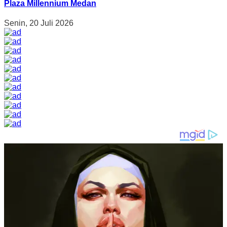
Plaza Millennium Medan
Senin, 20 Juli 2026