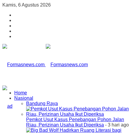
Kamis, 6 Agustus 2026
Home
Nasional
Bandung Raya
Pemkot Usut Kasus Penebangan Pohon Jalan
Riau, Perizinan Usaha Ikut Diperiksa
- 3 hari ago