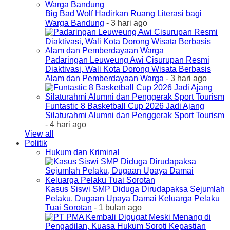
Big Bad Wolf Hadirkan Ruang Literasi bagi
Warga Bandung
- 3 hari ago
Padaringan Leuweung Awi Cisurupan Resmi
Diaktivasi, Wali Kota Dorong Wisata Berbasis
Alam dan Pemberdayaan Warga
- 3 hari ago
Funtastic 8 Basketball Cup 2026 Jadi Ajang
Silaturahmi Alumni dan Penggerak Sport Tourism
- 4 hari ago
View all
Politik
Hukum dan Kriminal
Kasus Siswi SMP Diduga Dirudapaksa Sejumlah
Pelaku, Dugaan Upaya Damai Keluarga Pelaku
Tuai Sorotan
- 1 bulan ago