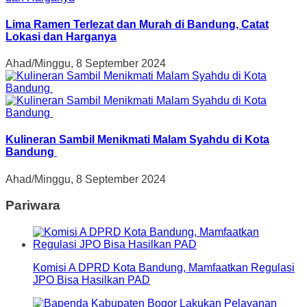
Lima Ramen Terlezat dan Murah di Bandung, Catat
Lokasi dan Harganya
Ahad/Minggu, 8 September 2024
Kulineran Sambil Menikmati Malam Syahdu di Kota
Bandung
Ahad/Minggu, 8 September 2024
Pariwara
Komisi A DPRD Kota Bandung, Mamfaatkan Regulasi
JPO Bisa Hasilkan PAD