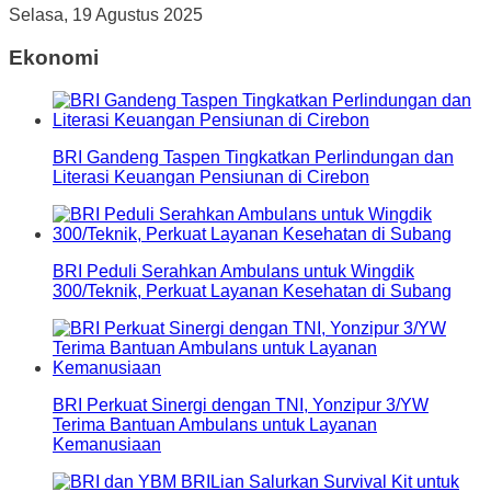
Selasa, 19 Agustus 2025
Ekonomi
BRI Gandeng Taspen Tingkatkan Perlindungan dan
Literasi Keuangan Pensiunan di Cirebon
BRI Peduli Serahkan Ambulans untuk Wingdik
300/Teknik, Perkuat Layanan Kesehatan di Subang
BRI Perkuat Sinergi dengan TNI, Yonzipur 3/YW
Terima Bantuan Ambulans untuk Layanan
Kemanusiaan