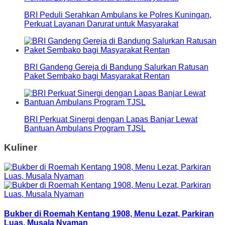
BRI Peduli Serahkan Ambulans ke Polres Kuningan,
Perkuat Layanan Darurat untuk Masyarakat
BRI Gandeng Gereja di Bandung Salurkan Ratusan
Paket Sembako bagi Masyarakat Rentan
BRI Perkuat Sinergi dengan Lapas Banjar Lewat
Bantuan Ambulans Program TJSL
Kuliner
Bukber di Roemah Kentang 1908, Menu Lezat, Parkiran
Luas, Musala Nyaman