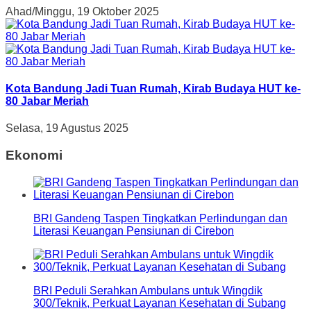
Ahad/Minggu, 19 Oktober 2025
Kota Bandung Jadi Tuan Rumah, Kirab Budaya HUT ke-
80 Jabar Meriah
Selasa, 19 Agustus 2025
Ekonomi
BRI Gandeng Taspen Tingkatkan Perlindungan dan
Literasi Keuangan Pensiunan di Cirebon
BRI Peduli Serahkan Ambulans untuk Wingdik
300/Teknik, Perkuat Layanan Kesehatan di Subang