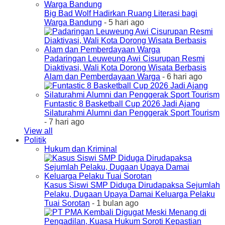
Big Bad Wolf Hadirkan Ruang Literasi bagi
Warga Bandung
- 5 hari ago
Padaringan Leuweung Awi Cisurupan Resmi
Diaktivasi, Wali Kota Dorong Wisata Berbasis
Alam dan Pemberdayaan Warga
- 6 hari ago
Funtastic 8 Basketball Cup 2026 Jadi Ajang
Silaturahmi Alumni dan Penggerak Sport Tourism
- 7 hari ago
View all
Politik
Hukum dan Kriminal
Kasus Siswi SMP Diduga Dirudapaksa Sejumlah
Pelaku, Dugaan Upaya Damai Keluarga Pelaku
Tuai Sorotan
- 1 bulan ago