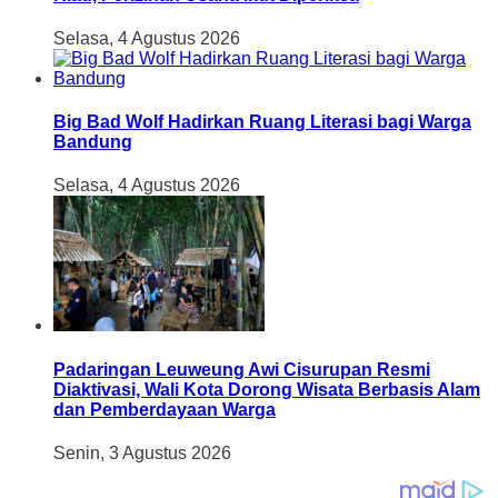
Selasa, 4 Agustus 2026
Big Bad Wolf Hadirkan Ruang Literasi bagi Warga
Bandung
Selasa, 4 Agustus 2026
Padaringan Leuweung Awi Cisurupan Resmi
Diaktivasi, Wali Kota Dorong Wisata Berbasis Alam
dan Pemberdayaan Warga
Senin, 3 Agustus 2026