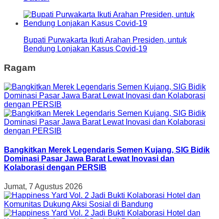
Bupati Purwakarta Ikuti Arahan Presiden, untuk
Bendung Lonjakan Kasus Covid-19
Ragam
Bangkitkan Merek Legendaris Semen Kujang, SIG Bidik
Dominasi Pasar Jawa Barat Lewat Inovasi dan
Kolaborasi dengan PERSIB
Jumat, 7 Agustus 2026