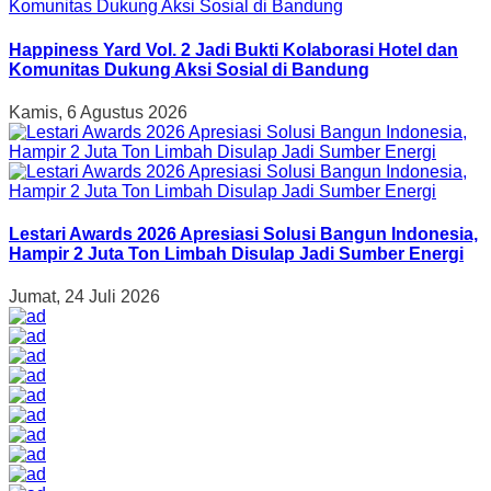
Happiness Yard Vol. 2 Jadi Bukti Kolaborasi Hotel dan
Komunitas Dukung Aksi Sosial di Bandung
Kamis, 6 Agustus 2026
Lestari Awards 2026 Apresiasi Solusi Bangun Indonesia,
Hampir 2 Juta Ton Limbah Disulap Jadi Sumber Energi
Jumat, 24 Juli 2026