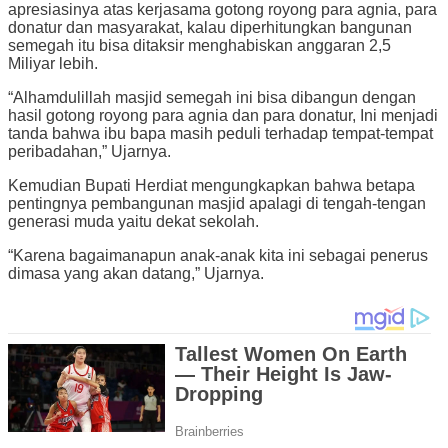
apresiasinya atas kerjasama gotong royong para agnia, para
donatur dan masyarakat, kalau diperhitungkan bangunan
semegah itu bisa ditaksir menghabiskan anggaran 2,5
Miliyar lebih.
“Alhamdulillah masjid semegah ini bisa dibangun dengan
hasil gotong royong para agnia dan para donatur, Ini menjadi
tanda bahwa ibu bapa masih peduli terhadap tempat-tempat
peribadahan,” Ujarnya.
Kemudian Bupati Herdiat mengungkapkan bahwa betapa
pentingnya pembangunan masjid apalagi di tengah-tengan
generasi muda yaitu dekat sekolah.
“Karena bagaimanapun anak-anak kita ini sebagai penerus
dimasa yang akan datang,” Ujarnya.