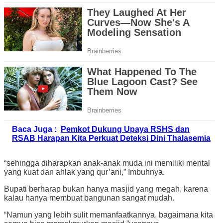
Baca Juga :
Pemkot Dukung Upaya RSHS dan
RSAB Harapan Kita Perkuat Deteksi Dini Thalasemia
“sehingga diharapkan anak-anak muda ini memiliki mental
yang kuat dan ahlak yang qur’ani,” Imbuhnya.
Bupati berharap bukan hanya masjid yang megah, karena
kalau hanya membuat bangunan sangat mudah.
“Namun yang lebih sulit memanfaatkannya, bagaimana kita