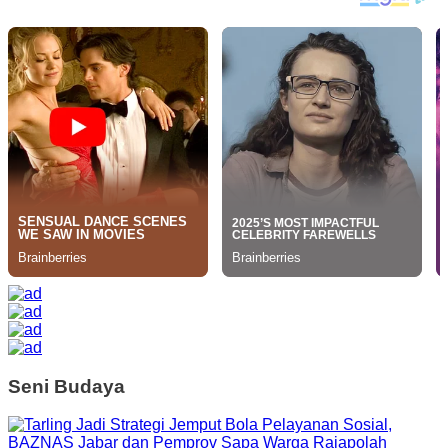
Seni Budaya