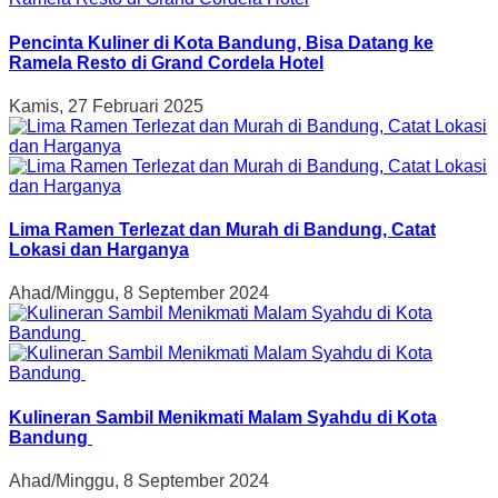
Pencinta Kuliner di Kota Bandung, Bisa Datang ke
Ramela Resto di Grand Cordela Hotel
Kamis, 27 Februari 2025
Lima Ramen Terlezat dan Murah di Bandung, Catat
Lokasi dan Harganya
Ahad/Minggu, 8 September 2024
Kulineran Sambil Menikmati Malam Syahdu di Kota
Bandung
Ahad/Minggu, 8 September 2024