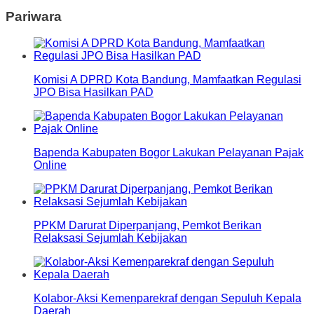
Pariwara
Komisi A DPRD Kota Bandung, Mamfaatkan Regulasi
JPO Bisa Hasilkan PAD
Bapenda Kabupaten Bogor Lakukan Pelayanan Pajak
Online
PPKM Darurat Diperpanjang, Pemkot Berikan
Relaksasi Sejumlah Kebijakan
Kolabor-Aksi Kemenparekraf dengan Sepuluh Kepala
Daerah