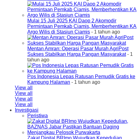
Mulai 15 Juli 2025 KAI Daop 2 Akomodir
Permintaan Pemkab Ciamis, Memberhentikan KA
Argo Wilis di Stasiun Ciamis
- 1 tahun ago
Mentan Amran: Operasi Pasar Murah AgriPost
Sukses Stabilkan Harga Pangan Masyarakat
- 1
tahun ago
Pos Indonesia Lepas Ratusan Pemudik Gratis ke
Kampung Halaman
- 1 tahun ago
View all
View all
View all
View all
Investigasi
Peristiwa
Zakat Digital BRImo Wujudkan Kepedulian,