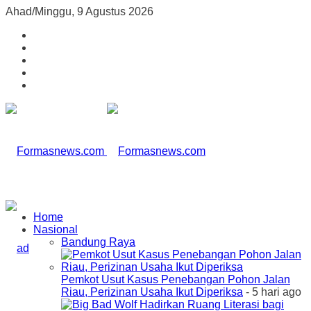
Ahad/Minggu, 9 Agustus 2026
Home
Nasional
Bandung Raya
Pemkot Usut Kasus Penebangan Pohon Jalan
Riau, Perizinan Usaha Ikut Diperiksa
- 5 hari ago