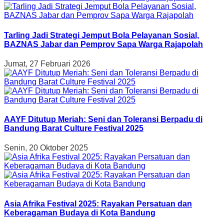
Tarling Jadi Strategi Jemput Bola Pelayanan Sosial,
BAZNAS Jabar dan Pemprov Sapa Warga Rajapolah
Jumat, 27 Februari 2026
AAYF Ditutup Meriah: Seni dan Toleransi Berpadu di
Bandung Barat Culture Festival 2025
Senin, 20 Oktober 2025
Asia Afrika Festival 2025: Rayakan Persatuan dan
Keberagaman Budaya di Kota Bandung