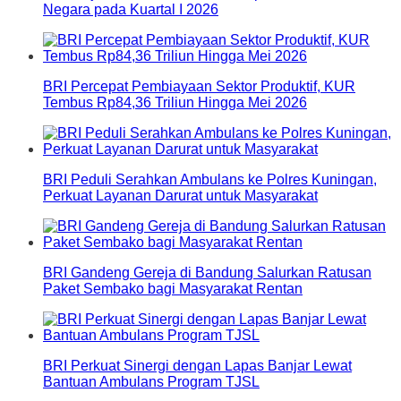
Negara pada Kuartal I 2026
BRI Percepat Pembiayaan Sektor Produktif, KUR
Tembus Rp84,36 Triliun Hingga Mei 2026
BRI Peduli Serahkan Ambulans ke Polres Kuningan,
Perkuat Layanan Darurat untuk Masyarakat
BRI Gandeng Gereja di Bandung Salurkan Ratusan
Paket Sembako bagi Masyarakat Rentan
BRI Perkuat Sinergi dengan Lapas Banjar Lewat
Bantuan Ambulans Program TJSL