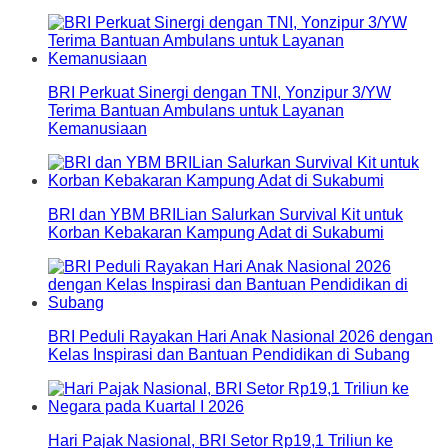
BRI Perkuat Sinergi dengan TNI, Yonzipur 3/YW
Terima Bantuan Ambulans untuk Layanan
Kemanusiaan
BRI dan YBM BRILian Salurkan Survival Kit untuk
Korban Kebakaran Kampung Adat di Sukabumi
BRI Peduli Rayakan Hari Anak Nasional 2026 dengan
Kelas Inspirasi dan Bantuan Pendidikan di Subang
Hari Pajak Nasional, BRI Setor Rp19,1 Triliun ke