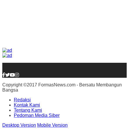
Copyright ©2017 FormasNews.com - Bersatu Membangun
Bangsa
Redaksi
Kontak Kami
Tentang Kami
Pedoman Media Siber
Desktop Version
Mobile Version