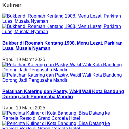
Kuliner
Bukber di Roemah Kentang 1908, Menu Lezat, Parkiran
Luas, Musala Nyaman
Rabu, 19 Maret 2025
Pelatihan Katering dan Pastry, Wakil Wali Kota Bandung
Dorong Jadi Pengusaha Mandiri
Rabu, 19 Maret 2025