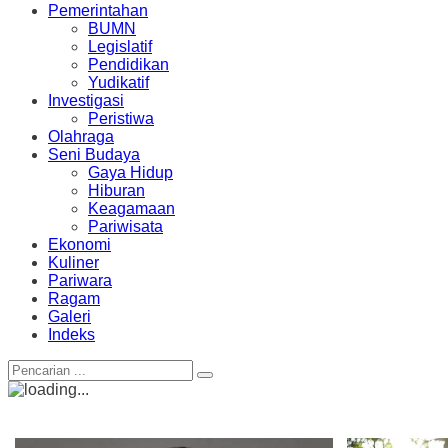
Pemerintahan
BUMN
Legislatif
Pendidikan
Yudikatif
Investigasi
Peristiwa
Olahraga
Seni Budaya
Gaya Hidup
Hiburan
Keagamaan
Pariwisata
Ekonomi
Kuliner
Pariwara
Ragam
Galeri
Indeks