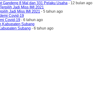
ot Gandeng 8 Mal dan 331 Pelaku Usaha
- 12 bulan ago
ilih Jadi Miss IMI 2021
- 5 tahun ago
emi Covid-19
- 6 tahun ago
 Kabupaten Subang
- 6 tahun ago