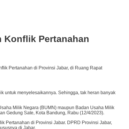
 Konflik Pertanahan
lik Pertanahan di Provinsi Jabar, di Ruang Rapat
 untuk menyelesaikannya. Sehingga, tak heran banyak
dan Usaha Milik Negara (BUMN) maupun Badan Usaha Milik
an Gedung Sate, Kota Bandung, Rabu (12/4/2023).
k Pertanahan di Provinsi Jabar. DPRD Provinsi Jabar,
ususnya di Jabar.