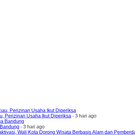
 Perizinan Usaha Ikut Diperiksa
- 3 hari ago
a Bandung
- 3 hari ago