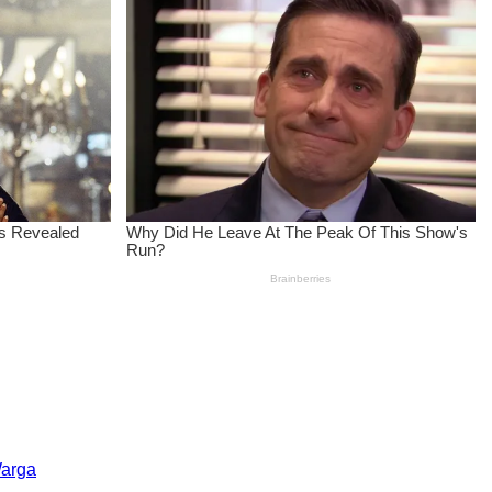
Warga