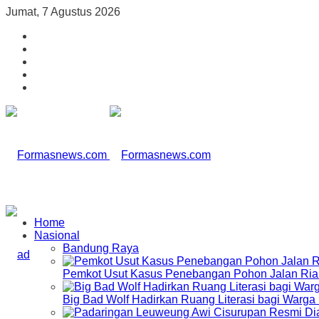
Jumat, 7 Agustus 2026
Home
Nasional
Bandung Raya
Pemkot Usut Kasus Penebangan Pohon Jalan Riau,
Big Bad Wolf Hadirkan Ruang Literasi bagi Warg