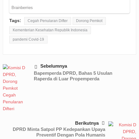
Tags:
Cegah Penularan Difter
Dorong Pemkot
Kementerian Kesehatan Republik Indonesia
pandemi Covid-19
Sebelumnya
Bapemperda DPRD, Bahas 5 Usulan
Raperda di Luar Propemperda
Berikutnya
DPRD Minta Satpol PP Kedepankan Upaya
Preventif Dengan Pola Humanis