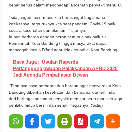
benar serius dalam menghadapi ancaman penyakit menular.
“Kita jangan main-main, kita harus ingat bagaimana
kesiksanya, terpuruknya kita saat pandemi Covid-19 baik
secara kesehatan dan ekonomi,” ujarnya.
Ia pun berharap dengan peran semua pihak baik itu
Pemerintah Kota Bandung hingga masyarakat dapat
mencegah kasus Difteri agar tidak terjadi di Kota Bandung.
Baca Juga :
Usulan Raperda
Pertanggungjawaban Pelaksanaan APBD 2025
Jadi Agenda Pembahasan Dewan
“Tentunya saya berharap dan berdoa agar masyarakat Kota
Bandung diberikan kesehatan dan bersama kita terhindar
dari berbagai ancaman penyakit menular serta mari kita jaga
perilaku hidup bersih dan sehat,” tegasnya. (Sidiq)