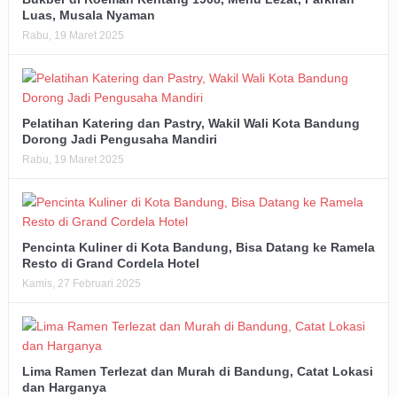
Luas, Musala Nyaman
Rabu, 19 Maret 2025
Pelatihan Katering dan Pastry, Wakil Wali Kota Bandung
Dorong Jadi Pengusaha Mandiri
Rabu, 19 Maret 2025
Pencinta Kuliner di Kota Bandung, Bisa Datang ke Ramela
Resto di Grand Cordela Hotel
Kamis, 27 Februari 2025
Lima Ramen Terlezat dan Murah di Bandung, Catat Lokasi
dan Harganya