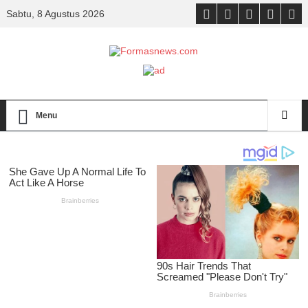
Sabtu, 8 Agustus 2026
Menu