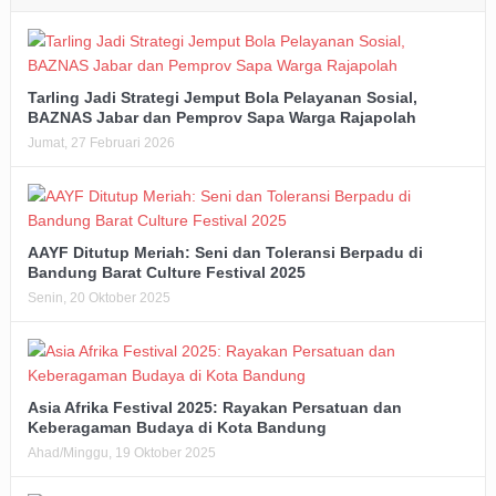
Tarling Jadi Strategi Jemput Bola Pelayanan Sosial,
BAZNAS Jabar dan Pemprov Sapa Warga Rajapolah
Jumat, 27 Februari 2026
AAYF Ditutup Meriah: Seni dan Toleransi Berpadu di
Bandung Barat Culture Festival 2025
Senin, 20 Oktober 2025
Asia Afrika Festival 2025: Rayakan Persatuan dan
Keberagaman Budaya di Kota Bandung
Ahad/Minggu, 19 Oktober 2025