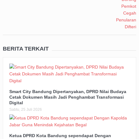
BERITA TERKAIT
Smart City Bandung Dipertanyakan, DPRD Nilai Budaya
Cetak Dokumen Masih Jadi Penghambat Transformasi
Digital
Sabtu, 25 Juli 2026
Ketua DPRD Kota Bandung sependapat Dengan