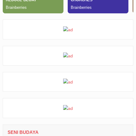
SENI BUDAYA