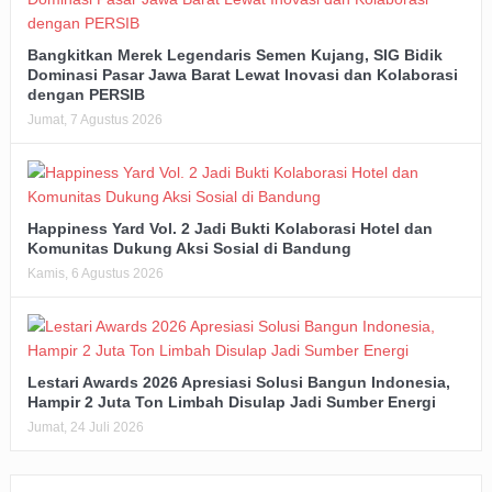
Bangkitkan Merek Legendaris Semen Kujang, SIG Bidik
Dominasi Pasar Jawa Barat Lewat Inovasi dan Kolaborasi
dengan PERSIB
Jumat, 7 Agustus 2026
Happiness Yard Vol. 2 Jadi Bukti Kolaborasi Hotel dan
Komunitas Dukung Aksi Sosial di Bandung
Kamis, 6 Agustus 2026
Lestari Awards 2026 Apresiasi Solusi Bangun Indonesia,
Hampir 2 Juta Ton Limbah Disulap Jadi Sumber Energi
Jumat, 24 Juli 2026