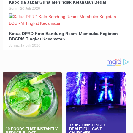
Kapolda Jabar Guna Menindak Kejahatan Begal
Senin, 20 Juli 2026
Ketua DPRD Kota Bandung Resmi Membuka Kegiatan
BBGRM Tingkat Kecamatan
Jumat, 17 Juli 2026