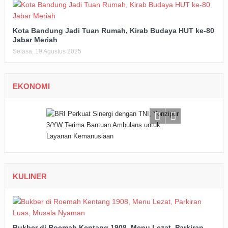
Kota Bandung Jadi Tuan Rumah, Kirab Budaya HUT ke-80
Jabar Meriah
Selasa, 19 Agustus 2025
EKONOMI
KULINER
Bukber di Roemah Kentang 1908, Menu Lezat, Parkiran