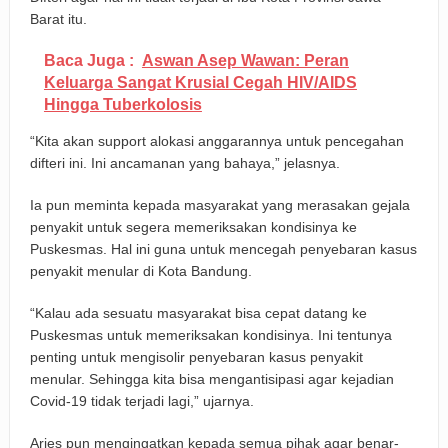
Barat itu.
Baca Juga :
Aswan Asep Wawan: Peran
Keluarga Sangat Krusial Cegah HIV/AIDS
Hingga Tuberkolosis
“Kita akan support alokasi anggarannya untuk pencegahan
difteri ini. Ini ancamanan yang bahaya,” jelasnya.
Ia pun meminta kepada masyarakat yang merasakan gejala
penyakit untuk segera memeriksakan kondisinya ke
Puskesmas. Hal ini guna untuk mencegah penyebaran kasus
penyakit menular di Kota Bandung.
“Kalau ada sesuatu masyarakat bisa cepat datang ke
Puskesmas untuk memeriksakan kondisinya. Ini tentunya
penting untuk mengisolir penyebaran kasus penyakit
menular. Sehingga kita bisa mengantisipasi agar kejadian
Covid-19 tidak terjadi lagi,” ujarnya.
Aries pun mengingatkan kepada semua pihak agar benar-