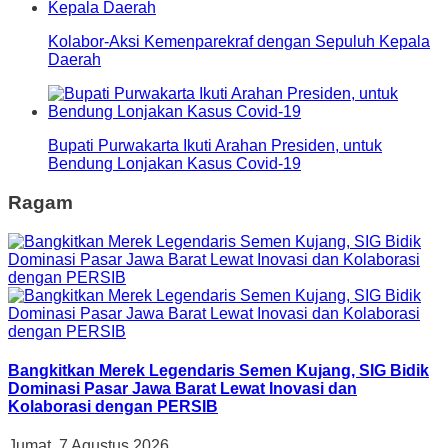
Kolabor-Aksi Kemenparekraf dengan Sepuluh Kepala
Daerah
Bupati Purwakarta Ikuti Arahan Presiden, untuk
Bendung Lonjakan Kasus Covid-19
Ragam
Bangkitkan Merek Legendaris Semen Kujang, SIG Bidik
Dominasi Pasar Jawa Barat Lewat Inovasi dan
Kolaborasi dengan PERSIB
Jumat, 7 Agustus 2026