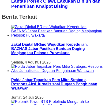
Lantas Polsek Ciawi, Lakukan Binluh dan
Penertiban Knalpot Bising
Berita Terkait
Zakat Digital BRImo Wujudkan Kepedulian,
BAZNAS Jabar Pastikan Bantuan Daging
Menjangkau Pelosok Purwakarta
Selasa, 4 Agustus 2026
Polda Jabar Tegaskan Pers Mitra Strategis,
Respons Aksi Jurnalis soal Dugaan Penghinaan
Wartawan
Jumat, 24 Juli 2026