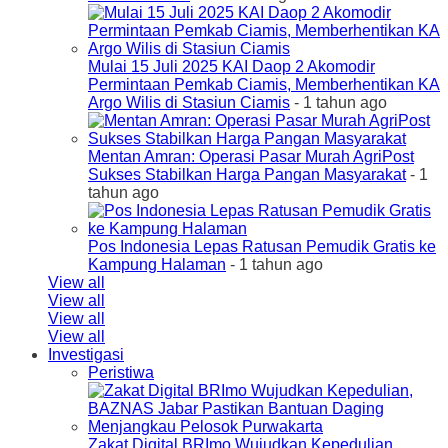
Mulai 15 Juli 2025 KAI Daop 2 Akomodir
Permintaan Pemkab Ciamis, Memberhentikan KA
Argo Wilis di Stasiun Ciamis
- 1 tahun ago
Mentan Amran: Operasi Pasar Murah AgriPost
Sukses Stabilkan Harga Pangan Masyarakat
- 1
tahun ago
Pos Indonesia Lepas Ratusan Pemudik Gratis ke
Kampung Halaman
- 1 tahun ago
View all
View all
View all
View all
Investigasi
Peristiwa
Zakat Digital BRImo Wujudkan Kepedulian,