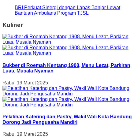
BRI Perkuat Sinergi dengan Lapas Banjar Lewat
Bantuan Ambulans Program TJSL
Kuliner
Bukber di Roemah Kentang 1908, Menu Lezat, Parkiran
Luas, Musala Nyaman
Rabu, 19 Maret 2025
Pelatihan Katering dan Pastry, Wakil Wali Kota Bandung
Dorong Jadi Pengusaha Mandiri
Rabu, 19 Maret 2025