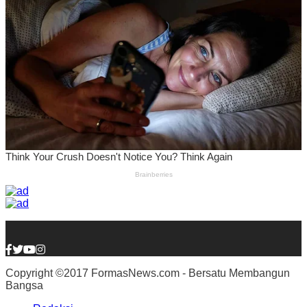
Copyright ©2017 FormasNews.com - Bersatu Membangun
Bangsa