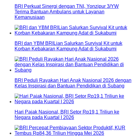
BRI Perkuat Sinergi dengan TNI, Yonzipur 3/YW
Terima Bantuan Ambulans untuk Layanan
Kemanusiaan
BRI dan YBM BRILian Salurkan Survival Kit untuk
Korban Kebakaran Kampung Adat di Sukabumi
BRI Peduli Rayakan Hari Anak Nasional 2026 dengan
Kelas Inspirasi dan Bantuan Pendidikan di Subang
Hari Pajak Nasional, BRI Setor Rp19,1 Triliun ke
Negara pada Kuartal I 2026