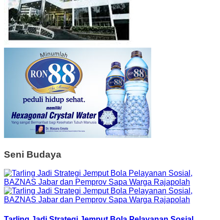
Seni Budaya
Tarling Jadi Strategi Jemput Bola Pelayanan Sosial,