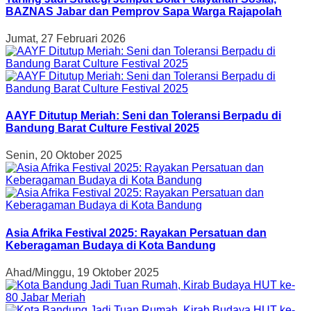
BAZNAS Jabar dan Pemprov Sapa Warga Rajapolah
Jumat, 27 Februari 2026
AAYF Ditutup Meriah: Seni dan Toleransi Berpadu di
Bandung Barat Culture Festival 2025
Senin, 20 Oktober 2025
Asia Afrika Festival 2025: Rayakan Persatuan dan
Keberagaman Budaya di Kota Bandung
Ahad/Minggu, 19 Oktober 2025