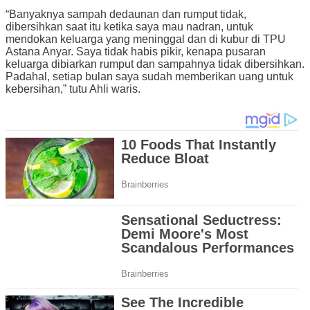
“Banyaknya sampah dedaunan dan rumput tidak,
dibersihkan saat itu ketika saya mau nadran, untuk
mendokan keluarga yang meninggal dan di kubur di TPU
Astana Anyar. Saya tidak habis pikir, kenapa pusaran
keluarga dibiarkan rumput dan sampahnya tidak dibersihkan.
Padahal, setiap bulan saya sudah memberikan uang untuk
kebersihan,” tutu Ahli waris.