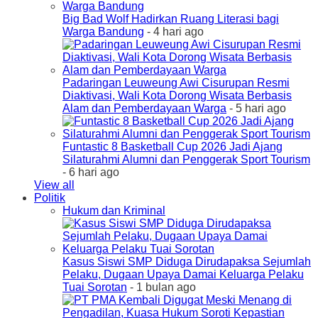
Big Bad Wolf Hadirkan Ruang Literasi bagi
Warga Bandung
- 4 hari ago
Padaringan Leuweung Awi Cisurupan Resmi
Diaktivasi, Wali Kota Dorong Wisata Berbasis
Alam dan Pemberdayaan Warga
- 5 hari ago
Funtastic 8 Basketball Cup 2026 Jadi Ajang
Silaturahmi Alumni dan Penggerak Sport Tourism
- 6 hari ago
View all
Politik
Hukum dan Kriminal
Kasus Siswi SMP Diduga Dirudapaksa Sejumlah
Pelaku, Dugaan Upaya Damai Keluarga Pelaku
Tuai Sorotan
- 1 bulan ago