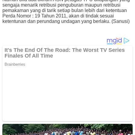
sengaja menarik retribusi penguburan maupun retribusi
pemakaman yang di tarik setiap bulan lebih dari ketentuan
Perda Nomor : 19 Tahun 2011, akan di tindak sesuai
ketentunan dan perundang undagan yang berlaku. (Sanusi)