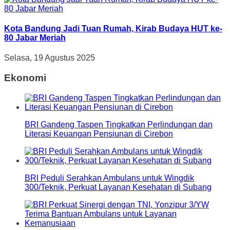
Kota Bandung Jadi Tuan Rumah, Kirab Budaya HUT ke-
80 Jabar Meriah
Selasa, 19 Agustus 2025
Ekonomi
BRI Gandeng Taspen Tingkatkan Perlindungan dan
Literasi Keuangan Pensiunan di Cirebon
BRI Peduli Serahkan Ambulans untuk Wingdik
300/Teknik, Perkuat Layanan Kesehatan di Subang