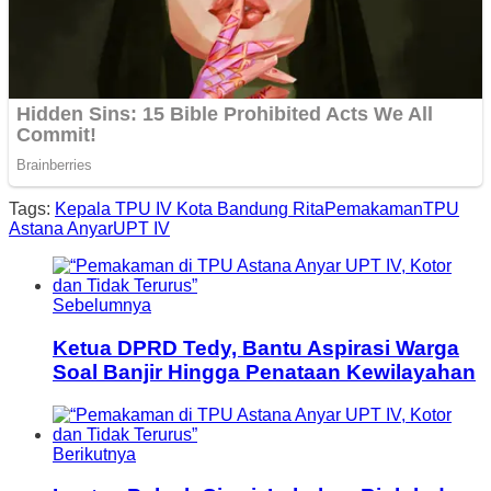
Tags:
Kepala TPU IV Kota Bandung Rita
Pemakaman
TPU
Astana Anyar
UPT IV
Sebelumnya
Ketua DPRD Tedy, Bantu Aspirasi Warga
Soal Banjir Hingga Penataan Kewilayahan
Berikutnya