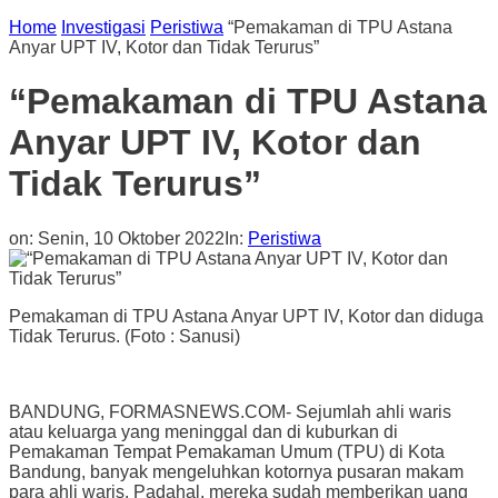
Home
Investigasi
Peristiwa
“Pemakaman di TPU Astana
Anyar UPT IV, Kotor dan Tidak Terurus”
“Pemakaman di TPU Astana
Anyar UPT IV, Kotor dan
Tidak Terurus”
on:
Senin, 10 Oktober 2022
In:
Peristiwa
Pemakaman di TPU Astana Anyar UPT IV, Kotor dan diduga
Tidak Terurus. (Foto : Sanusi)
BANDUNG, FORMASNEWS.COM- Sejumlah ahli waris
atau keluarga yang meninggal dan di kuburkan di
Pemakaman Tempat Pemakaman Umum (TPU) di Kota
Bandung, banyak mengeluhkan kotornya pusaran makam
para ahli waris. Padahal, mereka sudah memberikan uang