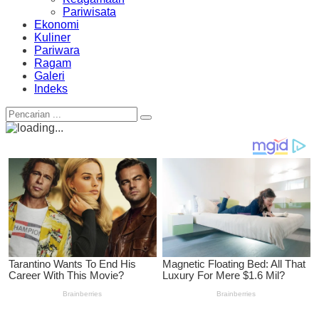
Pariwisata
Ekonomi
Kuliner
Pariwara
Ragam
Galeri
Indeks