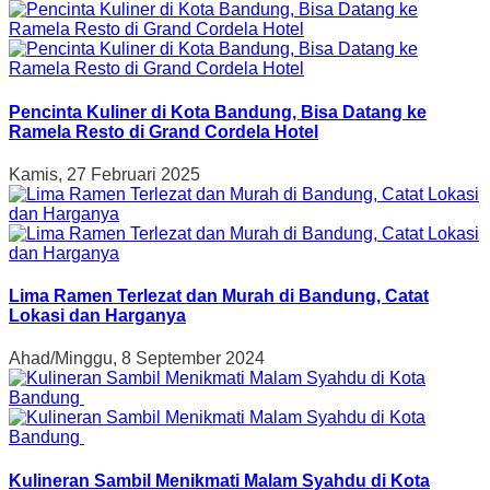
Pencinta Kuliner di Kota Bandung, Bisa Datang ke
Ramela Resto di Grand Cordela Hotel
Kamis, 27 Februari 2025
Lima Ramen Terlezat dan Murah di Bandung, Catat
Lokasi dan Harganya
Ahad/Minggu, 8 September 2024
Kulineran Sambil Menikmati Malam Syahdu di Kota