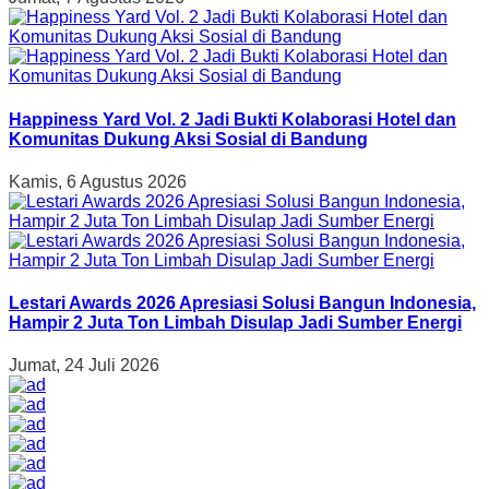
Happiness Yard Vol. 2 Jadi Bukti Kolaborasi Hotel dan
Komunitas Dukung Aksi Sosial di Bandung
Kamis, 6 Agustus 2026
Lestari Awards 2026 Apresiasi Solusi Bangun Indonesia,
Hampir 2 Juta Ton Limbah Disulap Jadi Sumber Energi
Jumat, 24 Juli 2026