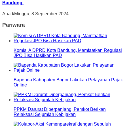
Bandung
Ahad/Minggu, 8 September 2024
Pariwara
Komisi A DPRD Kota Bandung, Mamfaatkan Regulasi
JPO Bisa Hasilkan PAD
Bapenda Kabupaten Bogor Lakukan Pelayanan Pajak
Online
PPKM Darurat Diperpanjang, Pemkot Berikan
Relaksasi Sejumlah Kebijakan