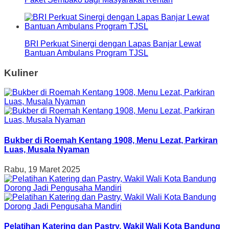
BRI Perkuat Sinergi dengan Lapas Banjar Lewat
Bantuan Ambulans Program TJSL
Kuliner
Bukber di Roemah Kentang 1908, Menu Lezat, Parkiran
Luas, Musala Nyaman
Rabu, 19 Maret 2025
Pelatihan Katering dan Pastry, Wakil Wali Kota Bandung