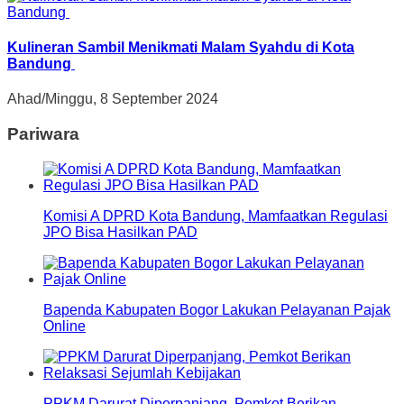
Kulineran Sambil Menikmati Malam Syahdu di Kota
Bandung
Ahad/Minggu, 8 September 2024
Pariwara
Komisi A DPRD Kota Bandung, Mamfaatkan Regulasi
JPO Bisa Hasilkan PAD
Bapenda Kabupaten Bogor Lakukan Pelayanan Pajak
Online
PPKM Darurat Diperpanjang, Pemkot Berikan