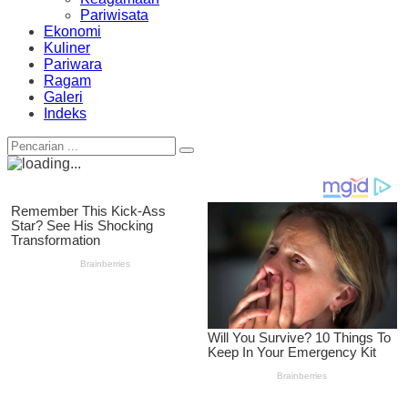
Pariwisata
Ekonomi
Kuliner
Pariwara
Ragam
Galeri
Indeks