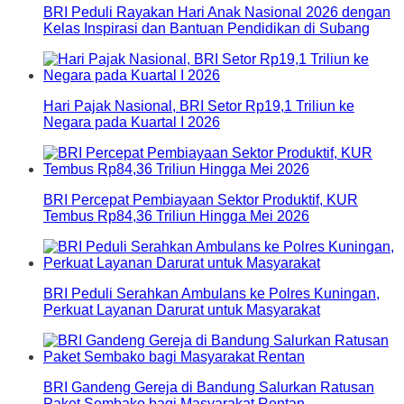
BRI Peduli Rayakan Hari Anak Nasional 2026 dengan
Kelas Inspirasi dan Bantuan Pendidikan di Subang
Hari Pajak Nasional, BRI Setor Rp19,1 Triliun ke
Negara pada Kuartal I 2026
BRI Percepat Pembiayaan Sektor Produktif, KUR
Tembus Rp84,36 Triliun Hingga Mei 2026
BRI Peduli Serahkan Ambulans ke Polres Kuningan,
Perkuat Layanan Darurat untuk Masyarakat
BRI Gandeng Gereja di Bandung Salurkan Ratusan
Paket Sembako bagi Masyarakat Rentan