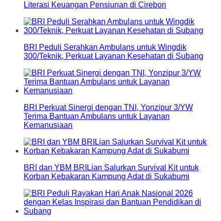
Literasi Keuangan Pensiunan di Cirebon
BRI Peduli Serahkan Ambulans untuk Wingdik
300/Teknik, Perkuat Layanan Kesehatan di Subang
BRI Perkuat Sinergi dengan TNI, Yonzipur 3/YW
Terima Bantuan Ambulans untuk Layanan
Kemanusiaan
BRI dan YBM BRILian Salurkan Survival Kit untuk
Korban Kebakaran Kampung Adat di Sukabumi