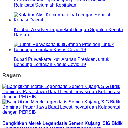
Relaksasi Sejumlah Kebijakan
Kolabor-Aksi Kemenparekraf dengan Sepuluh Kepala
Daerah
Bupati Purwakarta Ikuti Arahan Presiden, untuk
Bendung Lonjakan Kasus Covid-19
Ragam
Bangkitkan Merek Legendaris Semen Kujang, SIG Bidik