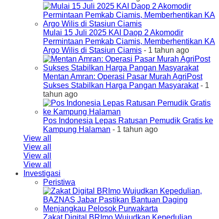
Mulai 15 Juli 2025 KAI Daop 2 Akomodir
Permintaan Pemkab Ciamis, Memberhentikan KA
Argo Wilis di Stasiun Ciamis
- 1 tahun ago
Mentan Amran: Operasi Pasar Murah AgriPost
Sukses Stabilkan Harga Pangan Masyarakat
- 1
tahun ago
Pos Indonesia Lepas Ratusan Pemudik Gratis ke
Kampung Halaman
- 1 tahun ago
View all
View all
View all
View all
Investigasi
Peristiwa
Zakat Digital BRImo Wujudkan Kepedulian,