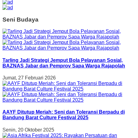
Seni Budaya
Tarling Jadi Strategi Jemput Bola Pelayanan Sosial,
BAZNAS Jabar dan Pemprov Sapa Warga Rajapolah
Jumat, 27 Februari 2026
AAYF Ditutup Meriah: Seni dan Toleransi Berpadu di
Bandung Barat Culture Festival 2025
Senin, 20 Oktober 2025