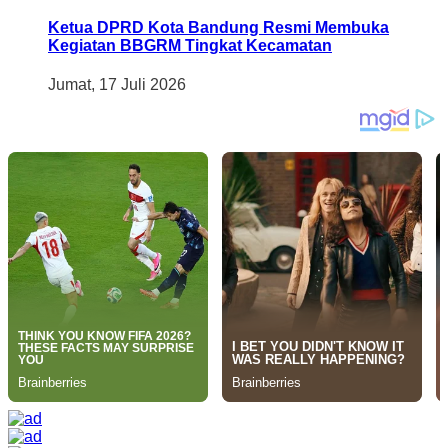
Ketua DPRD Kota Bandung Resmi Membuka
Kegiatan BBGRM Tingkat Kecamatan
Jumat, 17 Juli 2026