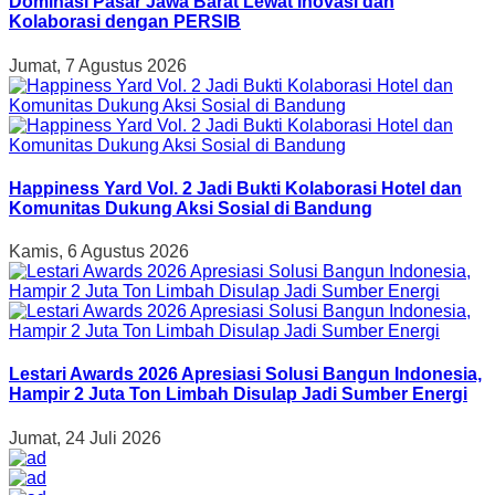
Dominasi Pasar Jawa Barat Lewat Inovasi dan
Kolaborasi dengan PERSIB
Jumat, 7 Agustus 2026
Happiness Yard Vol. 2 Jadi Bukti Kolaborasi Hotel dan
Komunitas Dukung Aksi Sosial di Bandung
Kamis, 6 Agustus 2026
Lestari Awards 2026 Apresiasi Solusi Bangun Indonesia,
Hampir 2 Juta Ton Limbah Disulap Jadi Sumber Energi
Jumat, 24 Juli 2026