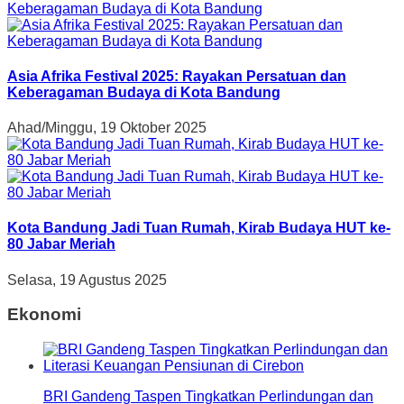
Asia Afrika Festival 2025: Rayakan Persatuan dan
Keberagaman Budaya di Kota Bandung
Ahad/Minggu, 19 Oktober 2025
Kota Bandung Jadi Tuan Rumah, Kirab Budaya HUT ke-
80 Jabar Meriah
Selasa, 19 Agustus 2025
Ekonomi
BRI Gandeng Taspen Tingkatkan Perlindungan dan