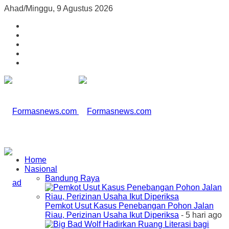
Ahad/Minggu, 9 Agustus 2026
Home
Nasional
Bandung Raya
Pemkot Usut Kasus Penebangan Pohon Jalan
Riau, Perizinan Usaha Ikut Diperiksa
- 5 hari ago