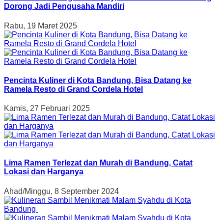
Dorong Jadi Pengusaha Mandiri
Rabu, 19 Maret 2025
Pencinta Kuliner di Kota Bandung, Bisa Datang ke
Ramela Resto di Grand Cordela Hotel
Kamis, 27 Februari 2025
Lima Ramen Terlezat dan Murah di Bandung, Catat
Lokasi dan Harganya
Ahad/Minggu, 8 September 2024