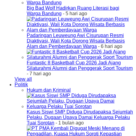
Big Bad Wolf Hadirkan Ruang Literasi bagi
Warga Bandung
- 5 hari ago
Padaringan Leuweung Awi Cisurupan Resmi
Diaktivasi, Wali Kota Dorong Wisata Berbasis
Alam dan Pemberdayaan Warga
- 6 hari ago
Funtastic 8 Basketball Cup 2026 Jadi Ajang
Silaturahmi Alumni dan Penggerak Sport Tourism
- 7 hari ago
View all
Politik
Hukum dan Kriminal
Kasus Siswi SMP Diduga Dirudapaksa Sejumlah
Pelaku, Dugaan Upaya Damai Keluarga Pelaku
Tuai Sorotan
- 1 bulan ago