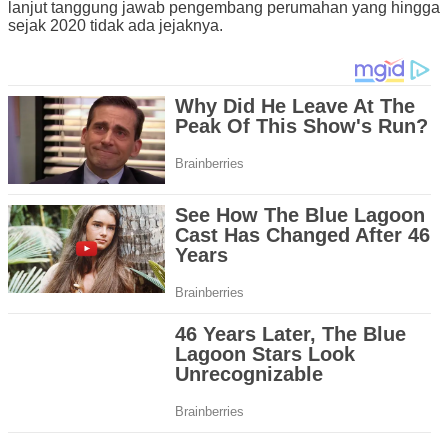
lanjut tanggung jawab pengembang perumahan yang hingga
sejak 2020 tidak ada jejaknya.