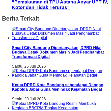
“Pemakaman di TPU Astana Anyar UPT IV,
Kotor dan Tidak Terurus”
Berita Terkait
Smart City Bandung Dipertanyakan, DPRD Nilai
Budaya Cetak Dokumen Masih Jadi Penghambat
Transformasi Digital
Sabtu, 25 Juli 2026
Ketua DPRD Kota Bandung sependapat Dengan
Kapolda Jabar Guna Menindak Kejahatan Begal
Senin, 20 Juli 2026