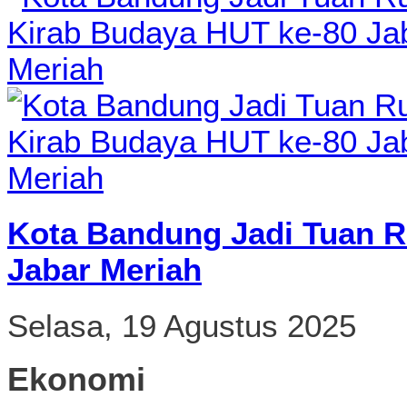
Kota Bandung Jadi Tuan R
Jabar Meriah
Selasa, 19 Agustus 2025
Ekonomi