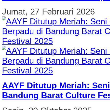
Jumat, 27 Februari 2026
AAYF Ditutup Meriah: Seni
Bandung Barat Culture Fes