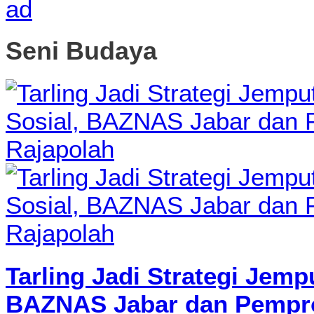
Seni Budaya
Tarling Jadi Strategi Jemp
BAZNAS Jabar dan Pempro