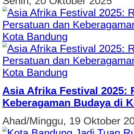
Senin, 20 Oktober 2025
Asia Afrika Festival 2025
Keberagaman Budaya di K
Ahad/Minggu, 19 Oktober 2