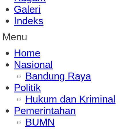
Galeri
Indeks
Menu
Home
Nasional
Bandung Raya
Politik
Hukum dan Kriminal
Pemerintahan
BUMN