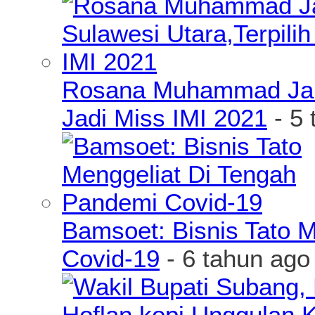
Rosana Muhammad James
Jadi Miss IMI 2021
- 5 
Bamsoet: Bisnis Tato 
Covid-19
- 6 tahun ago