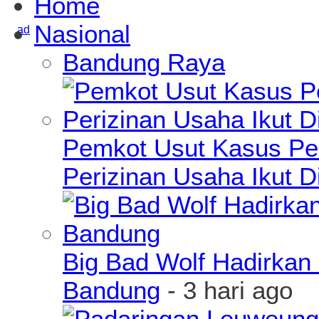
Home
Nasional
Bandung Raya
Pemkot Usut Kasus Pe
Perizinan Usaha Ikut D
Big Bad Wolf Hadirkan 
Bandung
- 3 hari ago