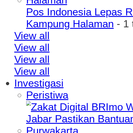
Pos Indonesia Lepas R
Kampung Halaman
- 1
View all
View all
View all
View all
Investigasi
Peristiwa