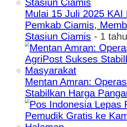
Mulai 15 Juli 2025 KA
Pemkab Ciamis, Member
Stasiun Ciamis
- 1 tah
Mentan Amran: Operas
Stabilkan Harga Pang