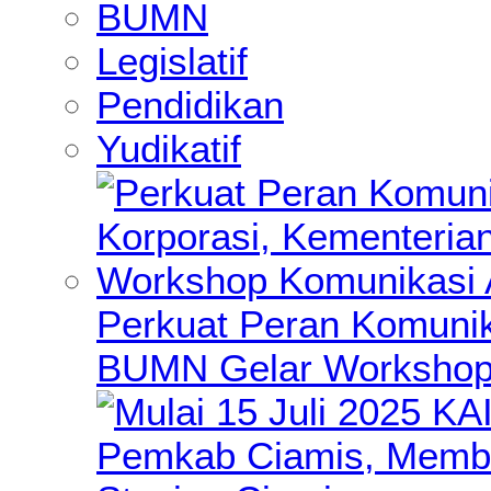
BUMN
Legislatif
Pendidikan
Yudikatif
Perkuat Peran Komunik
BUMN Gelar Workshop 