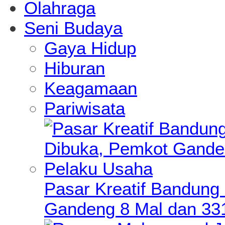
Olahraga
Seni Budaya
Gaya Hidup
Hiburan
Keagamaan
Pariwisata
Pasar Kreatif Bandung
Gandeng 8 Mal dan 33