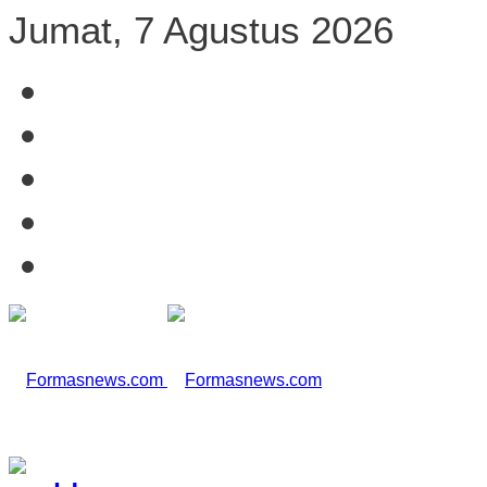
Jumat, 7 Agustus 2026