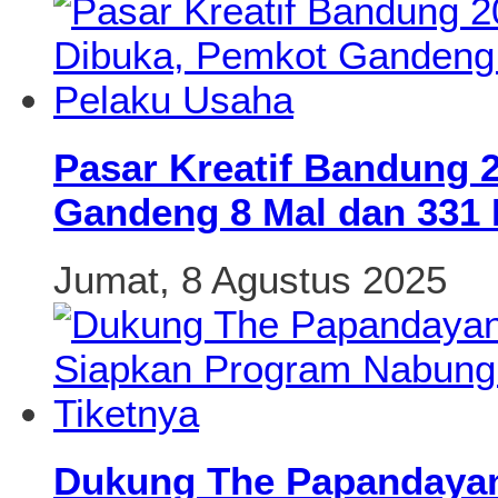
Pasar Kreatif Bandung 
Gandeng 8 Mal dan 331 
Jumat, 8 Agustus 2025
Dukung The Papandayan 