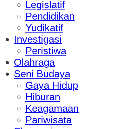
Legislatif
Pendidikan
Yudikatif
Investigasi
Peristiwa
Olahraga
Seni Budaya
Gaya Hidup
Hiburan
Keagamaan
Pariwisata