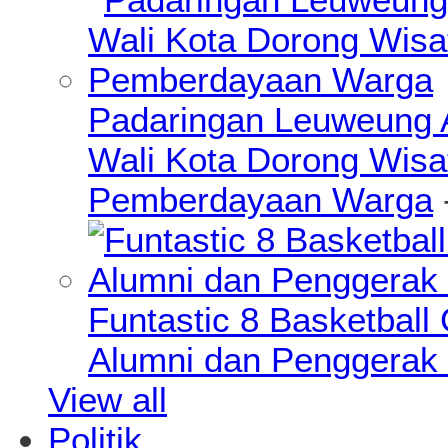
Padaringan Leuweung A
Wali Kota Dorong Wisa
Pemberdayaan Warga
Funtastic 8 Basketball
Alumni dan Penggerak 
View all
Politik