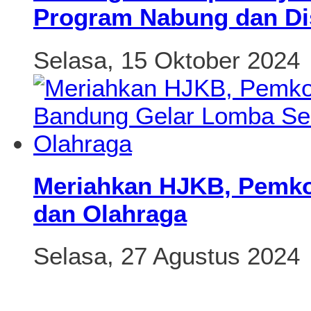
Program Nabung dan Di
Selasa, 15 Oktober 2024
Meriahkan HJKB, Pemko
dan Olahraga
Selasa, 27 Agustus 2024