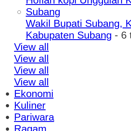
Wakil Bupati Subang, K
Kabupaten Subang
- 6 
View all
View all
View all
View all
Ekonomi
Kuliner
Pariwara
Ragam