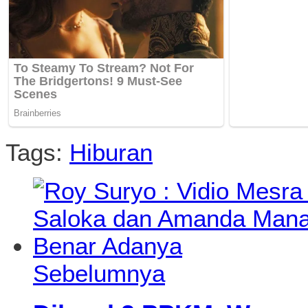
Tags:
Hiburan
Sebelumnya