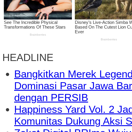
HEADLINE
Bangkitkan Merek Legend
Dominasi Pasar Jawa Bara
dengan PERSIB
Happiness Yard Vol. 2 Jad
Komunitas Dukung Aksi S