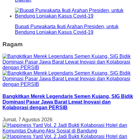
Bupati Purwakarta Ikuti Arahan Presiden, untuk
Bendung Lonjakan Kasus Covid-19
Ragam
Bangkitkan Merek Legendaris Semen Kujang, SIG Bidik
Dominasi Pasar Jawa Barat Lewat Inovasi dan
Kolaborasi dengan PERSIB
Jumat, 7 Agustus 2026