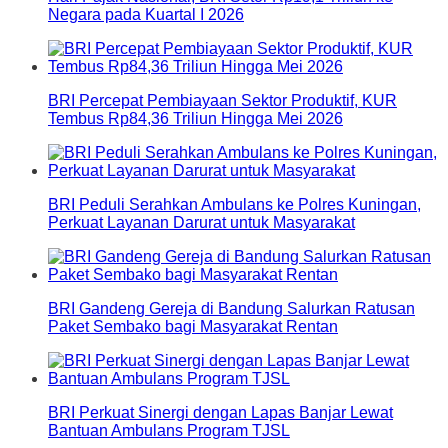
Negara pada Kuartal I 2026
BRI Percepat Pembiayaan Sektor Produktif, KUR
Tembus Rp84,36 Triliun Hingga Mei 2026
BRI Peduli Serahkan Ambulans ke Polres Kuningan,
Perkuat Layanan Darurat untuk Masyarakat
BRI Gandeng Gereja di Bandung Salurkan Ratusan
Paket Sembako bagi Masyarakat Rentan
BRI Perkuat Sinergi dengan Lapas Banjar Lewat
Bantuan Ambulans Program TJSL