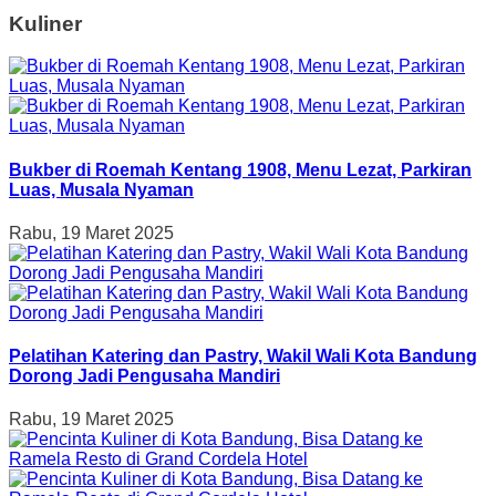
Kuliner
Bukber di Roemah Kentang 1908, Menu Lezat, Parkiran
Luas, Musala Nyaman
Rabu, 19 Maret 2025
Pelatihan Katering dan Pastry, Wakil Wali Kota Bandung
Dorong Jadi Pengusaha Mandiri
Rabu, 19 Maret 2025