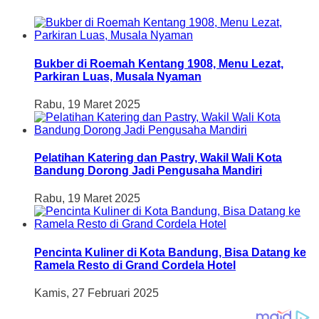
Bukber di Roemah Kentang 1908, Menu Lezat,
Parkiran Luas, Musala Nyaman
Rabu, 19 Maret 2025
Pelatihan Katering dan Pastry, Wakil Wali Kota
Bandung Dorong Jadi Pengusaha Mandiri
Rabu, 19 Maret 2025
Pencinta Kuliner di Kota Bandung, Bisa Datang ke
Ramela Resto di Grand Cordela Hotel
Kamis, 27 Februari 2025