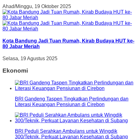
Ahad/Minggu, 19 Oktober 2025
Kota Bandung Jadi Tuan Rumah, Kirab Budaya HUT ke-
80 Jabar Meriah
Selasa, 19 Agustus 2025
Ekonomi
BRI Gandeng Taspen Tingkatkan Perlindungan dan
Literasi Keuangan Pensiunan di Cirebon
BRI Peduli Serahkan Ambulans untuk Wingdik
300/Teknik, Perkuat Layanan Kesehatan di Subang