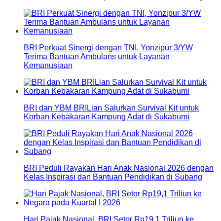
BRI Perkuat Sinergi dengan TNI, Yonzipur 3/YW
Terima Bantuan Ambulans untuk Layanan
Kemanusiaan
BRI dan YBM BRILian Salurkan Survival Kit untuk
Korban Kebakaran Kampung Adat di Sukabumi
BRI Peduli Rayakan Hari Anak Nasional 2026 dengan
Kelas Inspirasi dan Bantuan Pendidikan di Subang
Hari Pajak Nasional, BRI Setor Rp19,1 Triliun ke