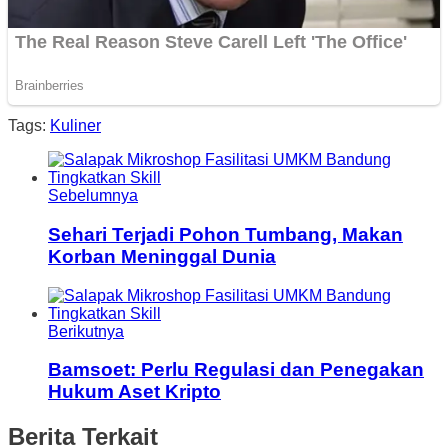
Tags:
Kuliner
Sebelumnya
Sehari Terjadi Pohon Tumbang, Makan
Korban Meninggal Dunia
Berikutnya
Bamsoet: Perlu Regulasi dan Penegakan
Hukum Aset Kripto
Berita Terkait