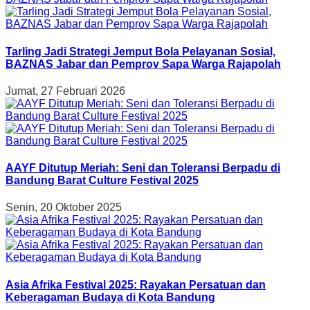
Tarling Jadi Strategi Jemput Bola Pelayanan Sosial,
BAZNAS Jabar dan Pemprov Sapa Warga Rajapolah
Jumat, 27 Februari 2026
AAYF Ditutup Meriah: Seni dan Toleransi Berpadu di
Bandung Barat Culture Festival 2025
Senin, 20 Oktober 2025
Asia Afrika Festival 2025: Rayakan Persatuan dan
Keberagaman Budaya di Kota Bandung