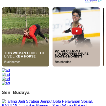
Seni Budaya