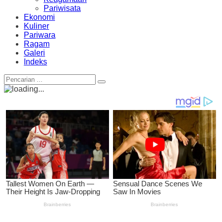
Pariwisata
Ekonomi
Kuliner
Pariwara
Ragam
Galeri
Indeks