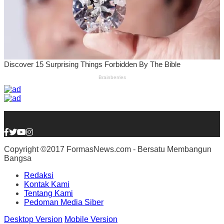
Copyright ©2017 FormasNews.com - Bersatu Membangun
Bangsa
Redaksi
Kontak Kami
Tentang Kami
Pedoman Media Siber
Desktop Version
Mobile Version