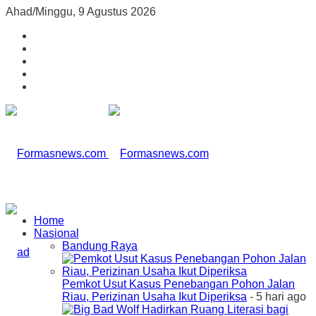
Ahad/Minggu, 9 Agustus 2026
Home
Nasional
Bandung Raya
Pemkot Usut Kasus Penebangan Pohon Jalan
Riau, Perizinan Usaha Ikut Diperiksa
- 5 hari ago