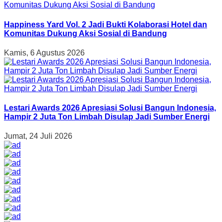
Happiness Yard Vol. 2 Jadi Bukti Kolaborasi Hotel dan
Komunitas Dukung Aksi Sosial di Bandung
Kamis, 6 Agustus 2026
Lestari Awards 2026 Apresiasi Solusi Bangun Indonesia,
Hampir 2 Juta Ton Limbah Disulap Jadi Sumber Energi
Jumat, 24 Juli 2026