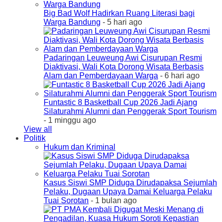
Big Bad Wolf Hadirkan Ruang Literasi bagi
Warga Bandung
- 5 hari ago
Padaringan Leuweung Awi Cisurupan Resmi
Diaktivasi, Wali Kota Dorong Wisata Berbasis
Alam dan Pemberdayaan Warga
- 6 hari ago
Funtastic 8 Basketball Cup 2026 Jadi Ajang
Silaturahmi Alumni dan Penggerak Sport Tourism
- 1 minggu ago
View all
Politik
Hukum dan Kriminal
Kasus Siswi SMP Diduga Dirudapaksa Sejumlah
Pelaku, Dugaan Upaya Damai Keluarga Pelaku
Tuai Sorotan
- 1 bulan ago