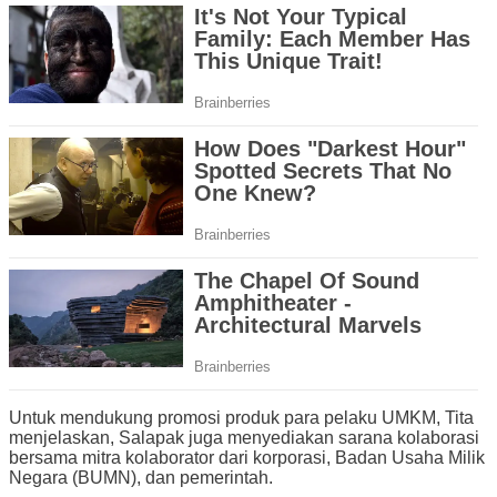
Untuk mendukung promosi produk para pelaku UMKM, Tita
menjelaskan, Salapak juga menyediakan sarana kolaborasi
bersama mitra kolaborator dari korporasi, Badan Usaha Milik
Negara (BUMN), dan pemerintah.