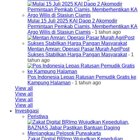
Mulai 15 Juli 2025 KAI Daop 2 Akomodir
Permintaan Pemkab Ciamis, Memberhentikan KA
Argo Wilis di Stasiun Ciamis
- 1 tahun ago
Mentan Amran: Operasi Pasar Murah AgriPost
Sukses Stabilkan Harga Pangan Masyarakat
- 1
tahun ago
Pos Indonesia Lepas Ratusan Pemudik Gratis ke
Kampung Halaman
- 1 tahun ago
View all
View all
View all
View all
Investigasi
Peristiwa
Zakat Digital BRImo Wujudkan Kepedulian,