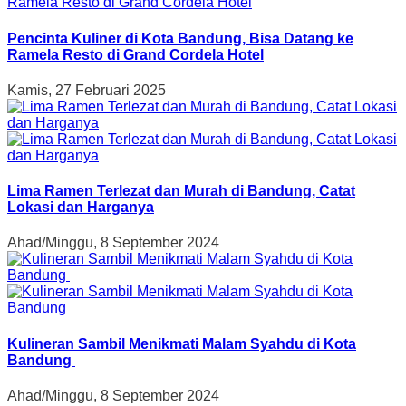
Pencinta Kuliner di Kota Bandung, Bisa Datang ke
Ramela Resto di Grand Cordela Hotel
Kamis, 27 Februari 2025
Lima Ramen Terlezat dan Murah di Bandung, Catat
Lokasi dan Harganya
Ahad/Minggu, 8 September 2024
Kulineran Sambil Menikmati Malam Syahdu di Kota
Bandung
Ahad/Minggu, 8 September 2024