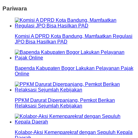
Pariwara
Komisi A DPRD Kota Bandung, Mamfaatkan Regulasi
JPO Bisa Hasilkan PAD
Bapenda Kabupaten Bogor Lakukan Pelayanan Pajak
Online
PPKM Darurat Diperpanjang, Pemkot Berikan
Relaksasi Sejumlah Kebijakan
Kolabor-Aksi Kemenparekraf dengan Sepuluh Kepala
Daerah