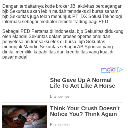
Dengan terdaftarnya kode broker JB, aktivitas perdagangan
bjb Sekuritas akan lebih mudah terindeks di bursa saham.
bjb Sekuritas juga telah menunjuk PT IDX Solusi Teknologi
Informasi sebagai mediator remote trading bagi PED.
Sebagai PED Pertama di Indonesia, bjb Sekuritas didukung
oleh Mandiri Sekuritas dalam proses operasional dan
penyelesaian transaksi efek di bursa. bjb Sekuritas
menunjuk Mandiri Sekuritas sebagai AB Sponsor yang
dinilai memiliki kapabilitas dan kredibilitas yang kuat di
pasar modal.