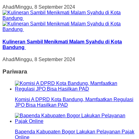
Ahad/Minggu, 8 September 2024
Kulineran Sambil Menikmati Malam Syahdu di Kota
Bandung
Ahad/Minggu, 8 September 2024
Pariwara
Komisi A DPRD Kota Bandung, Mamfaatkan Regulasi
JPO Bisa Hasilkan PAD
Bapenda Kabupaten Bogor Lakukan Pelayanan Pajak
Online