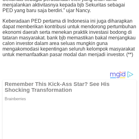
menjalankan aktivitasnya kepada bjb Sekuritas sebagai
PED yang baru saja berdiri.” ujar Nancy.
Keberadaan PED pertama di Indonesia ini juga diharapkan
dapat memberikan kontribusi untuk mendorong pertumbuhan
ekonomi daerah serta menekan praktik investasi bodong di
tataran masyarakat. bank bjb memastikan bakal menjangkau
calon investor dalam area seluas mungkin guna
mengakomodasi kepentingan seluruh kelompok masyarakat
untuk memanfaatkan pasar modal dan menjadi investor. (**)