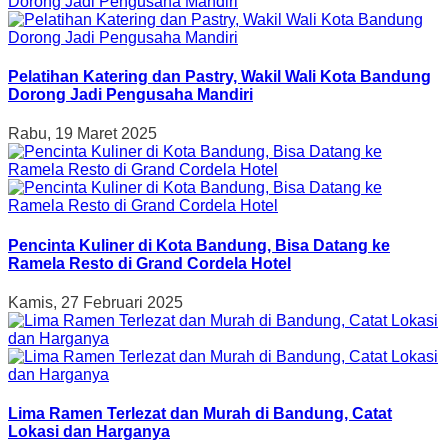
Pelatihan Katering dan Pastry, Wakil Wali Kota Bandung
Dorong Jadi Pengusaha Mandiri
Rabu, 19 Maret 2025
Pencinta Kuliner di Kota Bandung, Bisa Datang ke
Ramela Resto di Grand Cordela Hotel
Kamis, 27 Februari 2025
Lima Ramen Terlezat dan Murah di Bandung, Catat
Lokasi dan Harganya