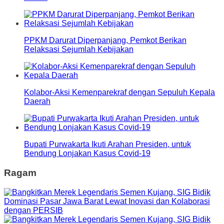
PPKM Darurat Diperpanjang, Pemkot Berikan
Relaksasi Sejumlah Kebijakan
Kolabor-Aksi Kemenparekraf dengan Sepuluh Kepala
Daerah
Bupati Purwakarta Ikuti Arahan Presiden, untuk
Bendung Lonjakan Kasus Covid-19
Ragam