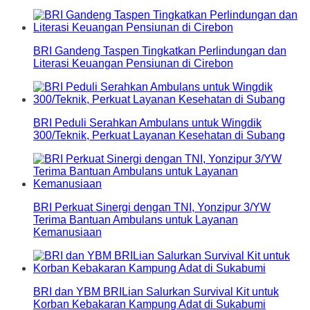
BRI Gandeng Taspen Tingkatkan Perlindungan dan
Literasi Keuangan Pensiunan di Cirebon
BRI Peduli Serahkan Ambulans untuk Wingdik
300/Teknik, Perkuat Layanan Kesehatan di Subang
BRI Perkuat Sinergi dengan TNI, Yonzipur 3/YW
Terima Bantuan Ambulans untuk Layanan
Kemanusiaan
BRI dan YBM BRILian Salurkan Survival Kit untuk
Korban Kebakaran Kampung Adat di Sukabumi