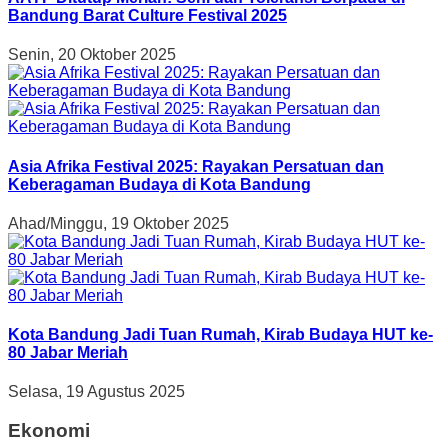
Bandung Barat Culture Festival 2025
Senin, 20 Oktober 2025
Asia Afrika Festival 2025: Rayakan Persatuan dan
Keberagaman Budaya di Kota Bandung
Ahad/Minggu, 19 Oktober 2025
Kota Bandung Jadi Tuan Rumah, Kirab Budaya HUT ke-
80 Jabar Meriah
Selasa, 19 Agustus 2025
Ekonomi