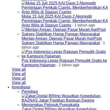
Mulai 15 Juli 2025 KAI Daop 2 Akomodir
Permintaan Pemkab Ciamis, Memberhentikan KA
Argo Wilis di Stasiun Ciamis
- 1 tahun ago
Mentan Amran: Operasi Pasar Murah AgriPost
Sukses Stabilkan Harga Pangan Masyarakat
- 1
tahun ago
Pos Indonesia Lepas Ratusan Pemudik Gratis ke
Kampung Halaman
- 1 tahun ago
View all
View all
View all
View all
Investigasi
Peristiwa
Zakat Digital BRImo Wujudkan Kepedulian,