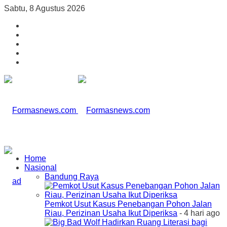
Sabtu, 8 Agustus 2026
Home
Nasional
Bandung Raya
Pemkot Usut Kasus Penebangan Pohon Jalan
Riau, Perizinan Usaha Ikut Diperiksa
- 4 hari ago