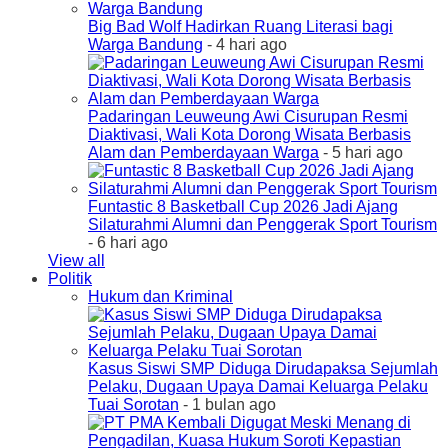
Big Bad Wolf Hadirkan Ruang Literasi bagi
Warga Bandung
- 4 hari ago
Padaringan Leuweung Awi Cisurupan Resmi
Diaktivasi, Wali Kota Dorong Wisata Berbasis
Alam dan Pemberdayaan Warga
- 5 hari ago
Funtastic 8 Basketball Cup 2026 Jadi Ajang
Silaturahmi Alumni dan Penggerak Sport Tourism
- 6 hari ago
View all
Politik
Hukum dan Kriminal
Kasus Siswi SMP Diduga Dirudapaksa Sejumlah
Pelaku, Dugaan Upaya Damai Keluarga Pelaku
Tuai Sorotan
- 1 bulan ago