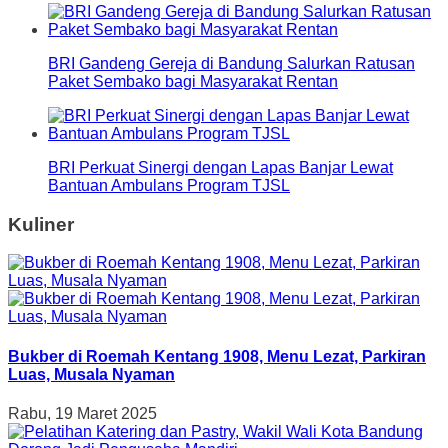
BRI Gandeng Gereja di Bandung Salurkan Ratusan
Paket Sembako bagi Masyarakat Rentan
BRI Perkuat Sinergi dengan Lapas Banjar Lewat
Bantuan Ambulans Program TJSL
Kuliner
Bukber di Roemah Kentang 1908, Menu Lezat, Parkiran
Luas, Musala Nyaman
Rabu, 19 Maret 2025