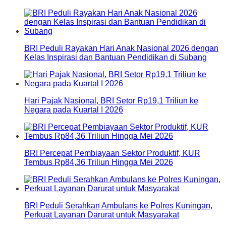
BRI Peduli Rayakan Hari Anak Nasional 2026 dengan
Kelas Inspirasi dan Bantuan Pendidikan di Subang
Hari Pajak Nasional, BRI Setor Rp19,1 Triliun ke
Negara pada Kuartal I 2026
BRI Percepat Pembiayaan Sektor Produktif, KUR
Tembus Rp84,36 Triliun Hingga Mei 2026
BRI Peduli Serahkan Ambulans ke Polres Kuningan,
Perkuat Layanan Darurat untuk Masyarakat