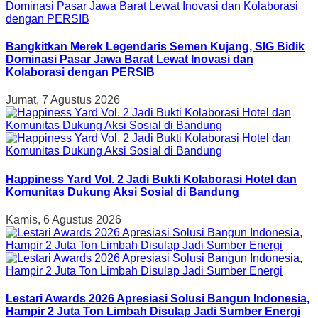
Bangkitkan Merek Legendaris Semen Kujang, SIG Bidik
Dominasi Pasar Jawa Barat Lewat Inovasi dan
Kolaborasi dengan PERSIB
Jumat, 7 Agustus 2026
Happiness Yard Vol. 2 Jadi Bukti Kolaborasi Hotel dan
Komunitas Dukung Aksi Sosial di Bandung
Kamis, 6 Agustus 2026
Lestari Awards 2026 Apresiasi Solusi Bangun Indonesia,
Hampir 2 Juta Ton Limbah Disulap Jadi Sumber Energi