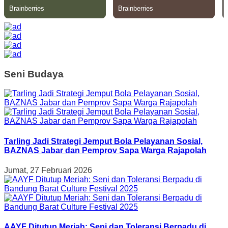
Seni Budaya
Tarling Jadi Strategi Jemput Bola Pelayanan Sosial,
BAZNAS Jabar dan Pemprov Sapa Warga Rajapolah
Jumat, 27 Februari 2026
AAYF Ditutup Meriah: Seni dan Toleransi Berpadu di