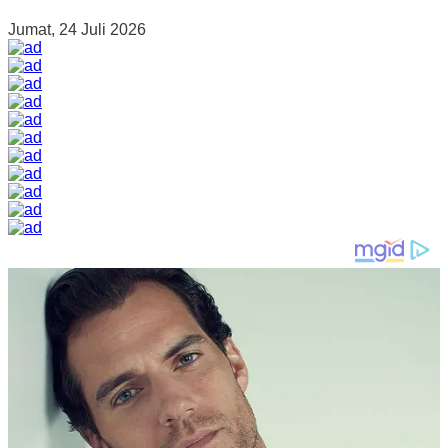
Jumat, 24 Juli 2026