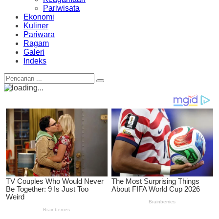
Pariwisata
Ekonomi
Kuliner
Pariwara
Ragam
Galeri
Indeks