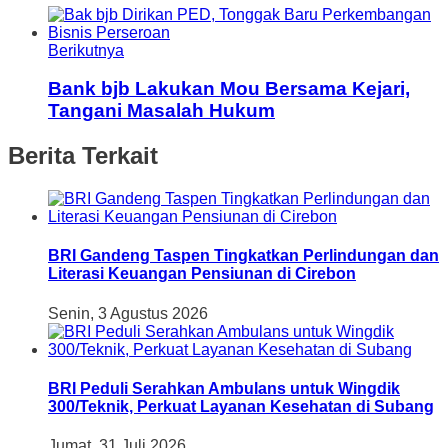
Berikutnya
Bank bjb Lakukan Mou Bersama Kejari,
Tangani Masalah Hukum
Berita Terkait
BRI Gandeng Taspen Tingkatkan Perlindungan dan
Literasi Keuangan Pensiunan di Cirebon
Senin, 3 Agustus 2026
BRI Peduli Serahkan Ambulans untuk Wingdik
300/Teknik, Perkuat Layanan Kesehatan di Subang
Jumat, 31 Juli 2026