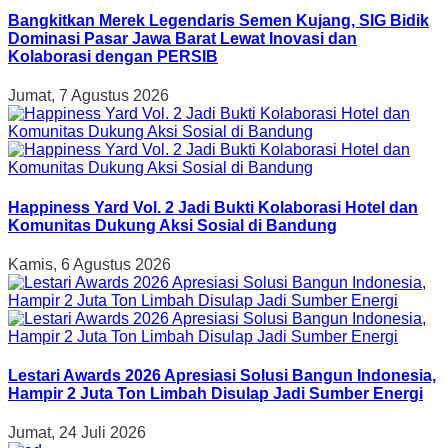
Bangkitkan Merek Legendaris Semen Kujang, SIG Bidik
Dominasi Pasar Jawa Barat Lewat Inovasi dan
Kolaborasi dengan PERSIB
Jumat, 7 Agustus 2026
Happiness Yard Vol. 2 Jadi Bukti Kolaborasi Hotel dan
Komunitas Dukung Aksi Sosial di Bandung
Kamis, 6 Agustus 2026
Lestari Awards 2026 Apresiasi Solusi Bangun Indonesia,
Hampir 2 Juta Ton Limbah Disulap Jadi Sumber Energi
Jumat, 24 Juli 2026