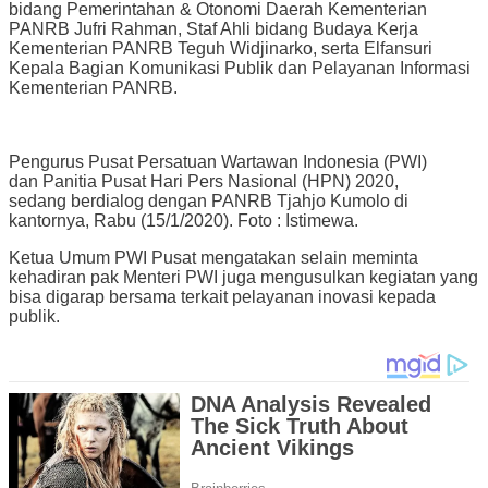
bidang Pemerintahan & Otonomi Daerah Kementerian
PANRB Jufri Rahman, Staf Ahli bidang Budaya Kerja
Kementerian PANRB Teguh Widjinarko, serta Elfansuri
Kepala Bagian Komunikasi Publik dan Pelayanan Informasi
Kementerian PANRB.
Pengurus Pusat Persatuan Wartawan Indonesia (PWI)
dan Panitia Pusat Hari Pers Nasional (HPN) 2020,
sedang berdialog dengan PANRB Tjahjo Kumolo di
kantornya, Rabu (15/1/2020). Foto : Istimewa.
Ketua Umum PWI Pusat mengatakan selain meminta
kehadiran pak Menteri PWI juga mengusulkan kegiatan yang
bisa digarap bersama terkait pelayanan inovasi kepada
publik.