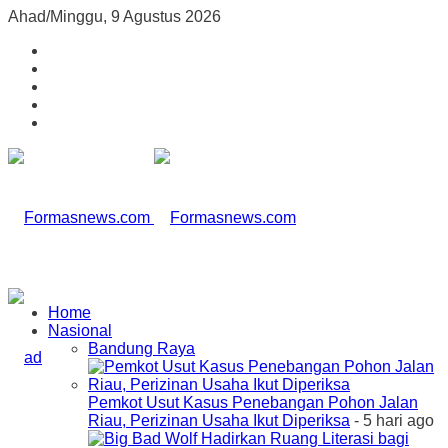
Ahad/Minggu, 9 Agustus 2026
Home
Nasional
Bandung Raya
Pemkot Usut Kasus Penebangan Pohon Jalan
Riau, Perizinan Usaha Ikut Diperiksa
- 5 hari ago