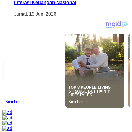
Literasi Keuangan Nasional
Jumat, 19 Juni 2026