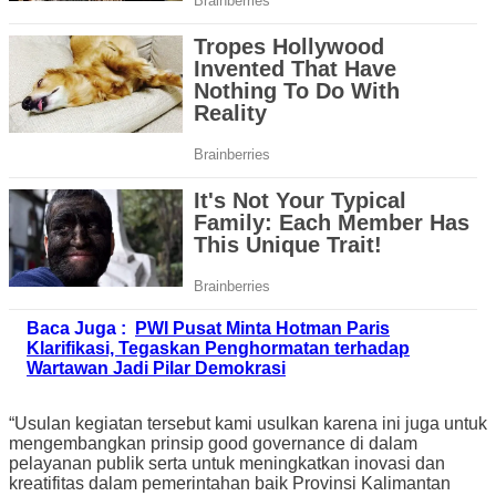
Baca Juga :
PWI Pusat Minta Hotman Paris
Klarifikasi, Tegaskan Penghormatan terhadap
Wartawan Jadi Pilar Demokrasi
“Usulan kegiatan tersebut kami usulkan karena ini juga untuk
mengembangkan prinsip good governance di dalam
pelayanan publik serta untuk meningkatkan inovasi dan
kreatifitas dalam pemerintahan baik Provinsi Kalimantan