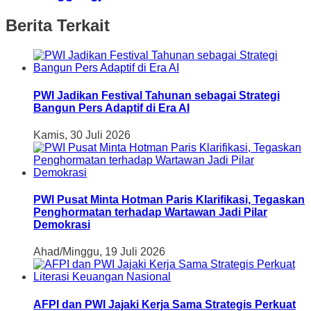
Berita Terkait
PWI Jadikan Festival Tahunan sebagai Strategi
Bangun Pers Adaptif di Era AI
Kamis, 30 Juli 2026
PWI Pusat Minta Hotman Paris Klarifikasi, Tegaskan
Penghormatan terhadap Wartawan Jadi Pilar
Demokrasi
Ahad/Minggu, 19 Juli 2026
AFPI dan PWI Jajaki Kerja Sama Strategis Perkuat