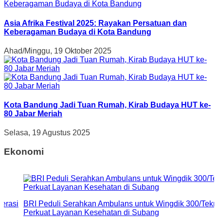
Asia Afrika Festival 2025: Rayakan Persatuan dan
Keberagaman Budaya di Kota Bandung
Ahad/Minggu, 19 Oktober 2025
Kota Bandung Jadi Tuan Rumah, Kirab Budaya HUT ke-
80 Jabar Meriah
Selasa, 19 Agustus 2025
Ekonomi
erasi
BRI Peduli Serahkan Ambulans untuk Wingdik 300/Tekni
Perkuat Layanan Kesehatan di Subang