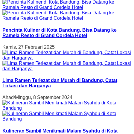
Pencinta Kuliner di Kota Bandung, Bisa Datang ke
Ramela Resto di Grand Cordela Hotel
Kamis, 27 Februari 2025
Lima Ramen Terlezat dan Murah di Bandung, Catat
Lokasi dan Harganya
Ahad/Minggu, 8 September 2024
Kulineran Sambil Menikmati Malam Syahdu di Kota