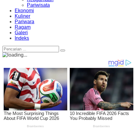
Pariwisata
Ekonomi
Kuliner
Pariwara
Ragam
Galeri
Indeks