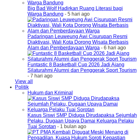
Big Bad Wolf Hadirkan Ruang Literasi bagi
Warga Bandung
- 5 hari ago
Padaringan Leuweung Awi Cisurupan Resmi
Diaktivasi, Wali Kota Dorong Wisata Berbasis
Alam dan Pemberdayaan Warga
- 6 hari ago
Funtastic 8 Basketball Cup 2026 Jadi Ajang
Silaturahmi Alumni dan Penggerak Sport Tourism
- 7 hari ago
View all
Politik
Hukum dan Kriminal
Kasus Siswi SMP Diduga Dirudapaksa Sejumlah
Pelaku, Dugaan Upaya Damai Keluarga Pelaku
Tuai Sorotan
- 1 bulan ago