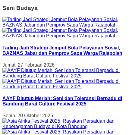
Seni Budaya
Tarling Jadi Strategi Jemput Bola Pelayanan Sosial,
BAZNAS Jabar dan Pemprov Sapa Warga Rajapolah
Jumat, 27 Februari 2026
AAYF Ditutup Meriah: Seni dan Toleransi Berpadu di
Bandung Barat Culture Festival 2025
Senin, 20 Oktober 2025