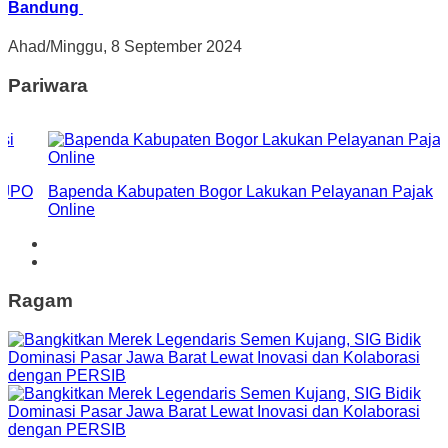
Bandung
Ahad/Minggu, 8 September 2024
Pariwara
i JPO
Bapenda Kabupaten Bogor Lakukan Pelayanan Pajak
Online
Ragam