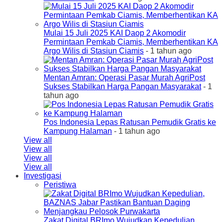
Mulai 15 Juli 2025 KAI Daop 2 Akomodir
Permintaan Pemkab Ciamis, Memberhentikan KA
Argo Wilis di Stasiun Ciamis
- 1 tahun ago
Mentan Amran: Operasi Pasar Murah AgriPost
Sukses Stabilkan Harga Pangan Masyarakat
- 1
tahun ago
Pos Indonesia Lepas Ratusan Pemudik Gratis ke
Kampung Halaman
- 1 tahun ago
View all
View all
View all
View all
Investigasi
Peristiwa
Zakat Digital BRImo Wujudkan Kepedulian,