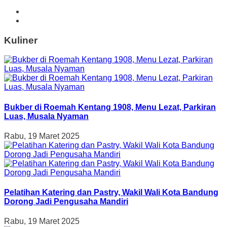
Kuliner
Bukber di Roemah Kentang 1908, Menu Lezat, Parkiran
Luas, Musala Nyaman
Rabu, 19 Maret 2025
Pelatihan Katering dan Pastry, Wakil Wali Kota Bandung
Dorong Jadi Pengusaha Mandiri
Rabu, 19 Maret 2025