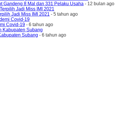
ot Gandeng 8 Mal dan 331 Pelaku Usaha
- 12 bulan ago
ilih Jadi Miss IMI 2021
- 5 tahun ago
emi Covid-19
- 6 tahun ago
 Kabupaten Subang
- 6 tahun ago