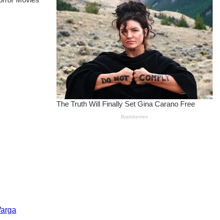
Warga