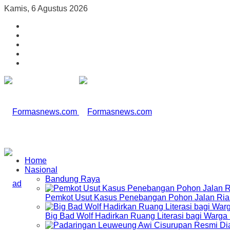
Kamis, 6 Agustus 2026
Home
Nasional
Bandung Raya
Pemkot Usut Kasus Penebangan Pohon Jalan Riau,
Big Bad Wolf Hadirkan Ruang Literasi bagi Warg