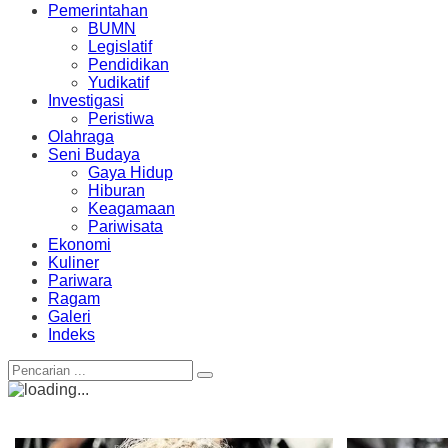
Pemerintahan
BUMN
Legislatif
Pendidikan
Yudikatif
Investigasi
Peristiwa
Olahraga
Seni Budaya
Gaya Hidup
Hiburan
Keagamaan
Pariwisata
Ekonomi
Kuliner
Pariwara
Ragam
Galeri
Indeks