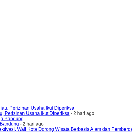
 Perizinan Usaha Ikut Diperiksa
- 2 hari ago
a Bandung
- 2 hari ago