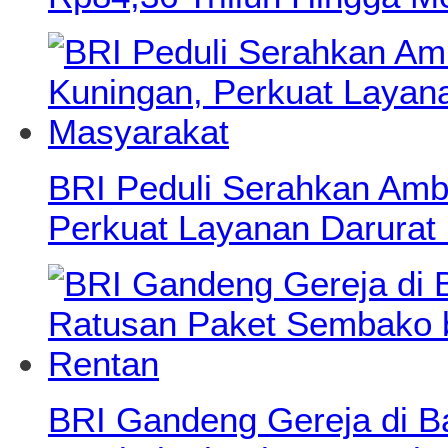
BRI Peduli Serahkan Amb
Perkuat Layanan Darurat
BRI Gandeng Gereja di B