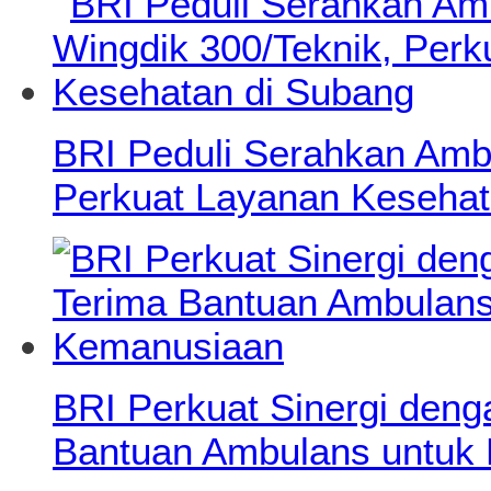
BRI Peduli Serahkan Ambu
Perkuat Layanan Kesehat
BRI Perkuat Sinergi deng
Bantuan Ambulans untuk