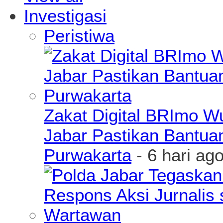
Investigasi
Peristiwa
Zakat Digital BRImo 
Jabar Pastikan Bantua
Purwakarta
- 6 hari ag