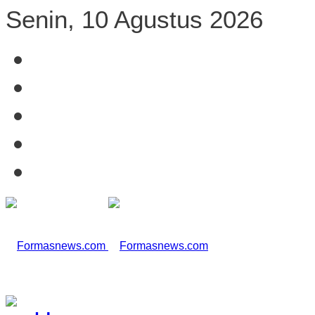
Senin, 10 Agustus 2026