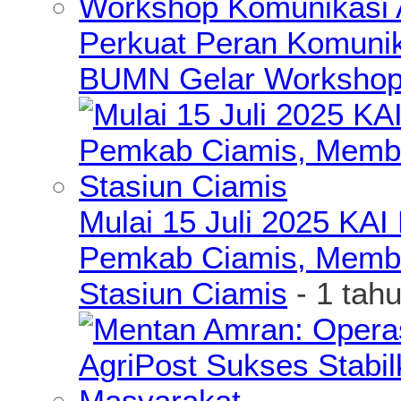
Perkuat Peran Komunik
BUMN Gelar Workshop 
Mulai 15 Juli 2025 KA
Pemkab Ciamis, Member
Stasiun Ciamis
- 1 tah