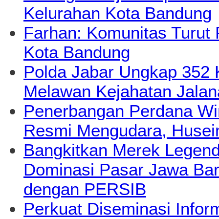
Kelurahan Kota Bandung
Farhan: Komunitas Turut 
Kota Bandung
Polda Jabar Ungkap 352
Melawan Kejahatan Jalan
Penerbangan Perdana Wi
Resmi Mengudara, Husein
Bangkitkan Merek Legend
Dominasi Pasar Jawa Bara
dengan PERSIB
Perkuat Diseminasi Infor