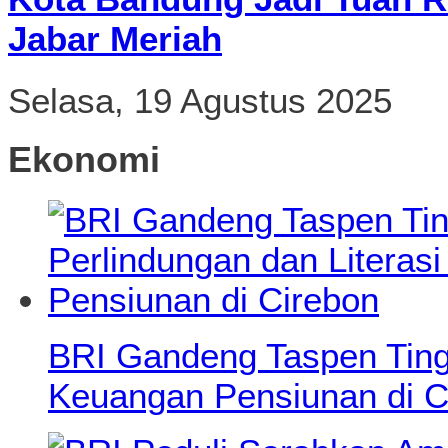
Jabar Meriah
Selasa, 19 Agustus 2025
Ekonomi
BRI Gandeng Taspen Tingk
Keuangan Pensiunan di C