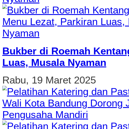
Bukber di Roemah Kentang
Luas, Musala Nyaman
Rabu, 19 Maret 2025