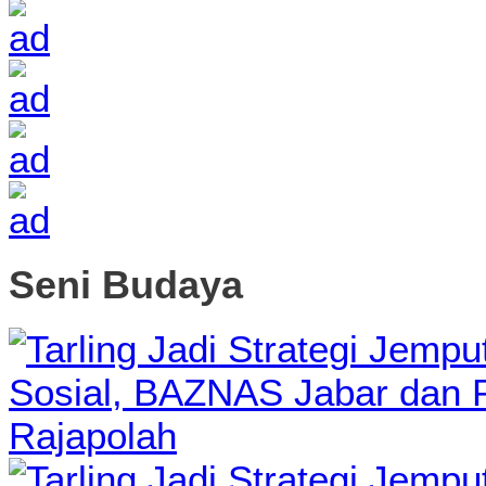
Seni Budaya