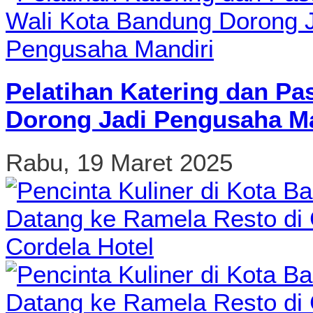
Pelatihan Katering dan Pa
Dorong Jadi Pengusaha Ma
Rabu, 19 Maret 2025