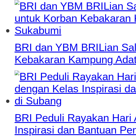
BRI dan YBM BRILian Salu
Kebakaran Kampung Adat
BRI Peduli Rayakan Hari
Inspirasi dan Bantuan Pe