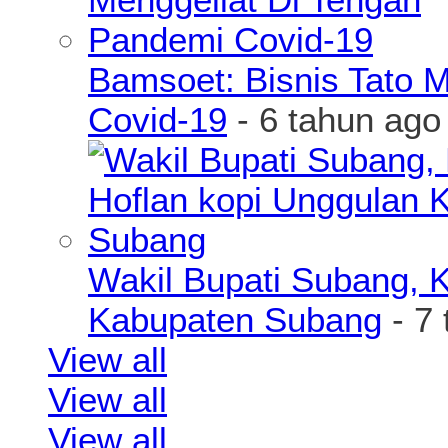
Bamsoet: Bisnis Tato 
Covid-19
- 6 tahun ago
Wakil Bupati Subang, K
Kabupaten Subang
- 7 
View all
View all
View all