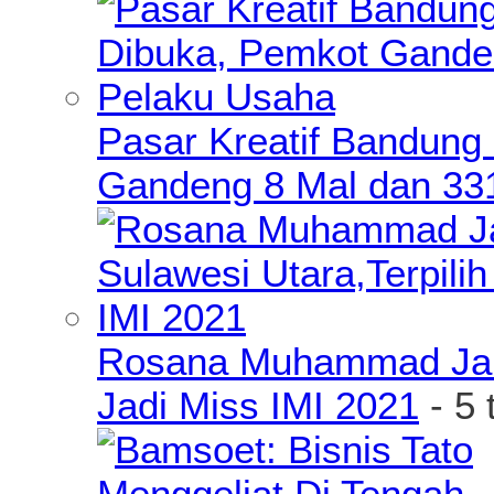
Pasar Kreatif Bandung
Gandeng 8 Mal dan 33
Rosana Muhammad James
Jadi Miss IMI 2021
- 5 