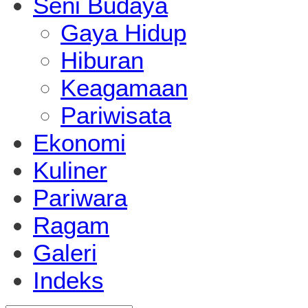
Seni Budaya
Gaya Hidup
Hiburan
Keagamaan
Pariwisata
Ekonomi
Kuliner
Pariwara
Ragam
Galeri
Indeks