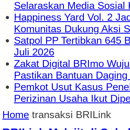
Selaraskan Media Sosial
Happiness Yard Vol. 2 Jad
Komunitas Dukung Aksi S
Satpol PP Tertibkan 645 
Juli 2026
Zakat Digital BRImo Wuj
Pastikan Bantuan Daging
Pemkot Usut Kasus Pene
Perizinan Usaha Ikut Dipe
Home
transaksi BRILink