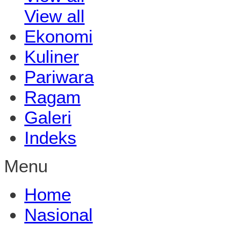
View all
Ekonomi
Kuliner
Pariwara
Ragam
Galeri
Indeks
Menu
Home
Nasional