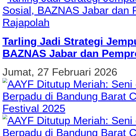
Tarling Jadi Strategi Jemp
BAZNAS Jabar dan Pempro
Jumat, 27 Februari 2026