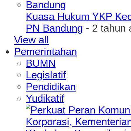
Kuasa Hukum YKP Kece
PN Bandung
- 2 tahun 
View all
Pemerintahan
BUMN
Legislatif
Pendidikan
Yudikatif