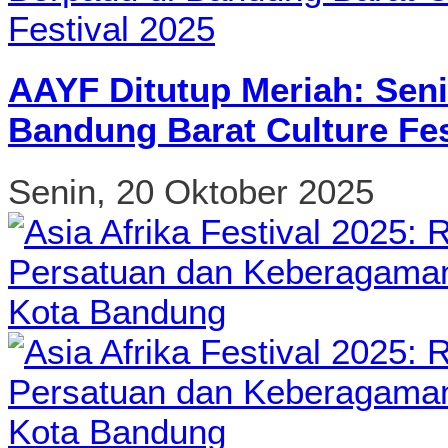
AAYF Ditutup Meriah: Seni
Bandung Barat Culture Fes
Senin, 20 Oktober 2025