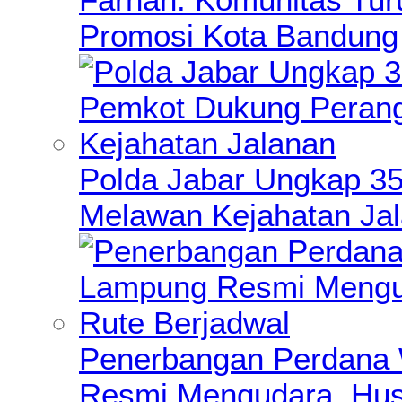
Promosi Kota Bandung
Polda Jabar Ungkap 3
Melawan Kejahatan Ja
Penerbangan Perdana 
Resmi Mengudara, Hus