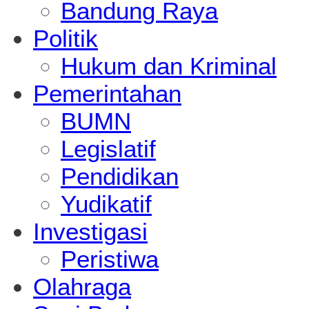
Bandung Raya
Politik
Hukum dan Kriminal
Pemerintahan
BUMN
Legislatif
Pendidikan
Yudikatif
Investigasi
Peristiwa
Olahraga