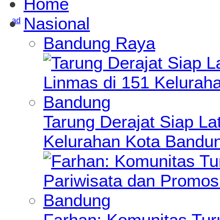
Home
Nasional
Bandung Raya
Tarung Derajat Siap Lat
Kelurahan Kota Bandu
Farhan: Komunitas Turu