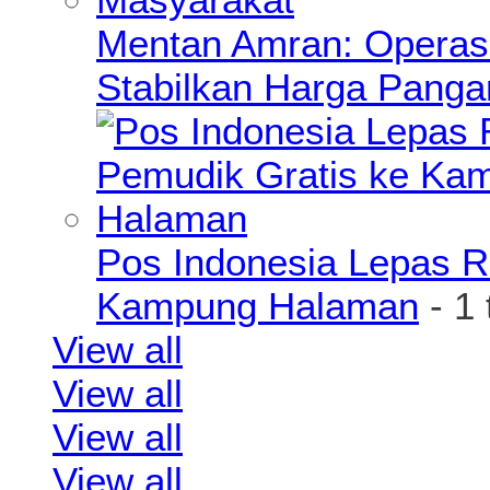
Mentan Amran: Operas
Stabilkan Harga Pang
Pos Indonesia Lepas R
Kampung Halaman
- 1
View all
View all
View all
View all