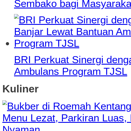
Sembako bagi Masyaraka
BRI Perkuat Sinergi den
Ambulans Program TJSL
Kuliner