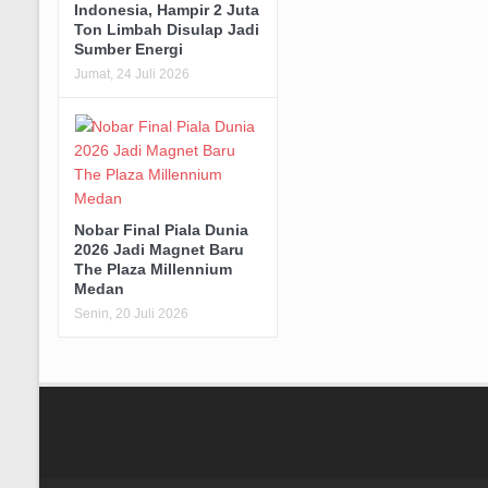
Indonesia, Hampir 2 Juta
Ton Limbah Disulap Jadi
Sumber Energi
Jumat, 24 Juli 2026
Nobar Final Piala Dunia
2026 Jadi Magnet Baru
The Plaza Millennium
Medan
Senin, 20 Juli 2026