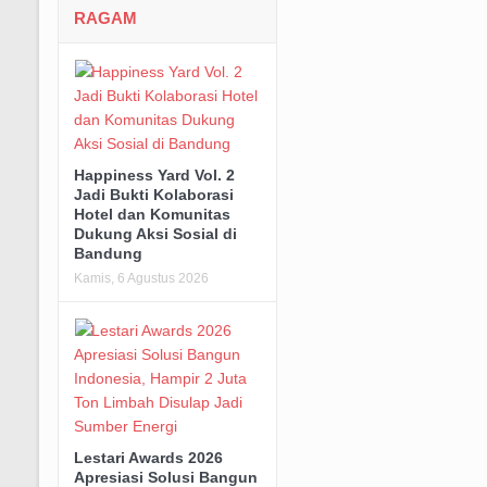
RAGAM
Happiness Yard Vol. 2
Jadi Bukti Kolaborasi
Hotel dan Komunitas
Dukung Aksi Sosial di
Bandung
Kamis, 6 Agustus 2026
Lestari Awards 2026
Apresiasi Solusi Bangun