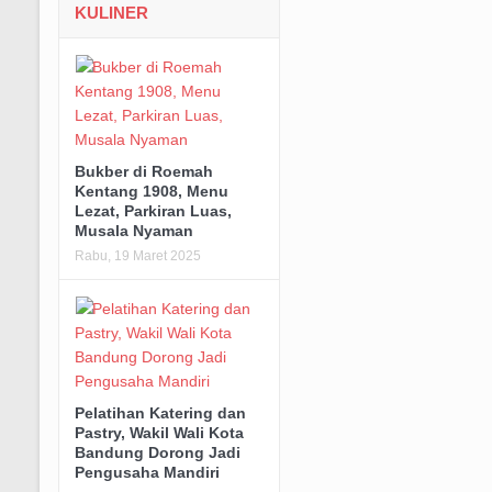
KULINER
Bukber di Roemah
Kentang 1908, Menu
Lezat, Parkiran Luas,
Musala Nyaman
Rabu, 19 Maret 2025
Pelatihan Katering dan
Pastry, Wakil Wali Kota
Bandung Dorong Jadi
Pengusaha Mandiri