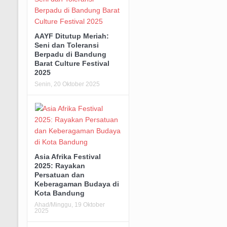
AAYF Ditutup Meriah:
Seni dan Toleransi
Berpadu di Bandung
Barat Culture Festival
2025
Senin, 20 Oktober 2025
Asia Afrika Festival
2025: Rayakan
Persatuan dan
Keberagaman Budaya di
Kota Bandung
Ahad/Minggu, 19 Oktober
2025