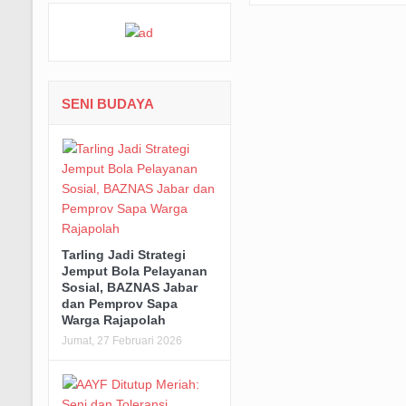
SENI BUDAYA
Tarling Jadi Strategi
Jemput Bola Pelayanan
Sosial, BAZNAS Jabar
dan Pemprov Sapa
Warga Rajapolah
Jumat, 27 Februari 2026