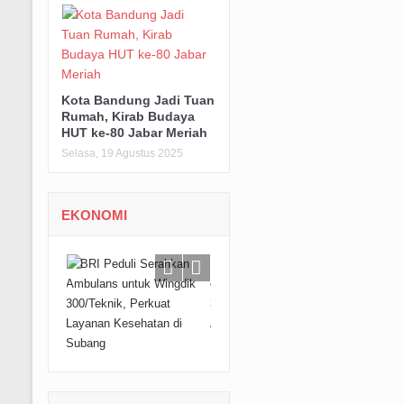
Kota Bandung Jadi Tuan
Rumah, Kirab Budaya
HUT ke-80 Jabar Meriah
Selasa, 19 Agustus 2025
EKONOMI