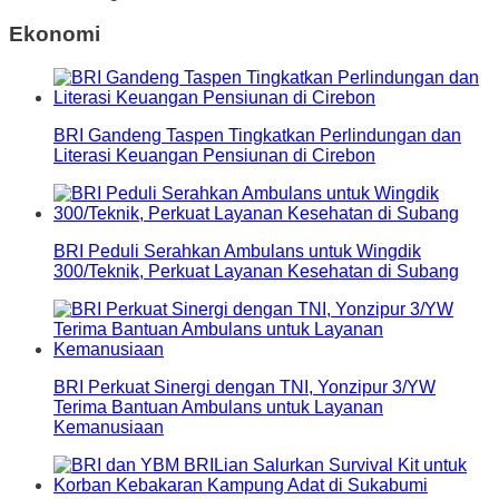
Ekonomi
BRI Gandeng Taspen Tingkatkan Perlindungan dan
Literasi Keuangan Pensiunan di Cirebon
BRI Peduli Serahkan Ambulans untuk Wingdik
300/Teknik, Perkuat Layanan Kesehatan di Subang
BRI Perkuat Sinergi dengan TNI, Yonzipur 3/YW
Terima Bantuan Ambulans untuk Layanan
Kemanusiaan