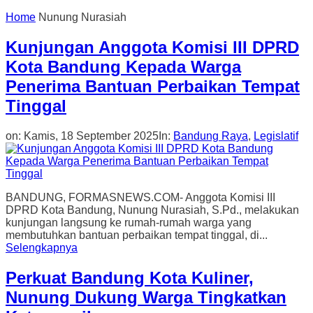
Home
Nunung Nurasiah
Kunjungan Anggota Komisi III DPRD
Kota Bandung Kepada Warga
Penerima Bantuan Perbaikan Tempat
Tinggal
on:
Kamis, 18 September 2025
In:
Bandung Raya
,
Legislatif
BANDUNG, FORMASNEWS.COM- Anggota Komisi III
DPRD Kota Bandung, Nunung Nurasiah, S.Pd., melakukan
kunjungan langsung ke rumah-rumah warga yang
membutuhkan bantuan perbaikan tempat tinggal, di...
Selengkapnya
Perkuat Bandung Kota Kuliner,
Nunung Dukung Warga Tingkatkan