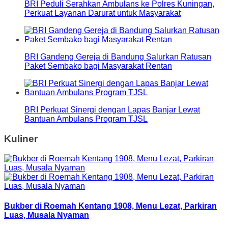
BRI Peduli Serahkan Ambulans ke Polres Kuningan,
Perkuat Layanan Darurat untuk Masyarakat
BRI Gandeng Gereja di Bandung Salurkan Ratusan
Paket Sembako bagi Masyarakat Rentan
BRI Perkuat Sinergi dengan Lapas Banjar Lewat
Bantuan Ambulans Program TJSL
Kuliner
Bukber di Roemah Kentang 1908, Menu Lezat, Parkiran
Luas, Musala Nyaman