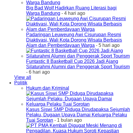
Big Bad Wolf Hadirkan Ruang Literasi bagi
Warga Bandung
- 4 hari ago
Padaringan Leuweung Awi Cisurupan Resmi
Diaktivasi, Wali Kota Dorong Wisata Berbasis
Alam dan Pemberdayaan Warga
- 5 hari ago
Funtastic 8 Basketball Cup 2026 Jadi Ajang
Silaturahmi Alumni dan Penggerak Sport Tourism
- 6 hari ago
View all
Politik
Hukum dan Kriminal
Kasus Siswi SMP Diduga Dirudapaksa Sejumlah
Pelaku, Dugaan Upaya Damai Keluarga Pelaku
Tuai Sorotan
- 1 bulan ago