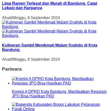
Lima Ramen Terlezat dan Murah di Bandung, Catat
Lokasi dan Harganya
Ahad/Minggu, 8 September 2024
Kulineran Sambil Menikmati Malam Syahdu di Kota
Bandung
Ahad/Minggu, 8 September 2024
Pariwara
Komisi A DPRD Kota Bandung, Mamfaatkan Regulasi
JPO Bisa Hasilkan PAD