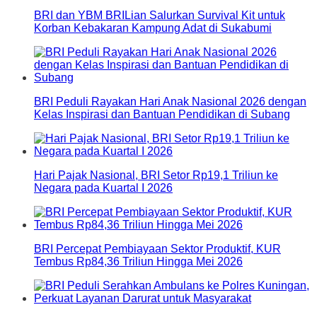
BRI dan YBM BRILian Salurkan Survival Kit untuk
Korban Kebakaran Kampung Adat di Sukabumi
BRI Peduli Rayakan Hari Anak Nasional 2026 dengan
Kelas Inspirasi dan Bantuan Pendidikan di Subang
Hari Pajak Nasional, BRI Setor Rp19,1 Triliun ke
Negara pada Kuartal I 2026
BRI Percepat Pembiayaan Sektor Produktif, KUR
Tembus Rp84,36 Triliun Hingga Mei 2026