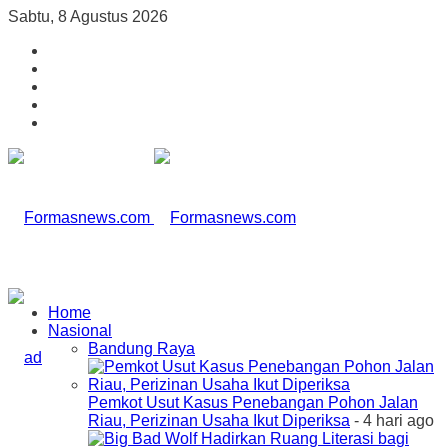
Sabtu, 8 Agustus 2026
Home
Nasional
Bandung Raya
Pemkot Usut Kasus Penebangan Pohon Jalan
Riau, Perizinan Usaha Ikut Diperiksa
- 4 hari ago