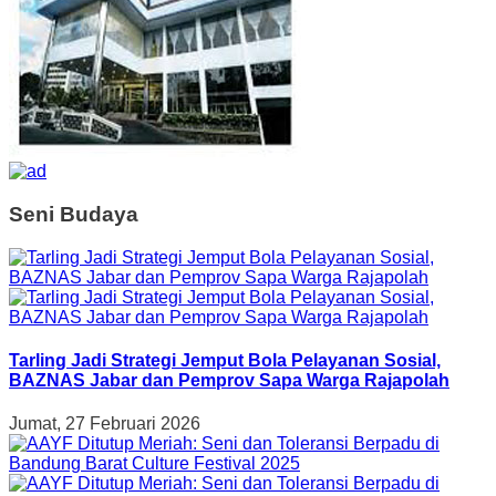
Seni Budaya
Tarling Jadi Strategi Jemput Bola Pelayanan Sosial,
BAZNAS Jabar dan Pemprov Sapa Warga Rajapolah
Jumat, 27 Februari 2026