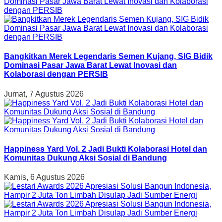
Bangkitkan Merek Legendaris Semen Kujang, SIG Bidik
Dominasi Pasar Jawa Barat Lewat Inovasi dan
Kolaborasi dengan PERSIB
Jumat, 7 Agustus 2026
Happiness Yard Vol. 2 Jadi Bukti Kolaborasi Hotel dan
Komunitas Dukung Aksi Sosial di Bandung
Kamis, 6 Agustus 2026