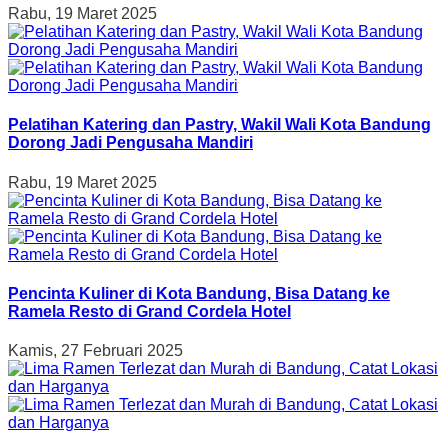
Rabu, 19 Maret 2025
Pelatihan Katering dan Pastry, Wakil Wali Kota Bandung
Dorong Jadi Pengusaha Mandiri
Rabu, 19 Maret 2025
Pencinta Kuliner di Kota Bandung, Bisa Datang ke
Ramela Resto di Grand Cordela Hotel
Kamis, 27 Februari 2025