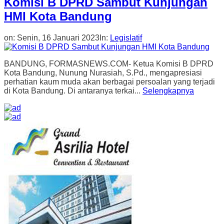
Komisi B DPRD Sambut Kunjungan
HMI Kota Bandung
on:
Senin, 16 Januari 2023
In:
Legislatif
BANDUNG, FORMASNEWS.COM- Ketua Komisi B DPRD
Kota Bandung, Nunung Nurasiah, S.Pd., mengapresiasi
perhatian kaum muda akan berbagai persoalan yang terjadi
di Kota Bandung. Di antaranya terkai...
Selengkapnya