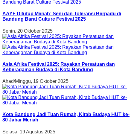
AAYF Ditutup Meriah: Seni dan Toleransi Berpadu di
Bandung Barat Culture Festival 2025
Senin, 20 Oktober 2025
Asia Afrika Festival 2025: Rayakan Persatuan dan
Keberagaman Budaya di Kota Bandung
Ahad/Minggu, 19 Oktober 2025
Kota Bandung Jadi Tuan Rumah, Kirab Budaya HUT ke-
80 Jabar Meriah
Selasa, 19 Agustus 2025