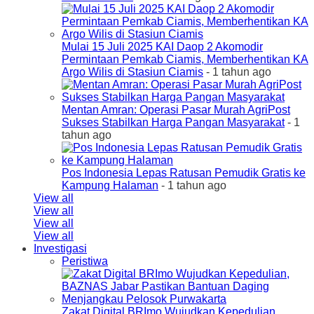
Mulai 15 Juli 2025 KAI Daop 2 Akomodir
Permintaan Pemkab Ciamis, Memberhentikan KA
Argo Wilis di Stasiun Ciamis
- 1 tahun ago
Mentan Amran: Operasi Pasar Murah AgriPost
Sukses Stabilkan Harga Pangan Masyarakat
- 1
tahun ago
Pos Indonesia Lepas Ratusan Pemudik Gratis ke
Kampung Halaman
- 1 tahun ago
View all
View all
View all
View all
Investigasi
Peristiwa
Zakat Digital BRImo Wujudkan Kepedulian,