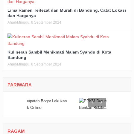
Lima Ramen Terlezat dan Murah di Bandung, Catat Lokasi
dan Harganya
Ahad/Minggu, 8 September 2024
Kulineran Sambil Menikmati Malam Syahdu di Kota
Bandung
Ahad/Minggu, 8 September 2024
PARIWARA
RAGAM