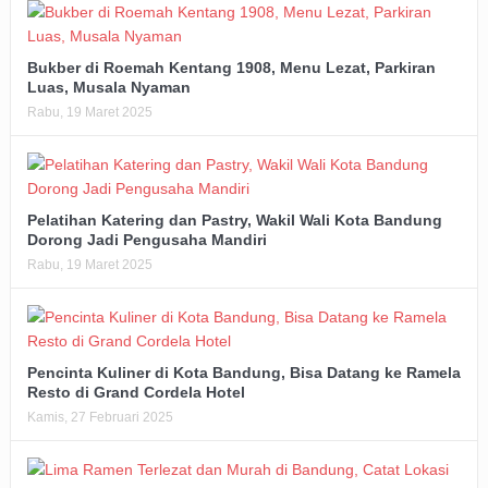
Bukber di Roemah Kentang 1908, Menu Lezat, Parkiran
Luas, Musala Nyaman
Rabu, 19 Maret 2025
Pelatihan Katering dan Pastry, Wakil Wali Kota Bandung
Dorong Jadi Pengusaha Mandiri
Rabu, 19 Maret 2025
Pencinta Kuliner di Kota Bandung, Bisa Datang ke Ramela
Resto di Grand Cordela Hotel
Kamis, 27 Februari 2025