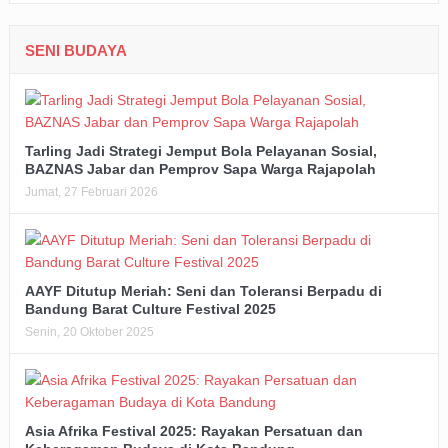
SENI BUDAYA
Tarling Jadi Strategi Jemput Bola Pelayanan Sosial,
BAZNAS Jabar dan Pemprov Sapa Warga Rajapolah
Jumat, 27 Februari 2026
AAYF Ditutup Meriah: Seni dan Toleransi Berpadu di
Bandung Barat Culture Festival 2025
Senin, 20 Oktober 2025
Asia Afrika Festival 2025: Rayakan Persatuan dan