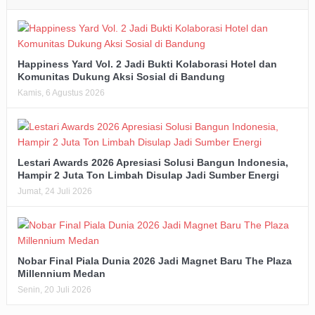
Happiness Yard Vol. 2 Jadi Bukti Kolaborasi Hotel dan
Komunitas Dukung Aksi Sosial di Bandung
Kamis, 6 Agustus 2026
Lestari Awards 2026 Apresiasi Solusi Bangun Indonesia,
Hampir 2 Juta Ton Limbah Disulap Jadi Sumber Energi
Jumat, 24 Juli 2026
Nobar Final Piala Dunia 2026 Jadi Magnet Baru The Plaza
Millennium Medan
Senin, 20 Juli 2026