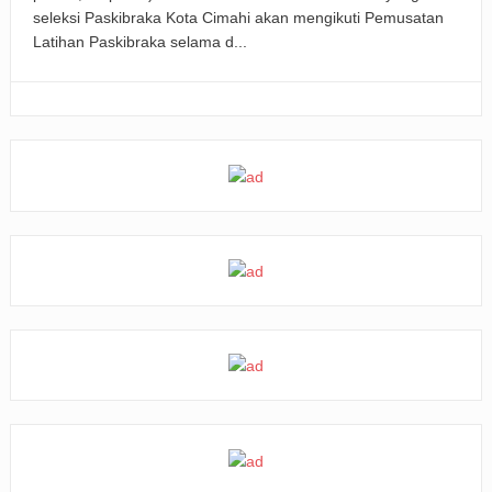
seleksi Paskibraka Kota Cimahi akan mengikuti Pemusatan
Latihan Paskibraka selama d...